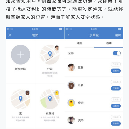
知來告知用戶。例如家長可透過此功能，來即時了解
孩子抵達安親班的時間等等。簡單設定通知，就能輕
鬆掌握家人的位置，進而了解家人安全狀態。