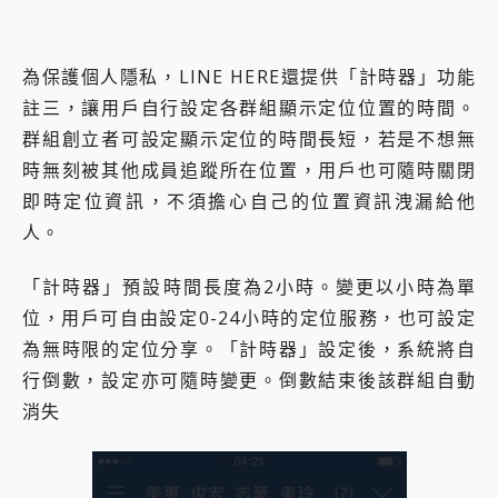
為保護個人隱私，LINE HERE還提供「計時器」功能
註三，讓用戶自行設定各群組顯示定位位置的時間。
群組創立者可設定顯示定位的時間長短，若是不想無
時無刻被其他成員追蹤所在位置，用戶也可隨時關閉
即時定位資訊，不須擔心自己的位置資訊洩漏給他
人。
「計時器」預設時間長度為2小時。變更以小時為單
位，用戶可自由設定0-24小時的定位服務，也可設定
為無時限的定位分享。「計時器」設定後，系統將自
行倒數，設定亦可隨時變更。倒數結束後該群組自動
消失