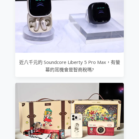
近八千元的 Soundcore Liberty 5 Pro Max，有螢
幕的耳機會是智商稅嗎?