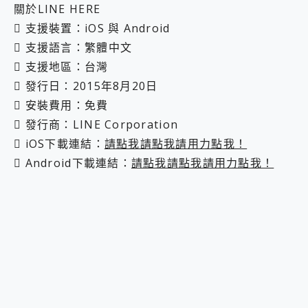
關於LINE HERE
 支援裝置：iOS 與 Android
 支援語言：繁體中文
 支援地區：台灣
 發行日：2015年8月20日
 安裝費用：免費
 發行商：LINE Corporation
 iOS下載連結：
請點我請點我請用力點我！
 Android下載連結：
請點我請點我請用力點我！