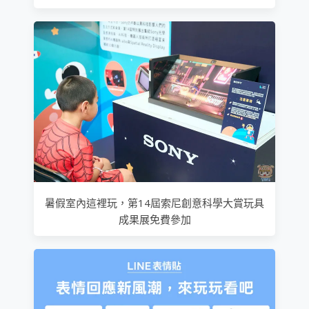
暑假室內這裡玩，第14屆索尼創意科學大賞玩具
成果展免費參加