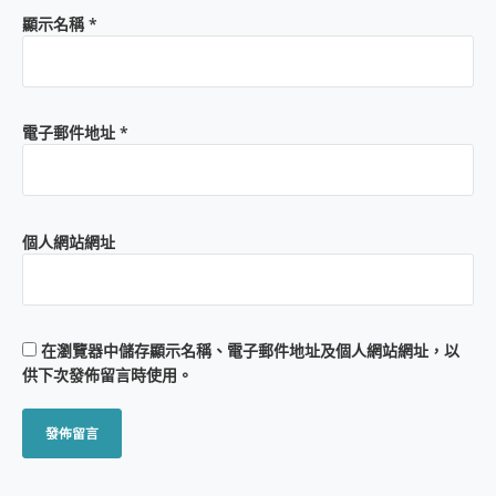
顯示名稱
*
電子郵件地址
*
個人網站網址
在
瀏覽器
中儲存顯示名稱、電子郵件地址及個人網站網址，以
供下次發佈留言時使用。