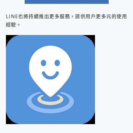
LINE也將持續推出更多服務，提供用戶更多元的使用
經驗。