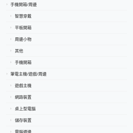
手機開箱/周邊
智慧穿戴
平板開箱
周邊小物
其他
手機開箱
筆電主機/遊戲/周邊
遊戲主機
網路裝置
桌上型電腦
儲存裝置
電腦週邊