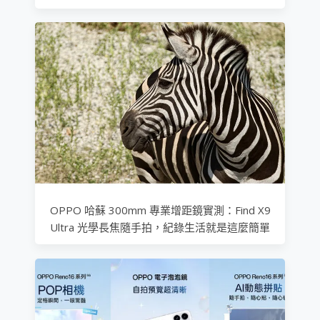
OPPO 哈蘇 300mm 專業增距鏡實測：Find X9
Ultra 光學長焦隨手拍，紀錄生活就是這麼簡單