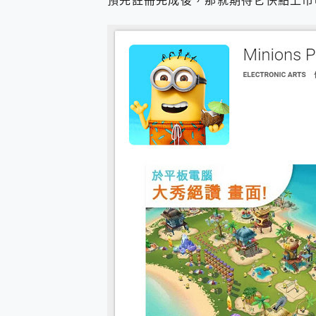
預先註冊完成後，那就期待它快點上市