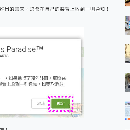
推出的當天，您會在自己的裝置上收到一則通知！