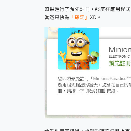
如果進行了預先註冊，那麼在應用程式
當然是快點
「確定」
XD。