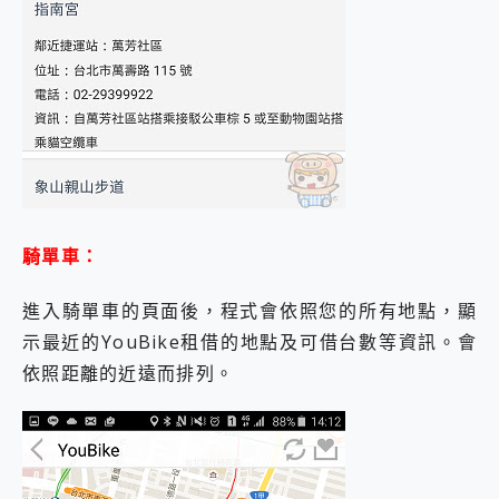
騎單車：
進入騎單車的頁面後，程式會依照您的所有地點，顯
示最近的YouBike租借的地點及可借台數等資訊。會
依照距離的近遠而排列。