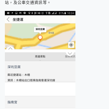
站，及公車交通資訊等。