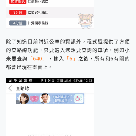
除了知道目前附近公車的資訊外，程式還提供了方便
的查路線功能，只要輸入您想要查詢的車號，例如小
米要查詢
「640」
，輸入
「6」
之後，所有和6有關的
都會出現在畫面上。