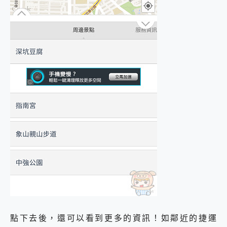
點下去後，還可以看到更多的資訊！如鄰近的捷運