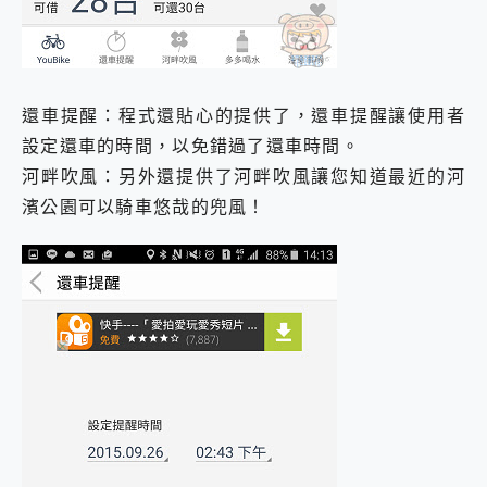
還車提醒：程式還貼心的提供了，還車提醒讓使用者
設定還車的時間，以免錯過了還車時間。
河畔吹風：另外還提供了河畔吹風讓您知道最近的河
濱公園可以騎車悠哉的兜風！