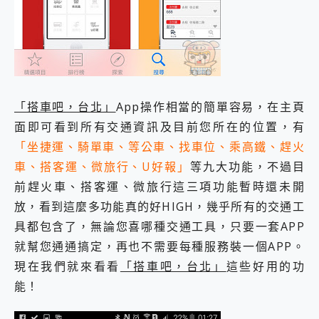
「搭車吧，台北」
App操作相當的簡單容易，在主頁
面即可看到所有交通資訊及目前您所在的位置，有
「坐捷運、騎單車、等公車、找車位、乘高鐵、趕火
車、搭客運、微旅行、U好報」
等九大功能，不過目
前趕火車、搭客運、微旅行這三項功能暫時還未開
放，看到這麼多功能真的好HIGH，幾乎所有的交通工
具都包含了，無論您喜哪種交通工具，只要一套APP
就幫您通通搞定，再也不需要每種服務裝一個APP。
現在我們就來看看
「搭車吧，台北」
這些好用的功
能！