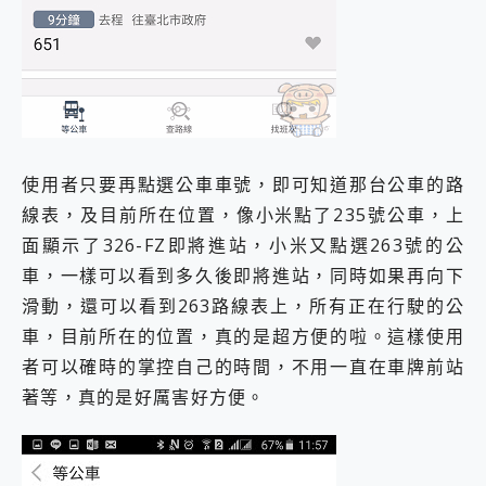
使用者只要再點選公車車號，即可知道那台公車的路
線表，及目前所在位置，像小米點了235號公車，上
面顯示了326-FZ即將進站，小米又點選263號的公
車，一樣可以看到多久後即將進站，同時如果再向下
滑動，還可以看到263路線表上，所有正在行駛的公
車，目前所在的位置，真的是超方便的啦。這樣使用
者可以確時的掌控自己的時間，不用一直在車牌前站
著等，真的是好厲害好方便。