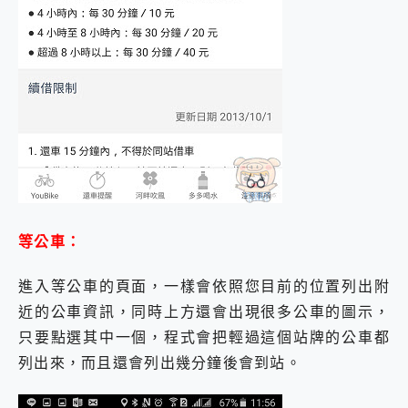
等公車：
進入等公車的頁面，一樣會依照您目前的位置列出附
近的公車資訊，同時上方還會出現很多公車的圖示，
只要點選其中一個，程式會把輕過這個站牌的公車都
列出來，而且還會列出幾分鐘後會到站。