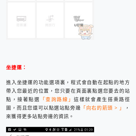
坐捷運：
進入坐捷運的功能選項裏，程式會自動在起點的地方
帶入您最近的位置，您只要在頁面裏點選您要去的站
點，接著點選
「查詢路線」
這樣就會產生搭乘路徑
圖，而且您還可以點選站點旁邊
「向右的箭頭 > 」
，
來獲得更多站點旁邊的資訊。