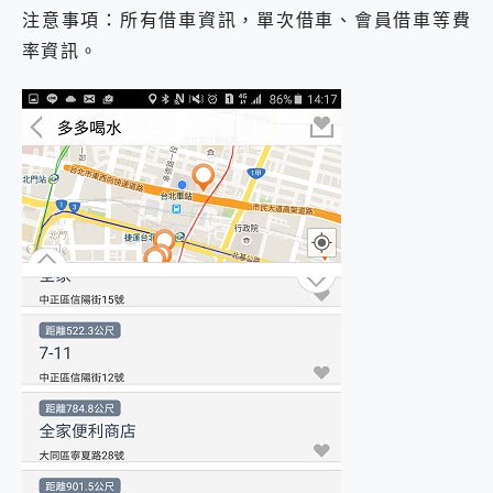
注意事項：所有借車資訊，單次借車、會員借車等費
率資訊。