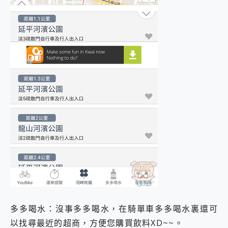
多多喝水：沒事多多喝水，在騎單車多多喝水裏還可
以找尋最近的超商，方便您購買飲料XD~~。