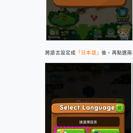
將語言設定成
「日本語」
後，再點選兩