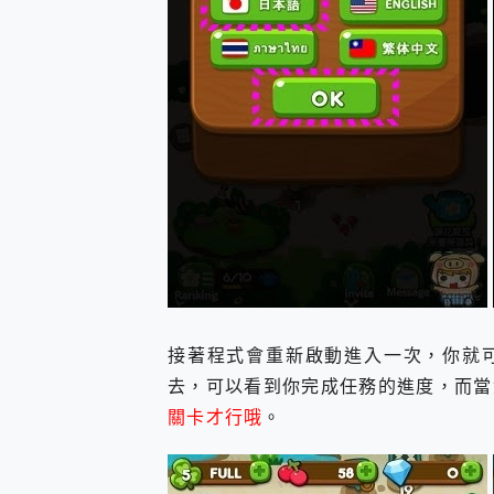
接著程式會重新啟動進入一次，你就
去，可以看到你完成任務的進度，而當
關卡才行哦
。