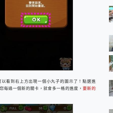
可以看到右上方出現一個小丸子的圖示了！點選進
您每過一個新的關卡，就會多一格的進度，
要新的