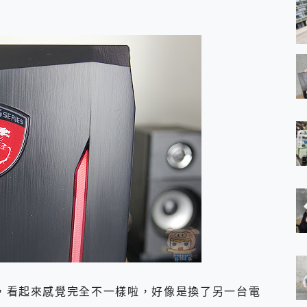
，看起來感覺完全不一樣啦，好像是換了另一台電