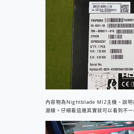
內容物為Nightblade MI2主
源線。仔細看這邊其實就可以看到不一