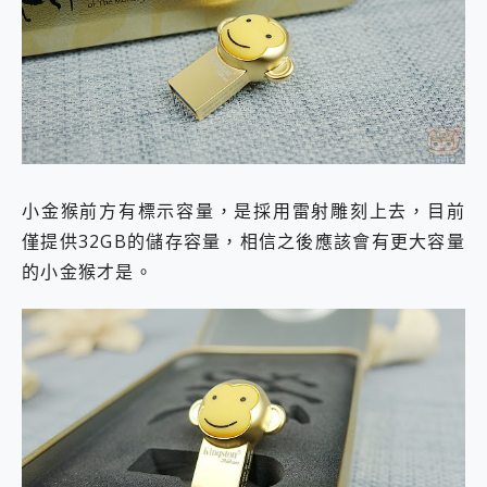
小金猴前方有標示容量，是採用雷射雕刻上去，目前
僅提供32GB的儲存容量，相信之後應該會有更大容量
的小金猴才是。