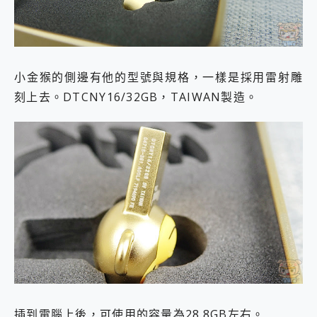
小金猴的側邊有他的型號與規格，一樣是採用雷射雕
刻上去。DTCNY16/32GB，TAIWAN製造。
插到電腦上後，可使用的容量為28.8GB左右。