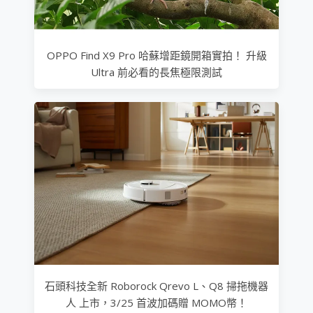
OPPO Find X9 Pro 哈蘇增距鏡開箱實拍！ 升級
Ultra 前必看的長焦極限測試
石頭科技全新 Roborock Qrevo L、Q8 掃拖機器
人 上市，3/25 首波加碼贈 MOMO幣！