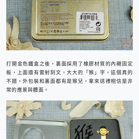
打開金色鐵盒之後，裏面採用了橡膠材質的內襯固定
板，上面還有雷射刻文，大大的「猴」字，這個真的
不錯，外包裝和裏面都有是猴兒，拿來送禮相信是非
常的應景與體面。