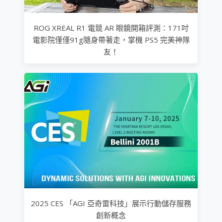
ROG XREAL R1 電競 AR 眼鏡開箱評測：171吋
電影院僅僅91g隨身帶著走，掌機 PS5 完美神隊
友！
2025 CES 「AGI 亞奇雷科技」展示行動儲存服務
創新概念