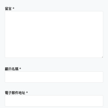
留言
*
顯示名稱
*
電子郵件地址
*