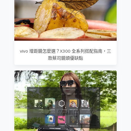
vivo 增距鏡怎麼選？X300 全系列搭配指南，三
款蔡司鏡頭優缺點