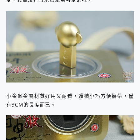
小金猴金屬材質好用又耐看，體積小巧方便攜帶，僅
有3CM的長度而已。