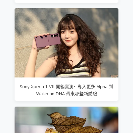
Sony Xperia 1 VII 開箱實測~ 導入更多 Alpha 到
Walkman DNA 帶來哪些新體驗