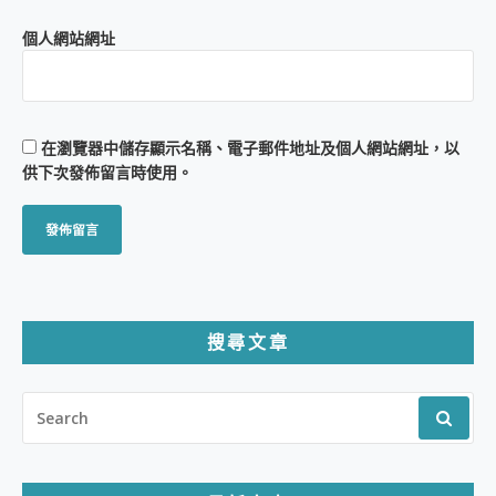
個人網站網址
在
瀏覽器
中儲存顯示名稱、電子郵件地址及個人網站網址，以
供下次發佈留言時使用。
搜尋文章
SEARCH
FOR: