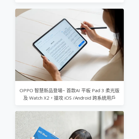
OPPO 智慧新品登場~ 首款AI 平板 Pad 3 柔光版
及 Watch X2，搶攻 iOS /Android 跨系統用戶