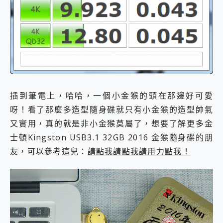
插到筆電上，哈哈，一個小金猴的頭在那邊好可愛
呀！看了那麼多造型隨身碟就只有小金猴的造型帥氣
又實用，真的就是非小金猴莫屬了，想要了解更多金
士頓Kingston USB3.1 32GB 2016 金猴隨身碟的朋
友，可以參考這兒：
請點我請點我請用力點我！