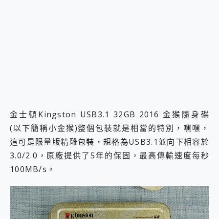
金士頓Kingston USB3.1 32GB 2016 金猴隨身碟
(以下簡稱小金猴)整個包裝就是相當的特別，嘿嘿，
這可是限量版精雕包裝，規格為USB3.1並向下相容於
3.0/2.0，原廠提供了5年的保固，最高傳輸速度每秒
100MB/s。