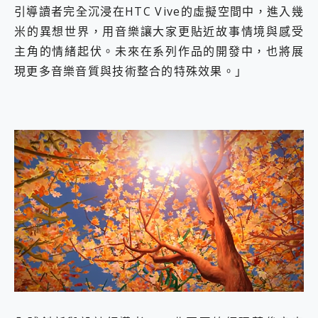
引導讀者完全沉浸在HTC Vive的虛擬空間中，進入幾
米的異想世界，用音樂讓大家更貼近故事情境與感受
主角的情緒起伏。未來在系列作品的開發中，也將展
現更多音樂音質與技術整合的特殊效果。」