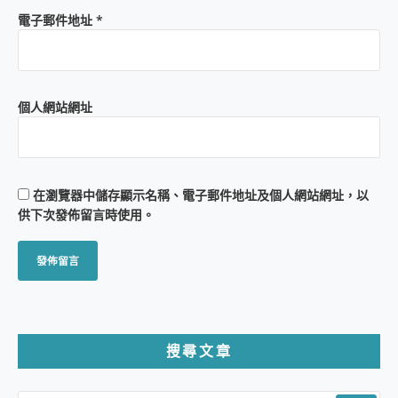
電子郵件地址
*
個人網站網址
在
瀏覽器
中儲存顯示名稱、電子郵件地址及個人網站網址，以
供下次發佈留言時使用。
搜尋文章