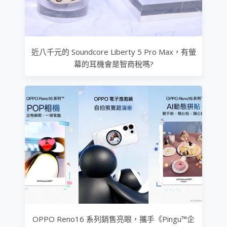
近八千元的 Soundcore Liberty 5 Pro Max，有螢
幕的耳機會是智商稅嗎?
OPPO Reno16 系列銷售亮眼，攜手《Pingu™企