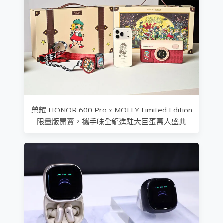
榮耀 HONOR 600 Pro x MOLLY Limited Edition
限量版開賣，攜手味全龍進駐大巨蛋萬人盛典