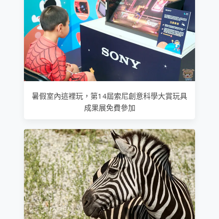
暑假室內這裡玩，第14屆索尼創意科學大賞玩具
成果展免費參加