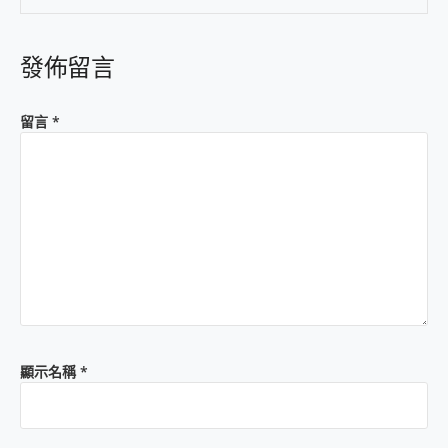
發佈留言
留言
*
顯示名稱
*