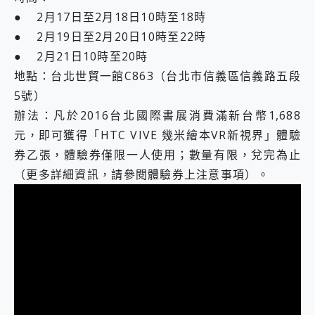
● 2月17日至2月18日10時至18時
● 2月19日至2月20日10時至22時
● 2月21日10時至20時
地點：台北世貿一館C863（台北市信義區信義路五段
5號）
辦法：凡於2016台北國際書展消費滿新台幣1,688
元，即可獲得「HTC VIVE 幾米繪本VR新視界」體驗
券乙張，體驗券僅限一人使用；數量有限，兌完為止
（更多詳細資訊，請參閱體驗券上注意事項）。