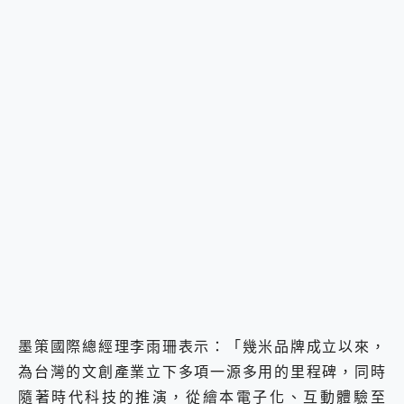
墨策國際總經理李雨珊表示：「幾米品牌成立以來，
為台灣的文創產業立下多項一源多用的里程碑，同時
隨著時代科技的推演，從繪本電子化、互動體驗至