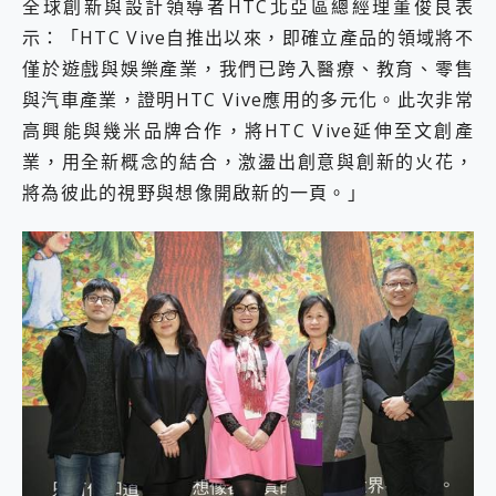
全球創新與設計領導者HTC北亞區總經理董俊良表
示：「HTC Vive自推出以來，即確立產品的領域將不
僅於遊戲與娛樂產業，我們已跨入醫療、教育、零售
與汽車產業，證明HTC Vive應用的多元化。此次非常
高興能與幾米品牌合作，將HTC Vive延伸至文創產
業，用全新概念的結合，激盪出創意與創新的火花，
將為彼此的視野與想像開啟新的一頁。」