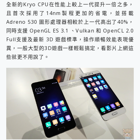
全新的Kryo CPU在性能上較上一代提升一倍之多，
且首次採用了14nm製程更加的省電，並搭載
Adreno 530 圖形處理器相較於上一代高出了40%，
同時支援 OpenGL ES 3.1 、Vulkan 和 OpenCL 2.0
Full支援及最新 3D 遊戲標準，操作順暢效能表現優
異，一般大型的3D遊戲一樣輕鬆搞定，看影片上網這
些就更不用說了。