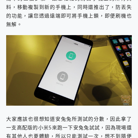
料，移動複製到新的手機上，同時還推出了，防丟失
的功能，讓您透過遠端即可將手機上鎖，即便刷機也
無解。
大家應該也很想知道安兔兔所測試的分數，因此拿了
一支高配版的小米5來跑一下安兔兔試試，因為現場還
有其他人也要體驗，所以只能測試一次，想不到隨便