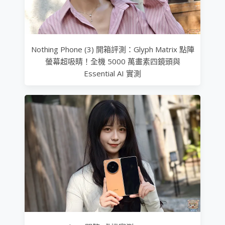
Nothing Phone (3) 開箱評測：Glyph Matrix 點陣
螢幕超吸睛！全機 5000 萬畫素四鏡頭與
Essential AI 實測