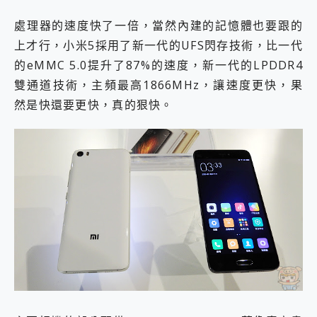
處理器的速度快了一倍，當然內建的記憶體也要跟的
上才行，小米5採用了新一代的UFS閃存技術，比一代
的eMMC 5.0提升了87%的速度，新一代的LPDDR4
雙通道技術，主頻最高1866MHz，讓速度更快，果
然是快還要更快，真的狠快。