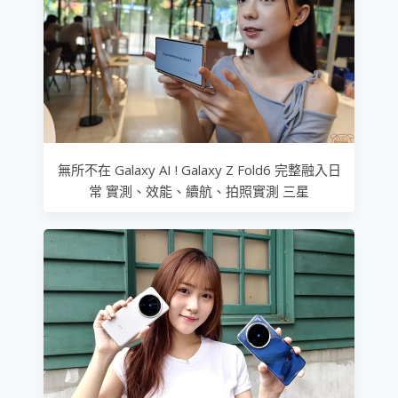
無所不在 Galaxy AI ! Galaxy Z Fold6 完整融入日
常 實測、效能、續航、拍照實測 三星