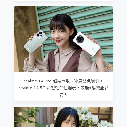
realme 14 Pro 超硬軍規、冰感變色實測，
realme 14 5G 遊戲戰鬥值爆表，效能x娛樂全都
要！