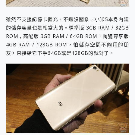
雖然不支援記憶卡擴充，不過沒關系，小米5本身內建
的儲存容量也是相當大的。標準版 3GB RAM / 32GB
ROM , 高配版 3GB RAM / 64GB ROM，陶瓷尊享版
4GB RAM / 128GB ROM，怕儲存空間不夠用的朋
友，直接給它下手64GB或是128GB的就對了。