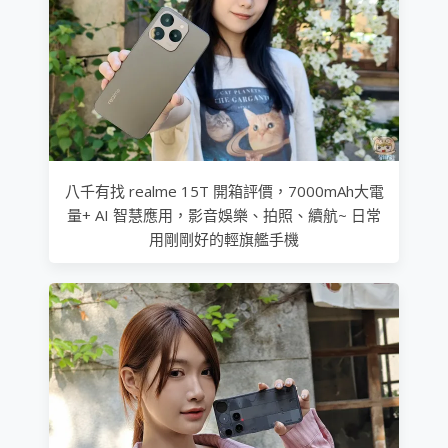
八千有找 realme 15T 開箱評價，7000mAh大電
量+ AI 智慧應用，影音娛樂、拍照、續航~ 日常
用剛剛好的輕旗艦手機