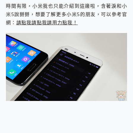
時間有限，小米我也只能介紹到這邊啦，含著淚和小
米5說掰掰，想要了解更多小米5的朋友，可以參考官
網：
請點我請點我請用力點我！