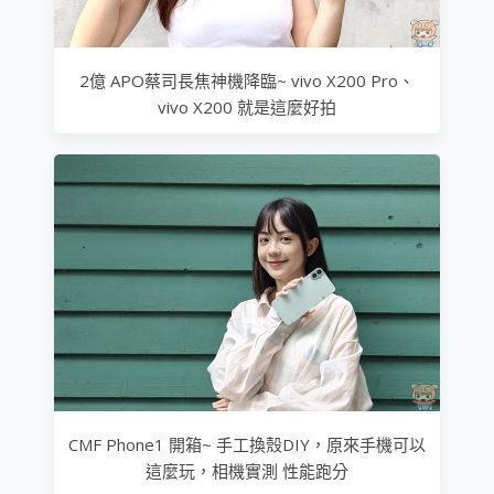
2億 APO蔡司長焦神機降臨~ vivo X200 Pro、
vivo X200 就是這麼好拍
CMF Phone1 開箱~ 手工換殼DIY，原來手機可以
這麼玩，相機實測 性能跑分