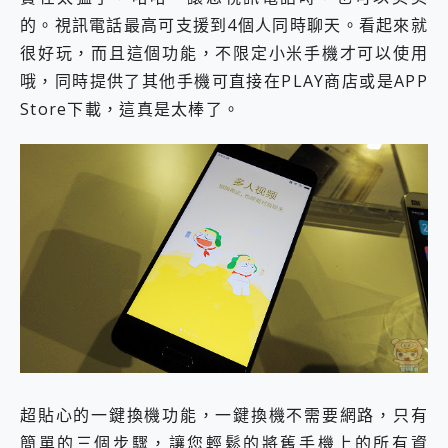
的。視訊電話最高可支援到4個人同時聊天。看起來就
很好玩，而且這個功能，不限定小米手機才可以使用
哦，同時提供了其他手機可直接在PLAY商店或是APP
Store下載，這真是太棒了。
超貼心的一鍵換機功能，一鍵換機不需要網路，只有
簡單的三個步驟，讓您輕鬆的將舊手機上的所有資