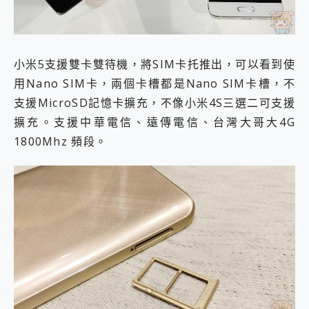
小米5支援雙卡雙待機，將SIM卡托推出，可以看到使
用Nano SIM卡，兩個卡槽都是Nano SIM卡槽，不
支援MicroSD記憶卡擴充，不像小米4S三選二可支援
擴充。支援中華電信、遠傳電信、台灣大哥大4G
1800Mhz 頻段。