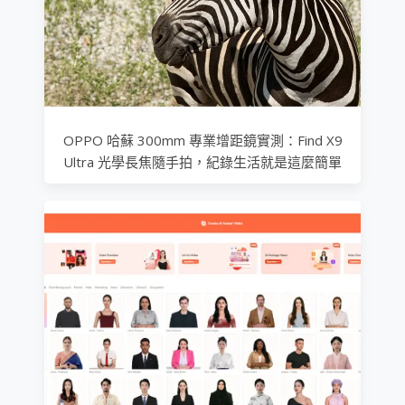
OPPO 哈蘇 300mm 專業增距鏡實測：Find X9
Ultra 光學長焦隨手拍，紀錄生活就是這麼簡單