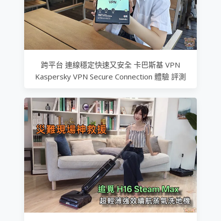
跨平台 連線穩定快速又安全 卡巴斯基 VPN
Kaspersky VPN Secure Connection 體驗 評測