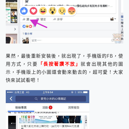
果然，最後重新安裝後，就出現了，手機版的FB，使
用方式，只要
「長按著讚不放」
就會出現其他的圖
示，手機版上的小圖還會動來動去的，超可愛！大家
快來試試看吧！