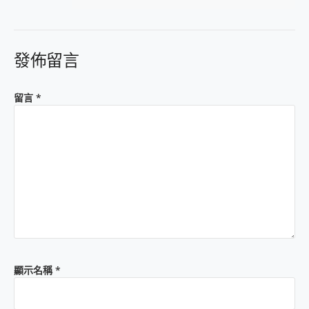
發佈留言
留言
*
顯示名稱
*