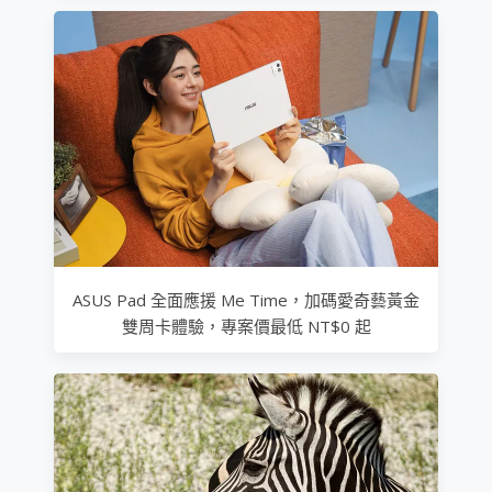
ASUS Pad 全面應援 Me Time，加碼愛奇藝黃金
雙周卡體驗，專案價最低 NT$0 起