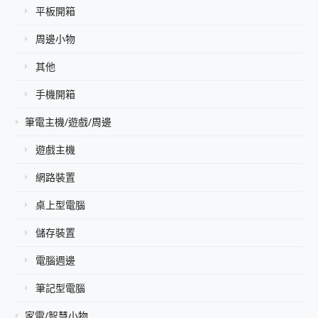
平板開箱
周邊小物
其他
手機開箱
筆電主機/遊戲/周邊
遊戲主機
網路裝置
桌上型電腦
儲存裝置
電腦週邊
筆記型電腦
家電/智慧小物