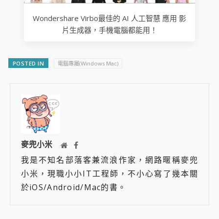
Wondershare Virbo最佳的 AI 人工智慧 應用 影
片生成器，手機電腦都能用！
POSTED IN
電腦專屬(Windows Mac)
麥兜小米
我是不知名部落客兼流浪作家，網路暱稱麥兜
小米，現職小小IT工程師，不小心寫了幾本關
於iOS/Android/Mac的書。