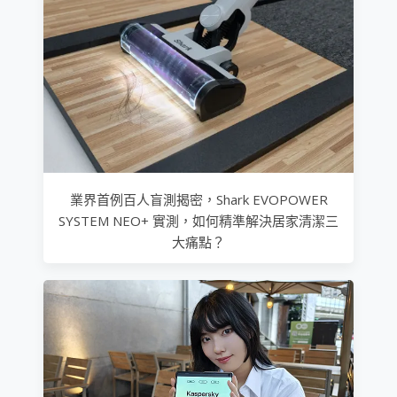
業界首例百人盲測揭密，Shark EVOPOWER
SYSTEM NEO+ 實測，如何精準解決居家清潔三
大痛點？