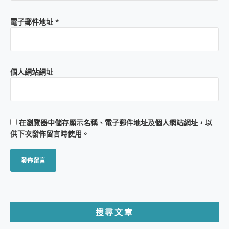
電子郵件地址
*
個人網站網址
在
瀏覽器
中儲存顯示名稱、電子郵件地址及個人網站網址，以
供下次發佈留言時使用。
搜尋文章