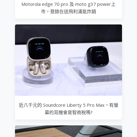
Motorola edge 70 pro 及 moto g37 power上
市，登錄在送飛利浦氣炸鍋
近八千元的 Soundcore Liberty 5 Pro Max，有螢
幕的耳機會是智商稅嗎?