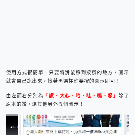
使用方式很簡單，只要將滑鼠移到按讚的地方，圖示
就會自己跑出來，接著再選擇你要按的圖示即可！
由左而右分別為
「讚、大心、哈、哇、嗚、怒」
除了
原本的讚，還其他另外五個圖示！