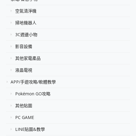
空氣清淨機
掃地機器人
3C週邊小物
影音設備
其他家電產品
液晶電視
APP/手遊攻略/軟體教學
Pokémon GO攻略
其他貼圖
PC GAME
LINE貼圖&教學