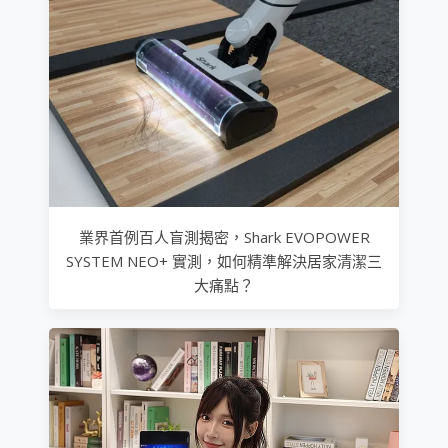
業界首例百人盲測揭密，Shark EVOPOWER
SYSTEM NEO+ 實測，如何精準解決居家清潔三
大痛點？