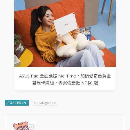
ASUS Pad 全面應援 Me Time，加碼愛奇藝黃金
雙周卡體驗，專案價最低 NT$0 起
POSTED IN
Uncategoried