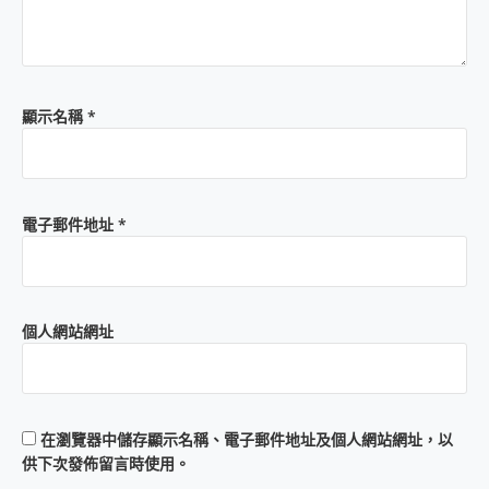
顯示名稱
*
電子郵件地址
*
個人網站網址
在
瀏覽器
中儲存顯示名稱、電子郵件地址及個人網站網址，以
供下次發佈留言時使用。