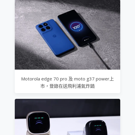
Motorola edge 70 pro 及 moto g37 power上
市，登錄在送飛利浦氣炸鍋