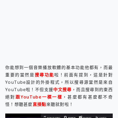
你能想到一個音樂播放軟體的基本功能他都有，而最
重要的當然是
搜尋功能
啦！前面有提到，這是針對
YouTube設計的外掛程式，所以搜尋源當然是來自
YouTube啦！不但支援
中文搜尋
，而且搜尋到的東西
絕對
跟YouTube一模一樣
，甚麼都有甚麼都不奇
怪！想聽甚麼
直接點
來聽就對啦！