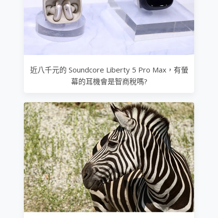
近八千元的 Soundcore Liberty 5 Pro Max，有螢
幕的耳機會是智商稅嗎?