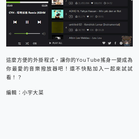
這麼方便的外掛程式，讓你的YouTube搖身一變成為
你最愛的音樂撥放器吧！還不快點加入一起來試試
看！？
編輯：小宇大菜