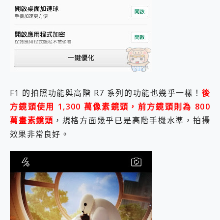
F1 的拍照功能與高階 R7 系列的功能也幾乎一樣！
後
方鏡頭使用 1,300 萬像素鏡頭，前方鏡頭則為 800
萬畫素鏡頭
，規格方面幾乎已是高階手機水準，拍攝
效果非常良好。