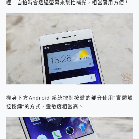
喔！自拍時會透過螢幕來幫忙補光，相當實用方便！
機身下方Android 系統控制按鍵的部分使用”實體觸
控按鍵”的方式，靈敏度相當高。