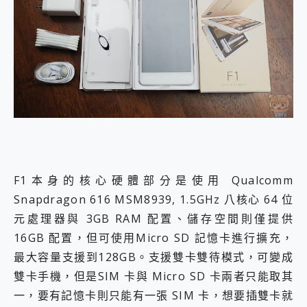
F1本身的核心硬體部分是使用 Qualcomm
Snapdragon 616 MSM8939, 1.5GHz 八核心 64 位
元處理器與 3GB RAM 配置、儲存空間則僅提供
16GB 配置，但可使用Micro SD 記憶卡進行擴充，
最大容量支援到128GB。支援雙卡雙待模式，可變成
雙卡手機，但是SIM 卡與 Micro SD 卡兩者只能取其
一，要有記憶卡則只能有一張 SIM 卡，想要插雙卡就