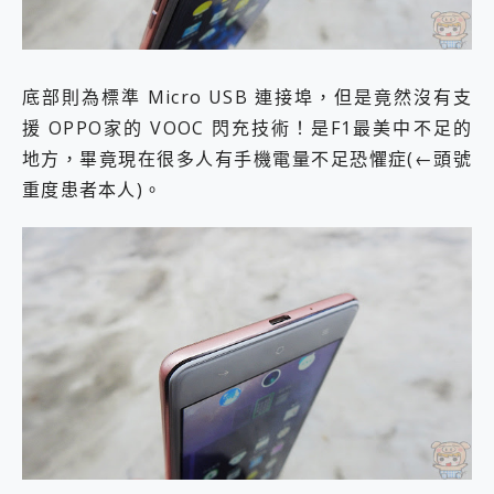
底部則為標準 Micro USB 連接埠，但是竟然沒有支
援 OPPO家的 VOOC 閃充技術！是F1最美中不足的
地方，畢竟現在很多人有手機電量不足恐懼症(←頭號
重度患者本人)。