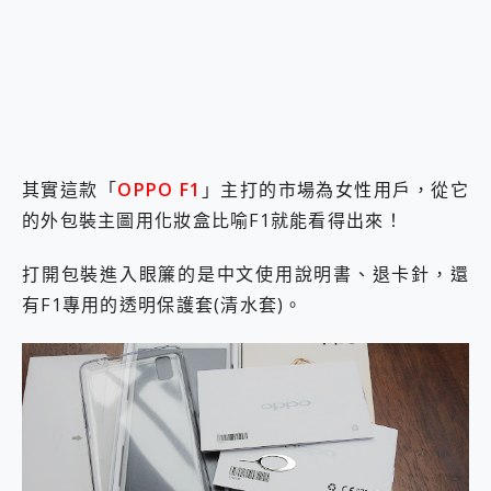
其實這款「
OPPO F1
」主打的市場為女性用戶，從它
的外包裝主圖用化妝盒比喻F1就能看得出來！
打開包裝進入眼簾的是中文使用說明書、退卡針，還
有F1專用的透明保護套(清水套)。