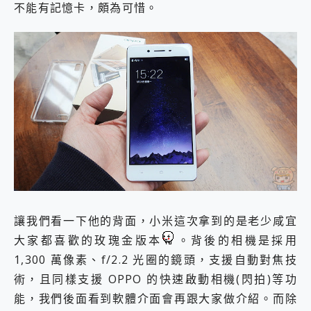
不能有記憶卡，頗為可惜。
讓我們看一下他的背面，小米這次拿到的是老少咸宜
大家都喜歡的玫瑰金版本
。背後的相機是採用
1,300 萬像素、f/2.2 光圈的鏡頭，支援自動對焦技
術，且同樣支援 OPPO 的快速啟動相機(閃拍)等功
能，我們後面看到軟體介面會再跟大家做介紹。而除