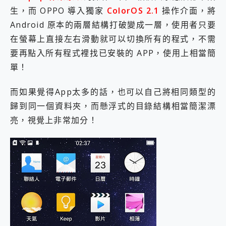
生，而 OPPO 導入獨家
ColorOS 2.1
操作介面，將
Android 原本的兩層結構打破變成一層，使用者只要
在螢幕上直接左右滑動就可以切換所有的程式，不需
要再點入所有程式裡找已安裝的 APP，使用上相當簡
單！
而如果覺得App太多的話，也可以自己將相同類型的
歸到同一個資料夾，而懸浮式的目錄結構相當簡潔漂
亮，視覺上非常加分！