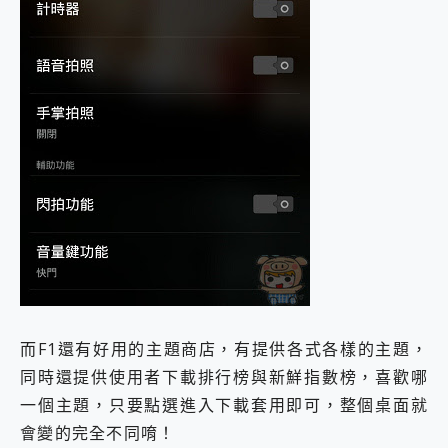
而F1還有好用的主題商店，有提供各式各樣的主題，
同時還提供使用者下載排行榜與新鮮指數榜，喜歡哪
一個主題，只要點選進入下載套用即可，整個桌面就
會變的完全不同唷！