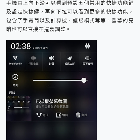
手機由上向下滑可以看到預設五個常用的快捷功能鍵
及設定快捷鍵，再向下拉可以看到更多的快捷功能，
包含了手電筒以及計算機、護眼模式等等，螢幕的亮
暗也可以直接在這裏調整。