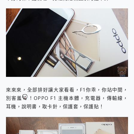
來來來，全部排好讓大家看看，F1你乖，你站中間，
別害羞
！OPPO F1 主機本體，充電器，傳輸線，
耳機，說明書，取卡針，保護套，保護貼！