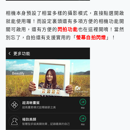
相機本身預設了相當多樣的攝影模式，直接點選開啟
就能使用囉！而設定裏頭還有多項方便的相機功能開
關可啟用，還有方便的
閃拍功能
也在這裡開唷！當然
別忘了，自拍還有支援實用的「
螢幕自拍閃燈
」！