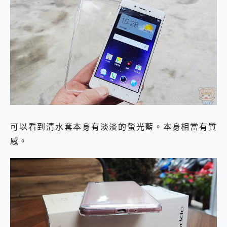
可以看到清水套本身有淡淡的螢光藍。本身相當有質
感。