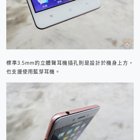
標準3.5mm的立體聲耳機插孔則是設計於機身上方，
也支援使用藍芽耳機。