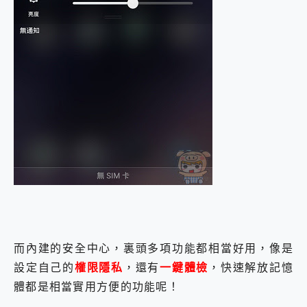
而內建的安全中心，裏頭多項功能都相當好用，像是
設定自己的
權限隱私
，還有
一鍵體檢
，快速解放記憶
體都是相當實用方便的功能呢！