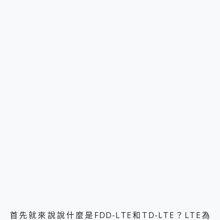
首先就來說說什麼是FDD-LTE和TD-LTE？LTE為