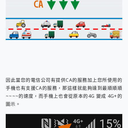
因此當您的電信公司有提供CA的服務加上您所使用的
手機也有支援CA的服務，那這樣就能夠達到最順順順
~~~~的速度，而手機上也會從原本的4G 變成 4G+的
圖示。