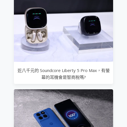
近八千元的 Soundcore Liberty 5 Pro Max，有螢
幕的耳機會是智商稅嗎?