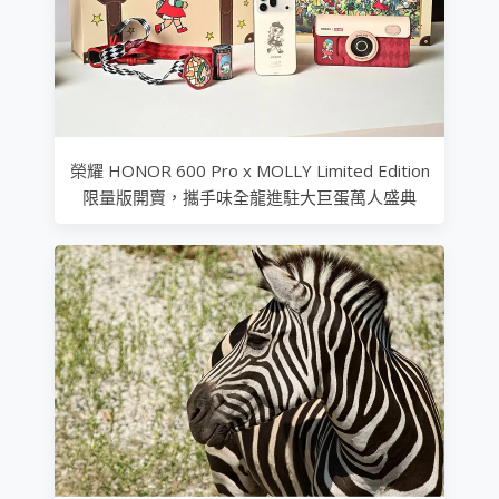
榮耀 HONOR 600 Pro x MOLLY Limited Edition
限量版開賣，攜手味全龍進駐大巨蛋萬人盛典