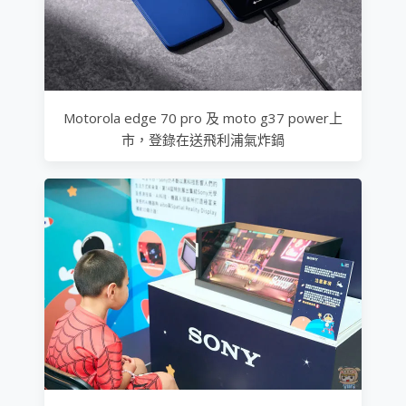
Motorola edge 70 pro 及 moto g37 power上
市，登錄在送飛利浦氣炸鍋