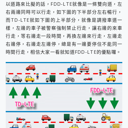
以道路來比擬的話，FDD-LTE就像是一條雙向道，左
右兩邊同時可以行走，如下圖的下半部分左右暢行，
而TD-LTE就如下圖的上半部分，就像是調撥車道一
樣，左邊的車子被警察強制禁止行走，讓右邊的來車
行走，等右邊走一段時間，再換左邊來行走，左邊走
右邊停，右邊走左邊停，總是有一邊要停住不能同一
時間行走，相信大家一看就知道FDD-LTE的優點囉。