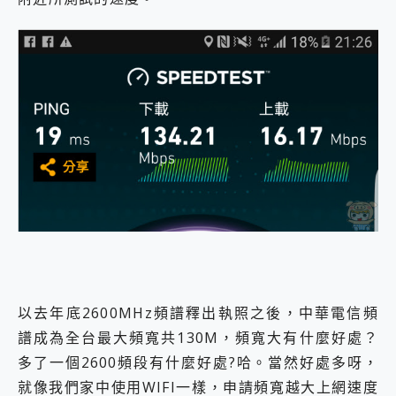
以去年底2600MHz頻譜釋出執照之後，中華電信頻
譜成為全台最大頻寬共130M，頻寬大有什麼好處？
多了一個2600頻段有什麼好處?哈。當然好處多呀，
就像我們家中使用WIFI一樣，申請頻寬越大上網速度