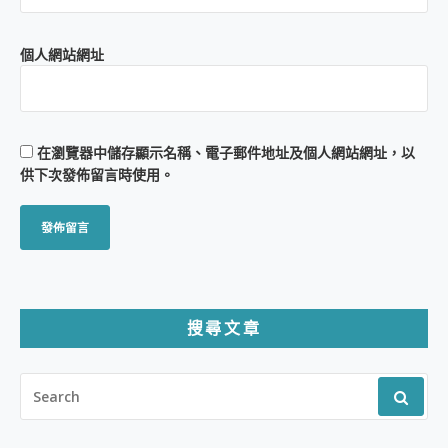
個人網站網址
在
瀏覽器
中儲存顯示名稱、電子郵件地址及個人網站網址，以
供下次發佈留言時使用。
搜尋文章
SEARCH
FOR: