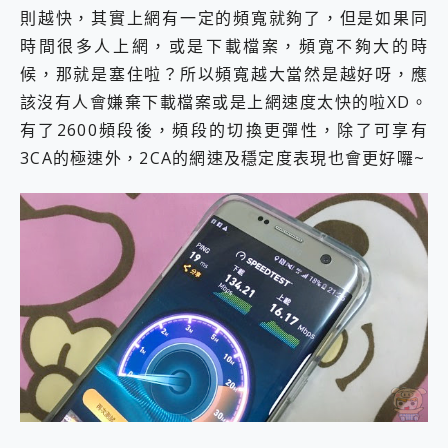
則越快，其實上網有一定的頻寬就夠了，但是如果同
時間很多人上網，或是下載檔案，頻寬不夠大的時
候，那就是塞住啦？所以頻寬越大當然是越好呀，應
該沒有人會嫌棄下載檔案或是上網速度太快的啦XD。
有了2600頻段後，頻段的切換更彈性，除了可享有
3CA的極速外，2CA的網速及穩定度表現也會更好囉~