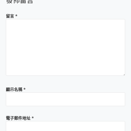
發佈留言
留言
*
顯示名稱
*
電子郵件地址
*