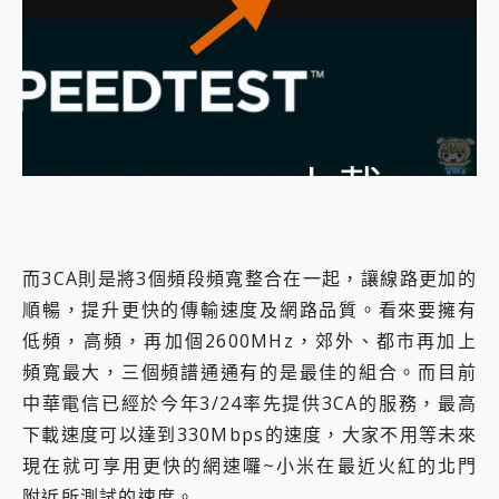
而3CA則是將3個頻段頻寬整合在一起，讓線路更加的
順暢，提升更快的傳輸速度及網路品質。看來要擁有
低頻，高頻，再加個2600MHz，郊外、都市再加上
頻寬最大，三個頻譜通通有的是最佳的組合。而目前
中華電信已經於今年3/24率先提供3CA的服務，最高
下載速度可以達到330Mbps的速度，大家不用等未來
現在就可享用更快的網速囉~小米在最近火紅的北門
附近所測試的速度。