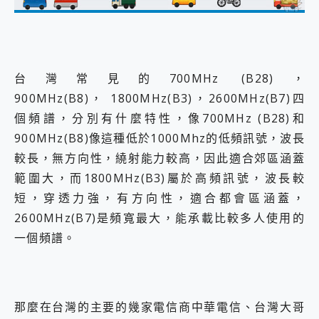
台灣常見的700MHz (B28)，
900MHz(B8)， 1800MHz(B3)，2600MHz(B7)四
個頻譜，分別有什麼特性，像700MHz (B28)和
900MHz(B8)像這種低於1000Mhz的低頻訊號，波長
較長，無方向性，繞射能力較高，因此適合郊區涵蓋
範圍大，而1800MHz(B3)屬於高頻訊號，波長較
短，穿透力強，有方向性，適合都會區涵蓋，
2600MHz(B7)是頻寬最大，能承載比較多人使用的
一個頻譜。
那麼在台灣的主要的幾家電信商中華電信、台灣大哥