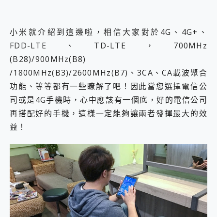
小米就介紹到這邊啦，相信大家對於4G、4G+、
FDD-LTE、TD-LTE，700MHz
(B28)/900MHz(B8)
/1800MHz(B3)/2600MHz(B7)、3CA、CA載波聚合
功能、等等都有一些瞭解了吧！因此當您選擇電信公
司或是4G手機時，心中應該有一個底，好的電信公司
再搭配好的手機，這樣一定能夠讓兩者發揮最大的效
益！