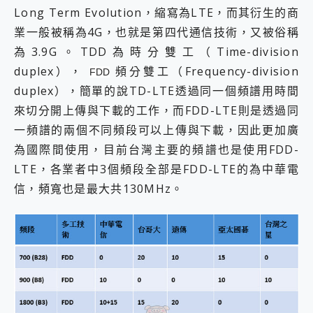
Long Term Evolution，縮寫為LTE，而其衍生的商
業一般被稱為4G，也就是第四代通信技術，又被俗稱
為3.9G。TDD為時分雙工（Time-division
duplex），
頻分雙工（Frequency-division
FDD
duplex），簡單的說TD-LTE透過同一個頻譜用時間
來切分開上傳與下載的工作，而FDD-LTE則是透過同
一頻譜的兩個不同頻段可以上傳與下載，因此更加廣
為國際間使用，目前台灣主要的頻譜也是使用FDD-
LTE，各業者中3個頻段全部是FDD-LTE的為中華電
信，頻寬也是最大共130MHz。