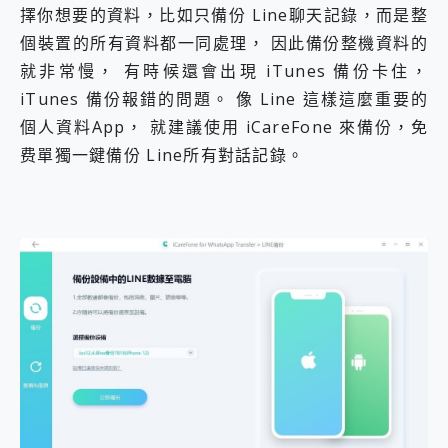
擇你想要的資料，比如只備份 Line聊天記錄，而是整
個裝置的所有資料都一同處理， 因此備份整機資料的
就非常慢， 有時候還會出現 iTunes 備份卡住，
iTunes 備份報錯的問題。 像 Line 這樣這麼重要的
個人資料App， 就建議使用 iCareFone 來備份，免
费單獨一鍵備份 Line所有對話記錄。