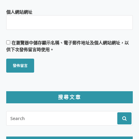
個人網站網址
在
瀏覽器
中儲存顯示名稱、電子郵件地址及個人網站網址，以
供下次發佈留言時使用。
搜尋文章
SEARCH
FOR: