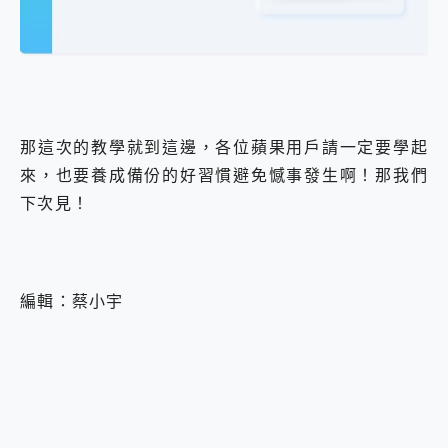
那這次的教學就到這邊，各位蘋果用戶請一定要學起
來，也要養成備份的好習慣避免憾事發生啊！那我們
下次見！
編輯：蔡小宇