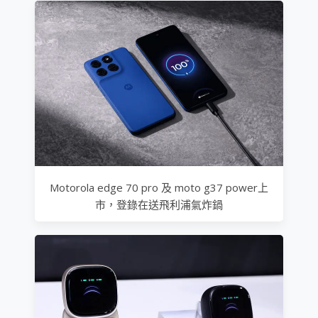
Motorola edge 70 pro 及 moto g37 power上
市，登錄在送飛利浦氣炸鍋