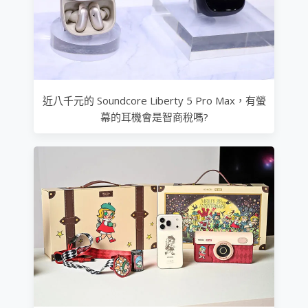
近八千元的 Soundcore Liberty 5 Pro Max，有螢
幕的耳機會是智商稅嗎?