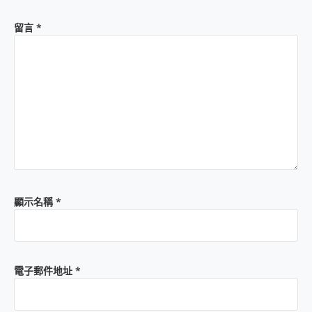
留言
*
顯示名稱
*
電子郵件地址
*