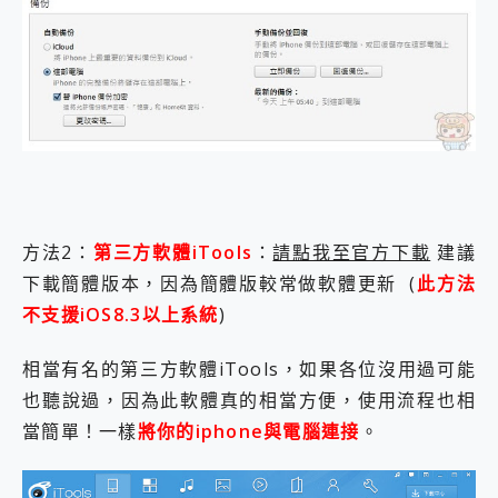
方法2：
第三方軟體iTools
：
請點我至官方下載
建議
下載簡體版本，因為簡體版較常做軟體更新 (
此方法
不支援iOS8.3以上系統
)
相當有名的第三方軟體iTools，如果各位沒用過可能
也聽說過，因為此軟體真的相當方便，使用流程也相
當簡單！一樣
將你的iphone與電腦連接
。