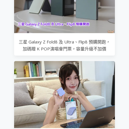
三星 Galaxy Z Fold8 及 Ultra、Flip8 預購開跑，
加碼贈 K POP演唱會門票，容量升級不加價