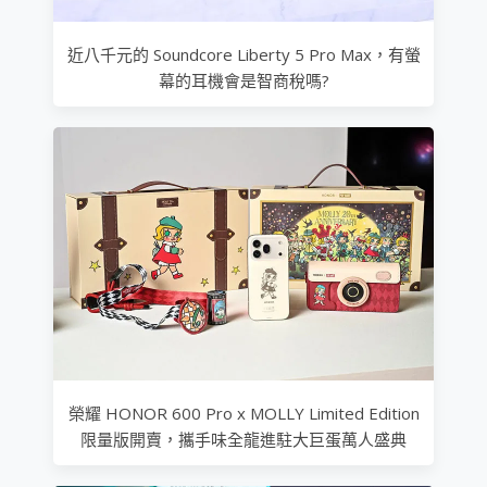
近八千元的 Soundcore Liberty 5 Pro Max，有螢
幕的耳機會是智商稅嗎?
榮耀 HONOR 600 Pro x MOLLY Limited Edition
限量版開賣，攜手味全龍進駐大巨蛋萬人盛典