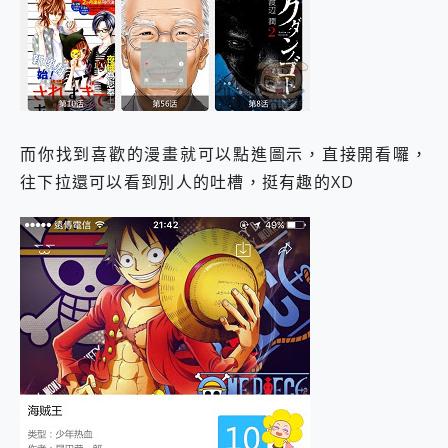
而你找到喜歡的漫畫就可以點進圖示，直接開看囉，
往下拉還可以看到別人的吐槽，挺有趣的XD