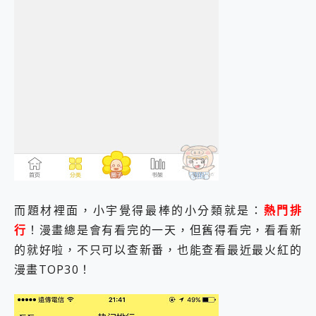
而題材裡面，小宇覺得最棒的小分類就是：
熱門排
行
！漫畫總是會有看完的一天，但舊得看完，看看新
的就好啦，不只可以查新番，也能查看最近最火紅的
漫畫TOP30！