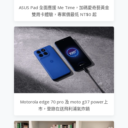
ASUS Pad 全面應援 Me Time，加碼愛奇藝黃金
雙周卡體驗，專案價最低 NT$0 起
Motorola edge 70 pro 及 moto g37 power上
市，登錄在送飛利浦氣炸鍋