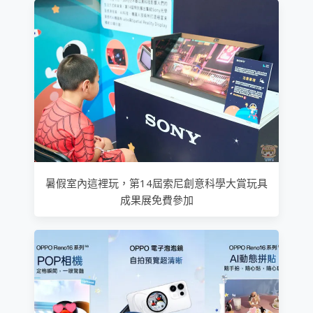
暑假室內這裡玩，第14屆索尼創意科學大賞玩具
成果展免費參加