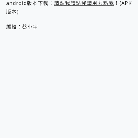
android版本下載：
請點我請點我請用力點我
！(APK
版本)
編輯：蔡小宇