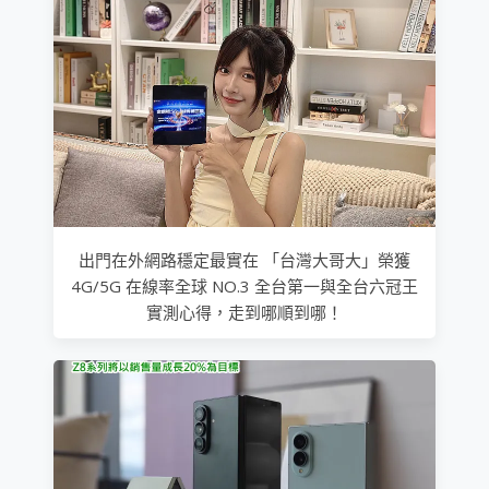
出門在外網路穩定最實在 「台灣大哥大」榮獲
4G/5G 在線率全球 NO.3 全台第一與全台六冠王
實測心得，走到哪順到哪！