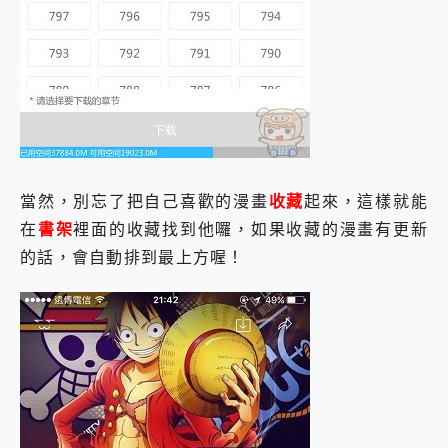
當然，別忘了把自己喜歡的漫畫
收藏
起來，這樣就能
在
書架
裡面的收藏找到他囉，如果收藏的漫畫有更新
的話，會自動排到最上方喔！