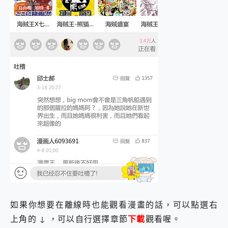
如果你想要在離線時也能觀看漫畫的話，可以點選右
上角的 ↓ ，可以自行選擇章節
下載
觀看喔。