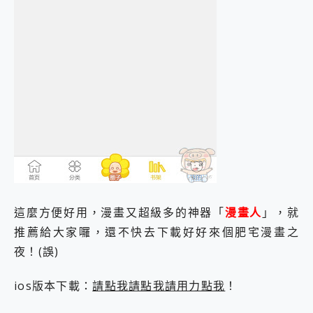
這麼方便好用，漫畫又超級多的神器「
漫畫人
」，就
推薦給大家囉，還不快去下載好好來個肥宅漫畫之
夜！(誤)
ios版本下載：
請點我請點我請用力點我
！