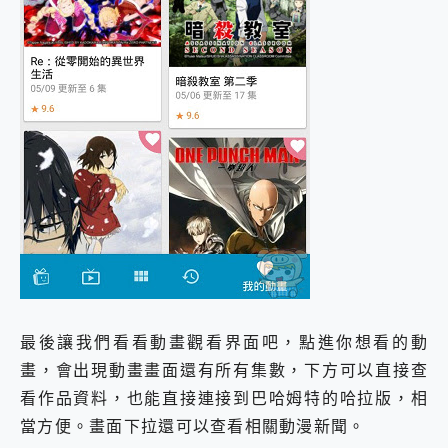
最後讓我們看看動畫觀看界面吧，點進你想看的動
畫，會出現動畫畫面還有所有集數，下方可以直接查
看作品資料，也能直接連接到巴哈姆特的哈拉版，相
當方便。畫面下拉還可以查看相關動漫新聞。