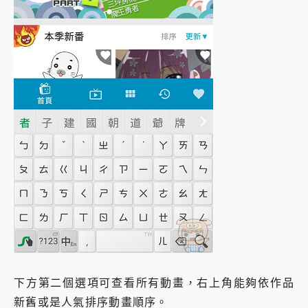
下方第二個選項可查看所有動畫，右上角能夠依作品
新舊或是人氣排序動畫順序。