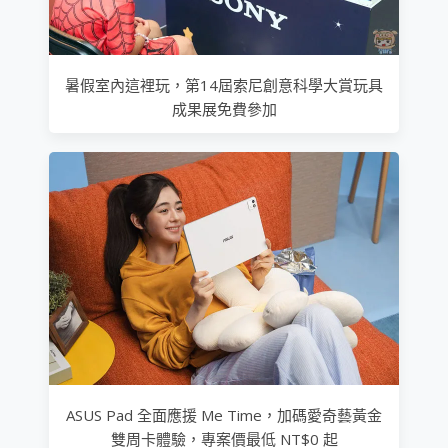
暑假室內這裡玩，第14屆索尼創意科學大賞玩具
成果展免費參加
ASUS Pad 全面應援 Me Time，加碼愛奇藝黃金
雙周卡體驗，專案價最低 NT$0 起