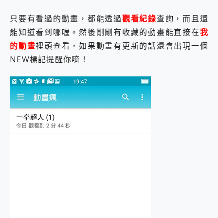
只要有看過的動畫，都能透過
觀看紀錄
查詢，而且還
能知道看到哪喔。然後剛剛有收藏的動畫能直接在
我
的動畫
裡頭查看，如果動畫有更新的話還會出現一個
NEW標記提醒你唷！