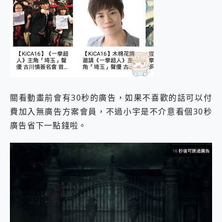
關看動畫前會有30秒的廣告，如果不喜歡的話可以付
費加入無廣告方案會員，不過小宇是不介意看個30秒
廣告省下一點錢啦。