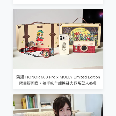
榮耀 HONOR 600 Pro x MOLLY Limited Edition
限量版開賣，攜手味全龍進駐大巨蛋萬人盛典