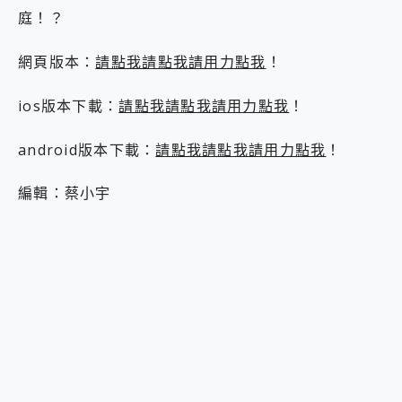
庭！？
網頁版本：
請點我請點我請用力點我
！
ios版本下載：
請點我請點我請用力點我
！
android版本下載：
請點我請點我請用力點我
！
編輯：蔡小宇