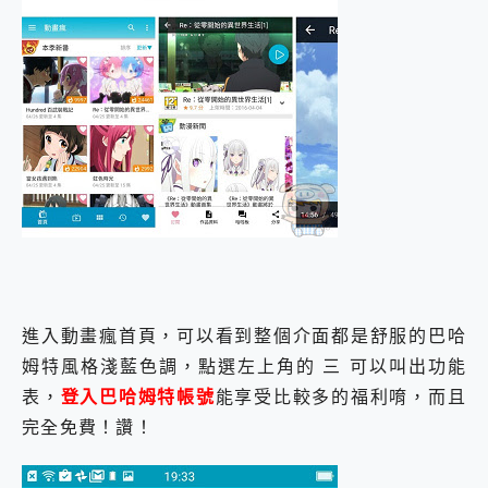
進入動畫瘋首頁，可以看到整個介面都是舒服的巴哈
姆特風格淺藍色調，點選左上角的 三 可以叫出功能
表，
登入巴哈姆特帳號
能享受比較多的福利唷，而且
完全免費！讚！