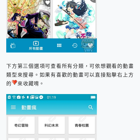
下方第三個選項可查看所有分類，可依想觀看的動畫
類型來搜尋。如果有喜歡的動畫可以直接點擊右上方
的
來收藏唷。