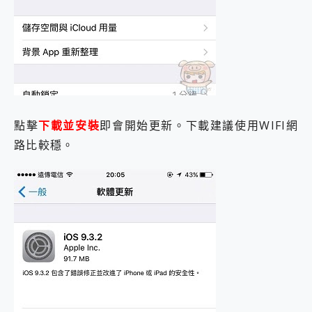
點擊
下載並安裝
即會開始更新。下載建議使用WIFI網
路比較穩。