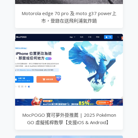
Motorola edge 70 pro 及 moto g37 power上
市，登錄在送飛利浦氣炸鍋
MocPOGO 寶可夢外掛推薦 | 2025 Pokémon
GO 虛擬搖桿教學【支援iOS & Android】