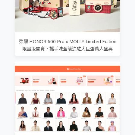
榮耀 HONOR 600 Pro x MOLLY Limited Edition
限量版開賣，攜手味全龍進駐大巨蛋萬人盛典