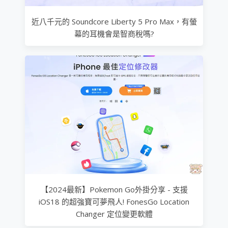
近八千元的 Soundcore Liberty 5 Pro Max，有螢
幕的耳機會是智商稅嗎?
【2024最新】Pokemon Go外掛分享 - 支援
iOS18 的超強寶可夢飛人! FonesGo Location
Changer 定位變更軟體