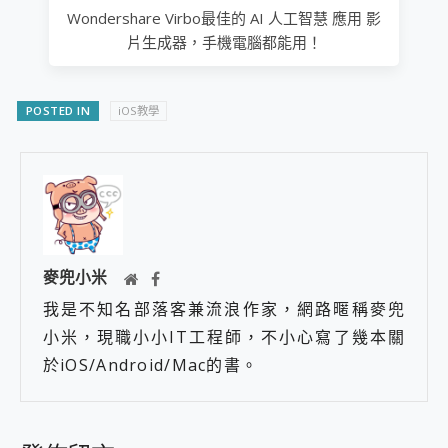
Wondershare Virbo最佳的 AI 人工智慧 應用 影
片生成器，手機電腦都能用！
POSTED IN
iOS教學
麥兜小米
我是不知名部落客兼流浪作家，網路暱稱麥兜
小米，現職小小IT工程師，不小心寫了幾本關
於iOS/Android/Mac的書。