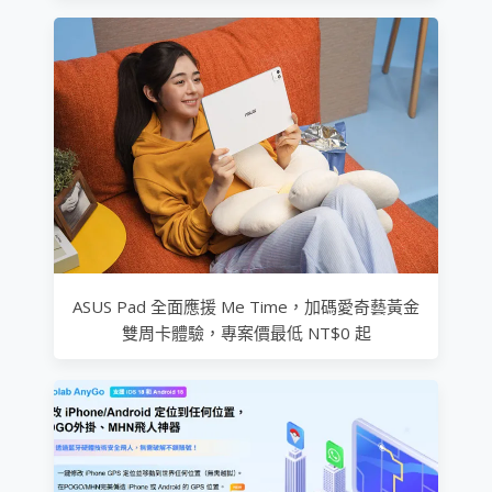
ASUS Pad 全面應援 Me Time，加碼愛奇藝黃金
雙周卡體驗，專案價最低 NT$0 起