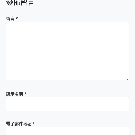
發佈留言
留言
*
顯示名稱
*
電子郵件地址
*