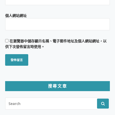
個人網站網址
在
瀏覽器
中儲存顯示名稱、電子郵件地址及個人網站網址，以
供下次發佈留言時使用。
搜尋文章
SEARCH
FOR: