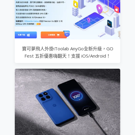
寶可夢飛人外掛iToolab AnyGo全新升級，GO
Fest 五折優惠嗨翻天！支援 iOS/Android！