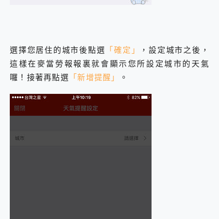
選擇您居住的城市後點選
「確定」
，設定城市之後，
這樣在麥當勞報報裏就會顯示您所設定城市的天氣
囉！接著再點選
「新增提醒」
。