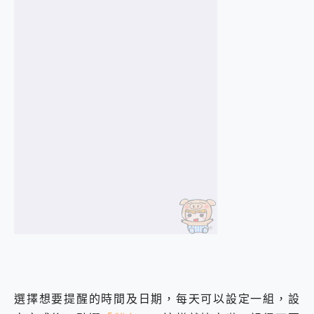
選擇想要提醒的時間及日期，每天可以設定一組，設