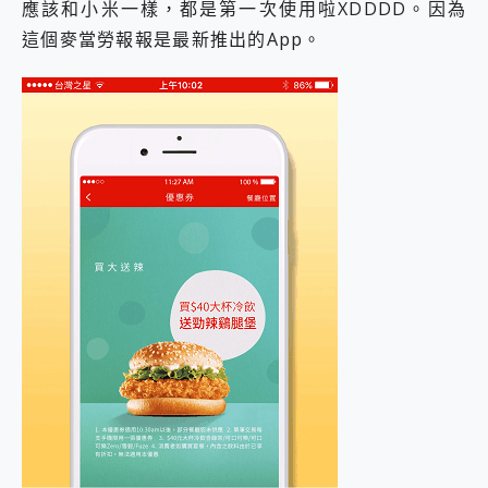
應該和小米一樣，都是第一次使用啦XDDDD。因為
這個麥當勞報報是最新推出的App。