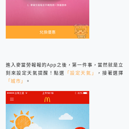
進入麥當勞報報的App之後，第一件事，當然就是立
刻來設定天氣提醒！點選
「設定天氣」
，接著選擇
「城市」
。