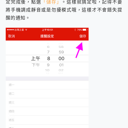
定完成後，點選
「儲存」
。這樣就搞定啦，記得不要
將手機調成靜音或是勿擾模式哦，這樣才不會錯失提
醒的通知。