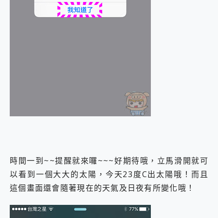
時間一到~~提醒就來囉~~~好期待哦，立馬滑開就可
以看到一個大大的太陽，今天23度C出太陽哦！而且
這個畫面還會隨著現在的天氣及日夜有所變化哦！