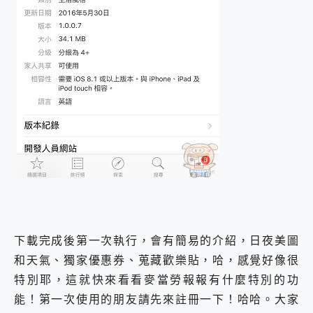
下載完成後第一次執行，會有簡易的介紹，日夜美圖
和天氣、獨家優惠券、蒐藏歡樂貼，哈，感覺好像很
特別耶，這就快來看看麥當勞報報有什麼特別的功
能！第一次使用的朋友請先來註冊一下！哈哈。大家