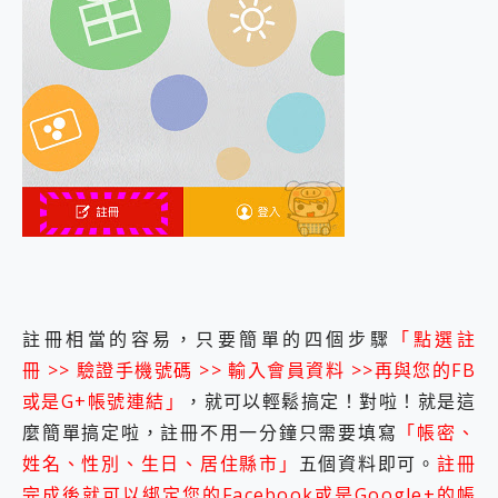
註冊相當的容易，只要簡單的四個步驟
「點選註
冊 >> 驗證手機號碼 >> 輸入會員資料 >>再與您的FB
或是G+帳號連結」
，就可以輕鬆搞定！對啦！就是這
麼簡單搞定啦，註冊不用一分鐘只需要填寫
「帳密、
姓名、性別、生日、居住縣市」
五個資料即可。
註冊
完成後就可以綁定您的Facebook或是Google+的帳