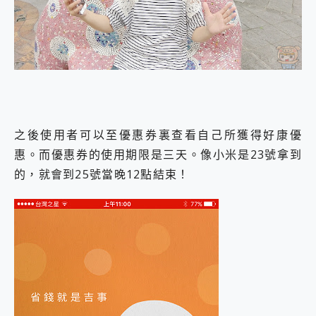
之後使用者可以至優惠券裏查看自己所獲得好康優
惠。而優惠券的使用期限是三天。像小米是23號拿到
的，就會到25號當晚12點結束！