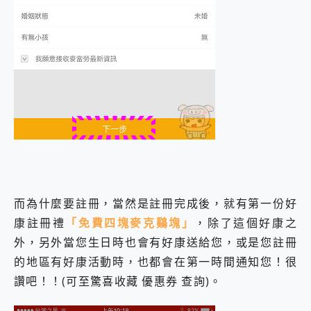
而為什麼要註冊，當然是註冊完成後，就有第一份好
康註冊禮
「免費四塊麥克鷄塊」
，除了這個好康之
外，另外當您生日時也會有好康送給您，或是您註冊
的地區有好康活動時，也都會在第一時間通知您！很
讚吧！！(可至驚喜收藏 優惠券 查詢)。