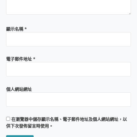
顯示名稱
*
電子郵件地址
*
個人網站網址
在
瀏覽器
中儲存顯示名稱、電子郵件地址及個人網站網址，以
供下次發佈留言時使用。