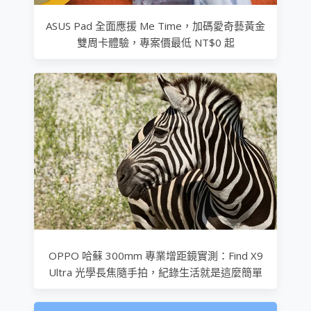
ASUS Pad 全面應援 Me Time，加碼愛奇藝黃金
雙周卡體驗，專案價最低 NT$0 起
OPPO 哈蘇 300mm 專業增距鏡實測：Find X9
Ultra 光學長焦隨手拍，紀錄生活就是這麼簡單