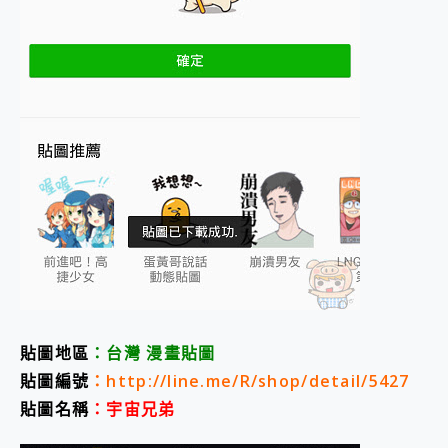
貼
圖地區
：台灣 漫畫貼圖
貼圖編號
：http://line.me/R/shop/detail/5427
貼圖名稱
：宇宙兄弟