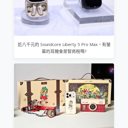
近八千元的 Soundcore Liberty 5 Pro Max，有螢
幕的耳機會是智商稅嗎?