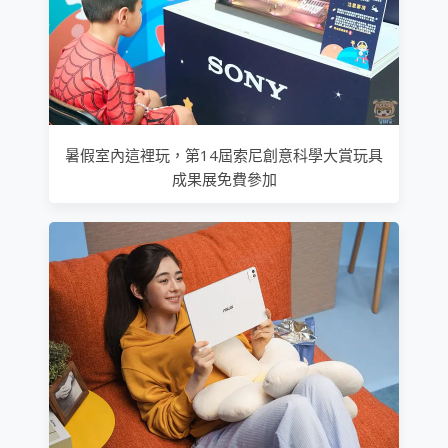
暑假室內這裡玩，第14屆索尼創意科學大賞玩具
成果展免費參加