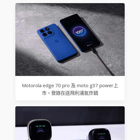
Motorola edge 70 pro 及 moto g37 power上
市，登錄在送飛利浦氣炸鍋