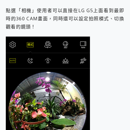
點選「相機」使用者可以直接在LG G5上面看到最即
時的360 CAM畫面，同時還可以設定拍照模式、切換
觀看的鏡頭！