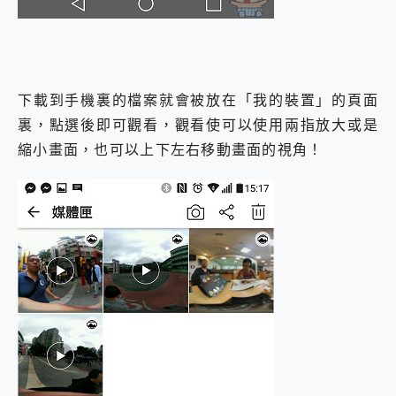
下載到手機裏的檔案就會被放在「我的裝置」的頁面
裏，點選後即可觀看，觀看使可以使用兩指放大或是
縮小畫面，也可以上下左右移動畫面的視角！