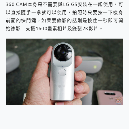
360 CAM本身是不需要與LG G5安裝在一起使用，可
以直接隨手一拿就可以使用，拍照時只要按一下機身
前面的快門鍵，如果要錄影的話則是按住一秒即可開
始錄影！支援1600畫素相片及錄製2K影片。