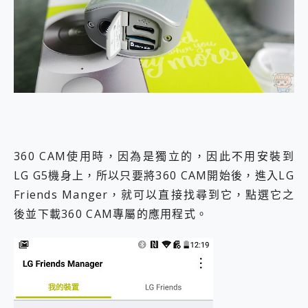
360 CAM使用時，因為是獨立的，因此不用安裝到
LG G5機身上，所以只要將360 CAM開始後，進入LG
Friends Manger，就可以直接找尋到它，點選它之
後並下載360 CAM專屬的應用程式。