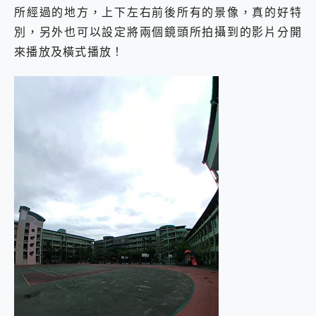
所經過的地方，上下左右前後所有的景像，真的好特
別，另外也可以設定將兩個鏡頭所拍攝到的影片分開
來播放及橫式播放！