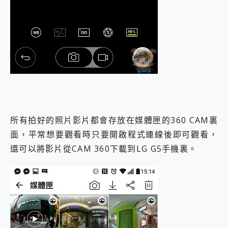
所有拍好的照片影片都會存放在媒體匣的360 CAM裏
面，平常想要觀看時只要開啟程式連線後即可觀看，
還可以將影片從CAM 360下載到LG G5手機裏。