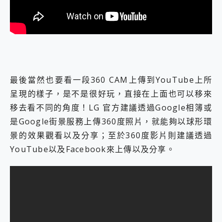
最後當然也要看一段360 CAM上傳到YouTube上所
呈現的樣子，是不是很好玩，直接在上面也可以移來
移去看不同的角度！LG 官方建議透過Google相簿或
是Google街景服務上傳360度照片，就能夠以球形環
景的效果觀看以及分享；至於360度影片則建議透過
YouTube以及Facebook來上傳以及分享。