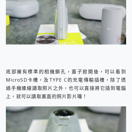
底部擁有標準的相機鎖孔，蓋子掀開後，可以看到
MicroSD卡槽，及TYPE C的充電傳輸插槽，除了透
過手機連線讀取照片之外，也可以直接將它插到電腦
上，就可以讀取裏面的照片影片囉！