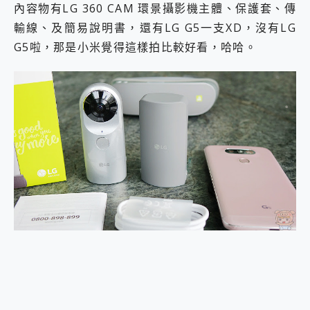
內容物有LG 360 CAM 環景攝影機主體、保護套、傳
輸線、及簡易說明書，還有LG G5一支XD，沒有LG
G5啦，那是小米覺得這樣拍比較好看，哈哈。