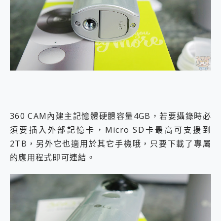
360 CAM內建主記憶體硬體容量4GB，若要攝錄時必
須要插入外部記憶卡，Micro SD卡最高可支援到
2TB，另外它也適用於其它手機哦，只要下載了專屬
的應用程式即可連結。