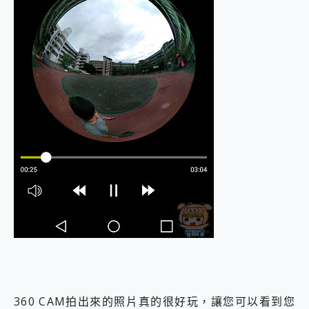
360 CAM拍出來的照片真的很好玩，讓您可以看到您