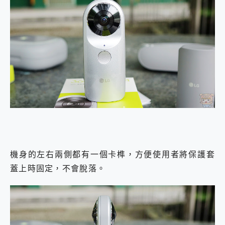
機身的左右兩側都有一個卡榫，方便使用者將保護套
蓋上時固定，不會脫落。