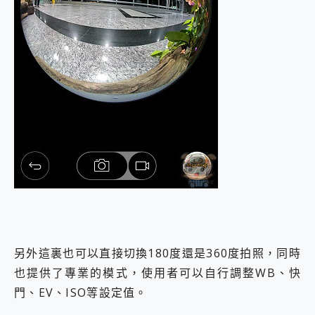
另外這裏也可以直接切換180度還是360度拍照，同時
也提供了專業的模式，使用者可以自行調整WB、快
門、EV、ISO等設定值。