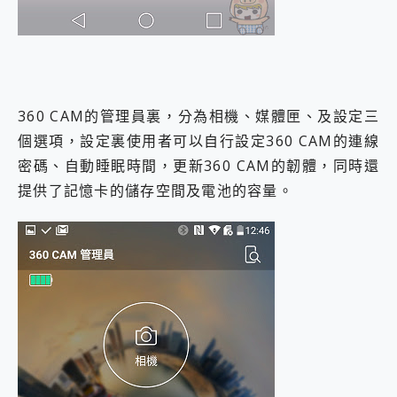
360 CAM的管理員裏，分為相機、媒體匣、及設定三
個選項，設定裏使用者可以自行設定360 CAM的連線
密碼、自動睡眠時間，更新360 CAM的韌體，同時還
提供了記憶卡的儲存空間及電池的容量。