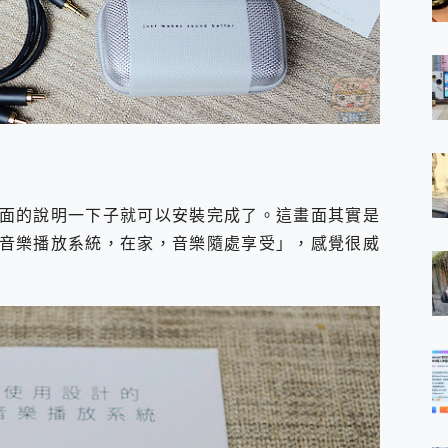
面的說明一下子就可以安裝完成了。這畫面其實是
音樂播放系統，在家，音樂隨處享受」，感覺很威