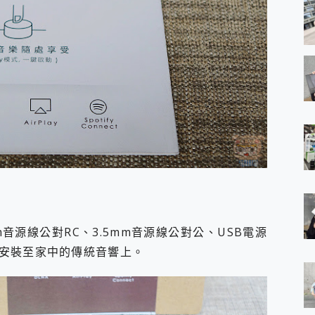
音源線公對RC、3.5mm音源線公對公、USB電源
安裝至家中的傳統音響上。