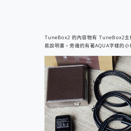
TuneBox2 的內容物有 TuneB
易說明書，旁邊的有著AQUA字樣的小包