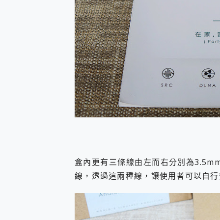
盒內更有三條線由左而右分別為3.5mm
線，透過這兩種線，讓使用者可以自行