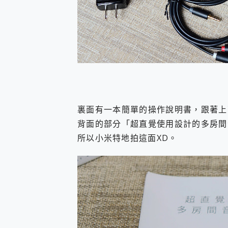
裏面有一本簡單的操作說明書，跟著上
背面的部分「超直覺使用設計的多房間
所以小米特地拍這面XD。