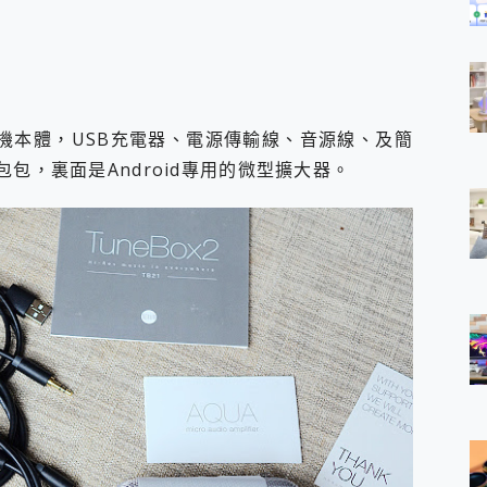
ox2主機本體，USB充電器、電源傳輸線、音源線、及簡
包，裏面是Android專用的微型擴大器。