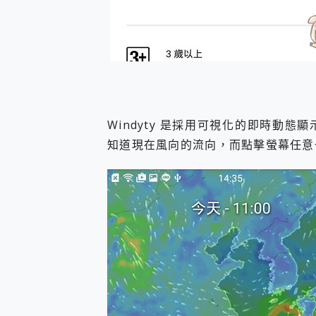
Windyty 是採用可視化的即時動
知道現在風向的流向，而點擊螢幕任意