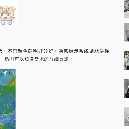
態顯示，不只顏色鮮明好分辨，動態顯示系統還能讓你
一點則可以知道當地的詳細資訊。