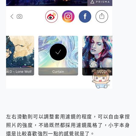
左右滑動則可以調整套用濾鏡的程度，可以自由拿捏
照片的強度，不過既然都採用濾鏡風格了，小宇本身
還是比較喜歡強烈一點的感覺就是了。