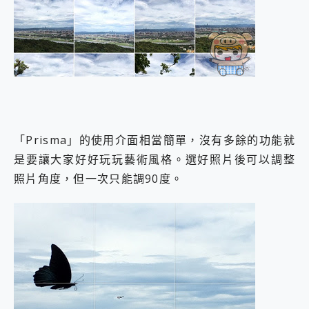
「Prisma」的使用介面相當簡單，沒有多餘的功能就
是要讓大家好好玩玩藝術風格。選好照片後可以調整
照片角度，但一次只能調90度。