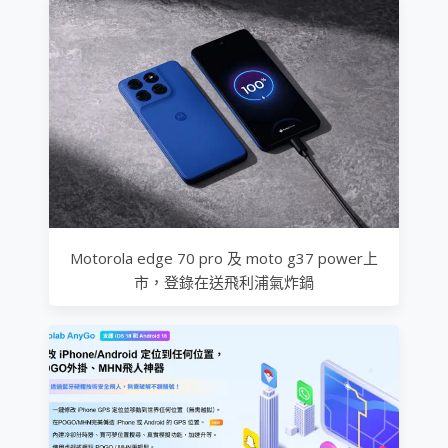
Motorola edge 70 pro 及 moto g37 power上
市，登錄在送飛利浦氣炸鍋