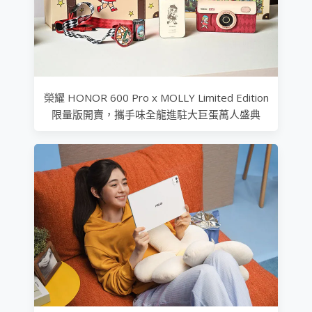
榮耀 HONOR 600 Pro x MOLLY Limited Edition
限量版開賣，攜手味全龍進駐大巨蛋萬人盛典