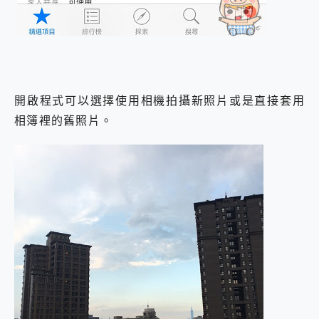
開啟程式可以選擇使用相機拍攝新照片或是直接套用
相簿裡的舊照片。