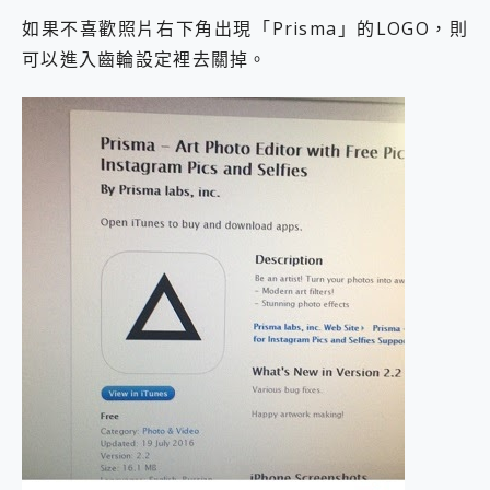
如果不喜歡照片右下角出現「Prisma」的LOGO，則
可以進入齒輪設定裡去關掉。