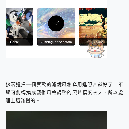
接著選擇一個喜歡的濾鏡風格套用進照片就好了。不
過可能轉換成藝術風格調整的照片幅度較大，所以處
理上還滿慢的。