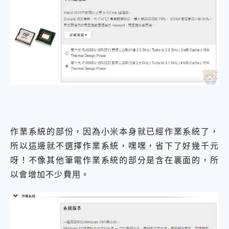
作業系統的部份，因為小米本身就已經作業系統了，
所以這邊就不選擇作業系統，嘿嘿，省下了好幾千元
呀！不像其他筆電作業系統的部分是含在裏面的，所
以會增加不少費用。