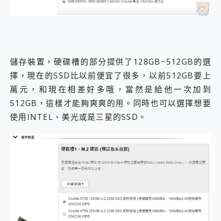
儲存裝置，硬碟槽的部分提供了128GB~512GB的選
擇，現在的SSD比以前便宜了很多，以前512GB要上
萬元，和現在相差好多哦，當然是給他一次加到
512GB，這樣才能夠爽爽的用。同時也可以選擇想要
使用INTEL、美光或是三星的SSD。