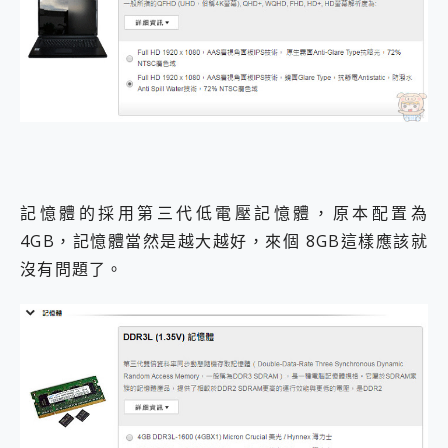
記憶體的採用第三代低電壓記憶體，原本配置為
4GB，記憶體當然是越大越好，來個 8GB這樣應該就
沒有問題了。