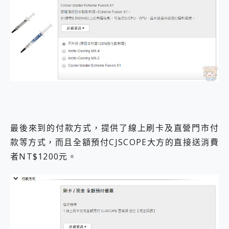
最後來到的付款方式，提供了線上刷卡及直營門市付
款等方式，而且全額預付CJSCOPE大方的直接送消費
者NT$1200元。