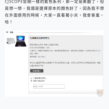
CJSCOPE官網一樣的紫色系列，那一定是美翻了，但
是想一想，我還是選擇原本的顏色好了，因為我不想
在外面使用的時候，大家一直看著小米，我會害羞，
哈！