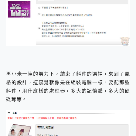
再小米一陣的努力下，結束了料件的選擇，來到了風
格的設計，這感覺就像是在組裝電腦一樣，要配那些
料件，用什麼樣的處理器，多大的記憶體，多大的硬
碟等等。