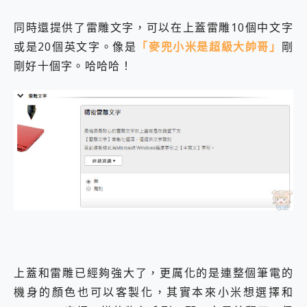
同時還提供了雷雕文字，可以在上蓋雷雕10個中文字
或是20個英文字。像是
「麥兜小米是超級大帥哥」
剛
剛好十個字。哈哈哈！
上蓋和雷雕已經夠強大了，更厲化的是連整個筆電的
機身的顏色也可以客製化，其實本來小米想選擇和