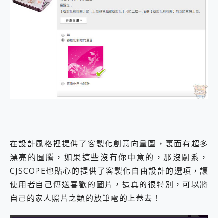
在設計風格裡提供了客製化創意向量圖，裏面有超多
漂亮的圖騰，如果這些沒有你中意的，那沒關系，
CJSCOPE也貼心的提供了客製化自由設計的選項，讓
使用者自己傳送喜歡的圖片，這真的很特別，可以將
自己的家人照片之類的放筆電的上蓋去！