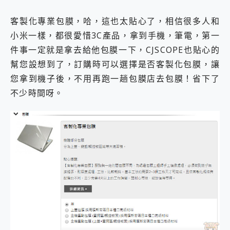
客製化專業包膜，哈，這也太貼心了，相信很多人和
小米一樣，都很愛惜3C產品，拿到手機，筆電，第一
件事一定就是拿去給他包膜一下，CJSCOPE也貼心的
幫您設想到了，訂購時可以選擇是否客製化包膜，讓
您拿到機子後，不用再跑一趟包膜店去包膜！省下了
不少時間呀。