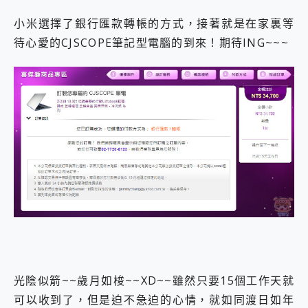
小米選擇了銀行匯款轉帳的方式，接著就是在家裏等
待心愛的CJSCOPE筆記型電腦的到來！期待ING~~~
光陰似箭~~歲月如梭~~XD~~雖然只要15個工作天就
可以收到了，但是迫不急迫的心情，就如同渡日如年