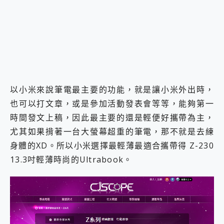
以小米來說筆電最主要的功能，就是讓小米外出時，
也可以打文章，或是參加活動發表會等等，能夠第一
時間發文上稿，因此最主要的還是輕便好攜帶為主，
尤其如果揹著一台大螢幕超重的筆電，那不就是去練
身體的XD。所以小米選擇最輕薄最適合攜帶得 Z-230
13.3吋輕薄時尚的Ultrabook。