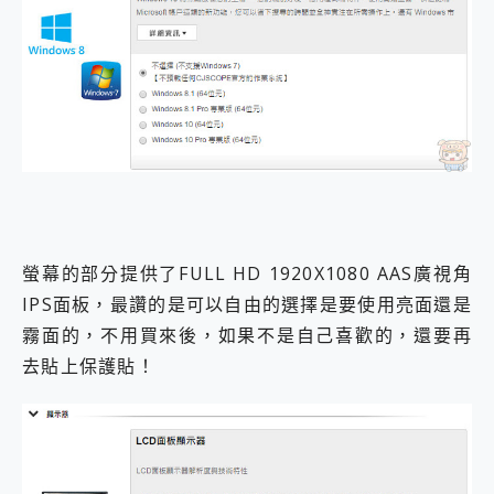
螢幕的部分提供了FULL HD 1920X1080 AAS廣視角
IPS面板，最讚的是可以自由的選擇是要使用亮面還是
霧面的，不用買來後，如果不是自己喜歡的，還要再
去貼上保護貼！