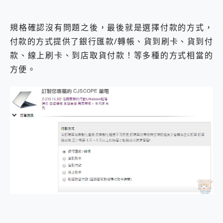
規格確認沒有問題之後，最後就是選擇付款的方式，
付款的方式提供了銀行匯款/轉帳、貨到刷卡、貨到付
款、線上刷卡、到店取貨付款！等多種的方式相當的
方便。