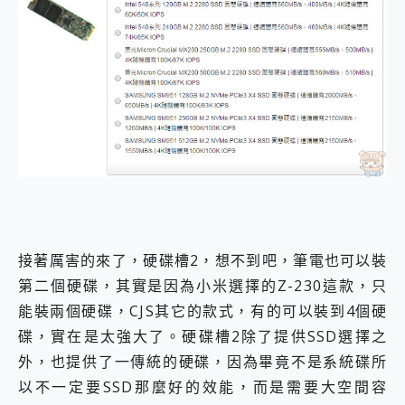
接著厲害的來了，硬碟槽2，想不到吧，筆電也可以裝
第二個硬碟，其實是因為小米選擇的Z-230這款，只
能裝兩個硬碟，CJS其它的款式，有的可以裝到4個硬
碟，實在是太強大了。硬碟槽2除了提供SSD選擇之
外，也提供了一傳統的硬碟，因為畢竟不是系統碟所
以不一定要SSD那麼好的效能，而是需要大空間容