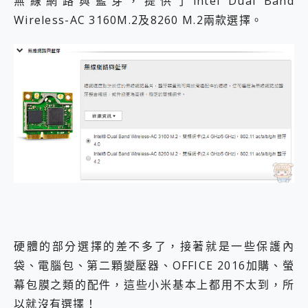
無線網路與藍芽，提供了intel Dual Band
Wireless-AC 3160M.2及8260 M.2兩款選擇。
硬體的部分選擇的差不多了，接著就是一些保護內
袋、電腦包、第二顆變壓器、OFFICE 2016加購、螢
幕包膜之類的配件，這些小米基本上都用不太到，所
以就沒有選擇！