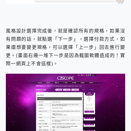
風格設計選擇完成後，就是確認所有的規格，如果沒
有問題的話，就點選「下一步」，選擇付款方式，如
果還想要變更規格，可以選擇「上一步」回去進行變
更。(畫面右邊一堆下一步是因為截圖軟體造成的！實
際一網頁上不會這樣)。