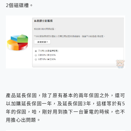
2個磁碟槽。
產品延長保固，除了原有基本的兩年保固之外，還可
以加購延長保固一年，及延長保固3年，這樣等於有5
年的保固，哈，剛好用到換下一台筆電的時候，也不
用擔心出問題。