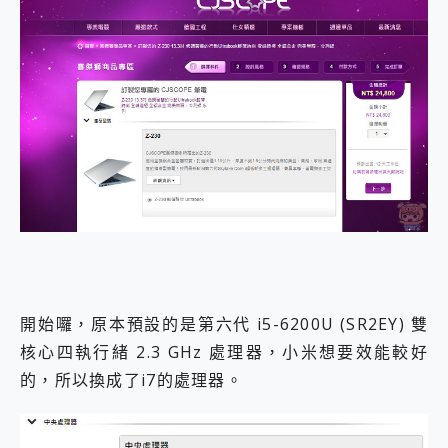
開始囉，原本預設的是第六代 i5-6200U (SR2EY) 雙
核心四執行緒 2.3 GHz 處理器，小米想要效能較好
的，所以換成了i7的處理器。