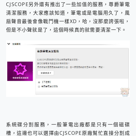
CJSCOPE另外還有推出了一些加值的服務，尊爵筆電
清潔服務，大家應該知道，筆電或是電腦用久了，風
扇聲音最後會像戰鬥機一樣XD，哈，沒那麼誇張啦，
但是不小聲就是了，這個時候真的就需要清潔一下。
系統碟分割服務，一般筆電出廠都是只有一個磁碟
槽，這邊也可以選擇由CJSCOPE原廠幫忙直接分割成