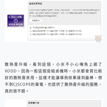
散熱膏升級，看到這個，小米不小心嘴角上揚了
XDDD，因為一般這個是組桌機時，小米都會買比較
好的散熱膏來用，這樣才能讓導熱效果達到最棒，想
不到CJSCOPE的筆電，也提供了散熱膏升級的服務，
真的很不錯。