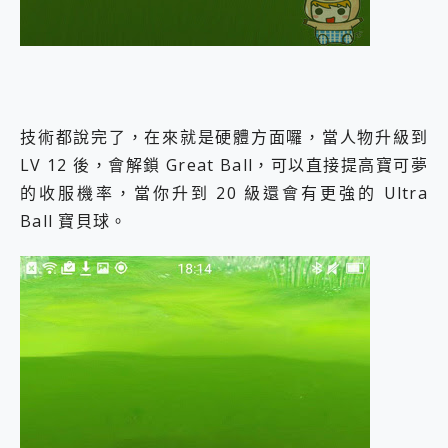
技術都說完了，在來就是硬體方面囉，當人物升級到
LV 12 後，會解鎖 Great Ball，可以直接提高寶可夢
的收服機率，當你升到 20 級還會有更強的 Ultra
Ball 寶貝球。