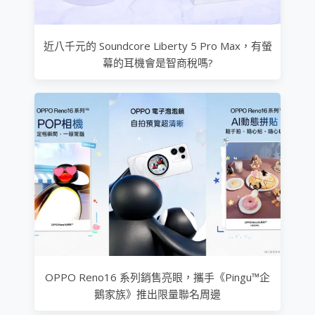
近八千元的 Soundcore Liberty 5 Pro Max，有螢
幕的耳機會是智商稅嗎?
OPPO Reno16 系列銷售亮眼，攜手《Pingu™企
鵝家族》推出限量聯名周邊