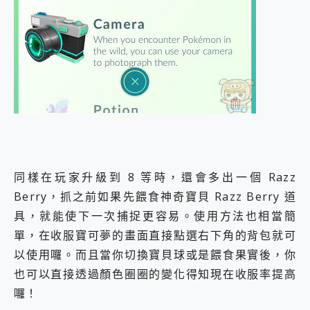
同樣在玩家升級到 8 等時，還會多出一個 Razz
Berry，抓之前如果先餵食神奇寶貝 Razz Berry 道
具，就能使下一次捕捉更容易。使用方法也相當簡
單，在收服寶可夢的畫面直接點選右下角的背包就可
以使用囉。而且當你切換寶貝球或是餵食果實後，你
也可以直接透過顏色圈圈的變化得知現在收服率提高
囉！