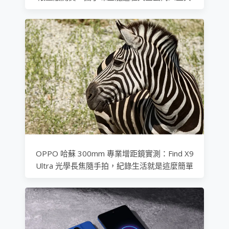
OPPO 哈蘇 300mm 專業增距鏡實測：Find X9
Ultra 光學長焦隨手拍，紀錄生活就是這麼簡單