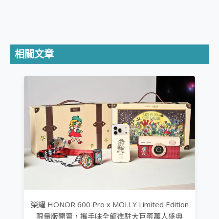
相關文章
榮耀 HONOR 600 Pro x MOLLY Limited Edition
限量版開賣，攜手味全龍進駐大巨蛋萬人盛典