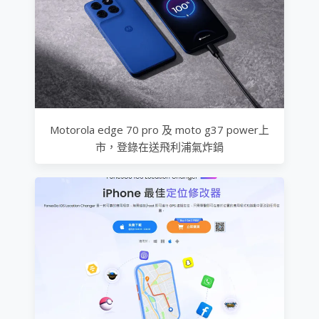
Motorola edge 70 pro 及 moto g37 power上
市，登錄在送飛利浦氣炸鍋