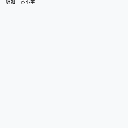
編輯：蔡小宇