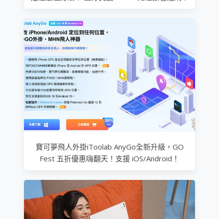
寶可夢飛人外掛iToolab AnyGo全新升級，GO
Fest 五折優惠嗨翻天！支援 iOS/Android！