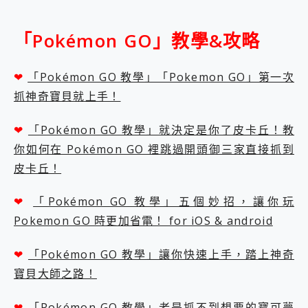
「Pokémon GO」教學&攻略
❤
「Pokémon GO 教學」「Pokemon GO」第一次
抓神奇寶貝就上手！
❤
「Pokémon GO 教學」就決定是你了皮卡丘！教
你如何在 Pokémon GO 裡跳過開頭御三家直接抓到
皮卡丘！
❤
「Pokémon GO 教學」五個妙招，讓你玩
Pokemon GO 時更加省電！ for iOS & android
❤
「Pokémon GO 教學」讓你快速上手，踏上神奇
寶貝大師之路！
❤
「Pokémon GO 教學」老是抓不到想要的寶可夢