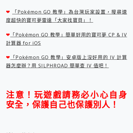
❤
「Pokémon GO 教學」為台灣玩家設置，搜尋速
度超快的寶可夢雷達「大家找寶貝」！
❤
「Pokémon GO 教學」簡單好用的寶可夢 CP & IV
計算器 for iOS
❤
「Pokémon GO 教學」安卓版上沒好用的 IV 計算
器怎麼辦？用 SILPHROAD 簡單查 IV 值吧！
注意！玩遊戲請務必小心自身
安全，保護自己也保護別人！