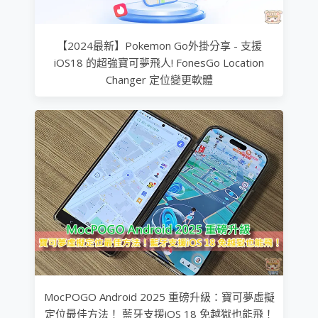
【2024最新】Pokemon Go外掛分享 - 支援
iOS18 的超強寶可夢飛人! FonesGo Location
Changer 定位變更軟體
MocPOGO Android 2025 重磅升級：寶可夢虛擬
定位最佳方法！ 藍牙支援iOS 18 免越獄也能飛！