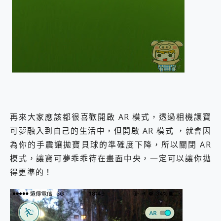
再來大家應該都很喜歡開啟 AR 模式，透過相機讓寶
可夢融入到自己的生活中，但開啟 AR 模式 ，就會因
為你的手震讓拋寶貝球的準確度下降，所以關閉 AR
模式，讓寶可夢乖乖待在畫面中央，一定可以讓你拋
得更準的！