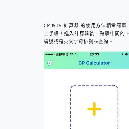
CP & IV 計算器 的使用方法相
上手喔！進入計算器後，點擊中間的 
編號或是英文字母排列來查詢。