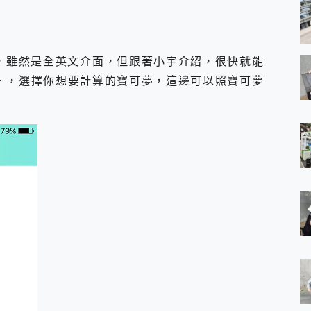
當簡單，雖然是全英文介面，但跟著小宇介紹，很快就能
+ ，選擇你想要計算的寶可夢，這邊可以照寶可夢