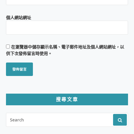
個人網站網址
在
瀏覽器
中儲存顯示名稱、電子郵件地址及個人網站網址，以
供下次發佈留言時使用。
搜尋文章
SEARCH
FOR: