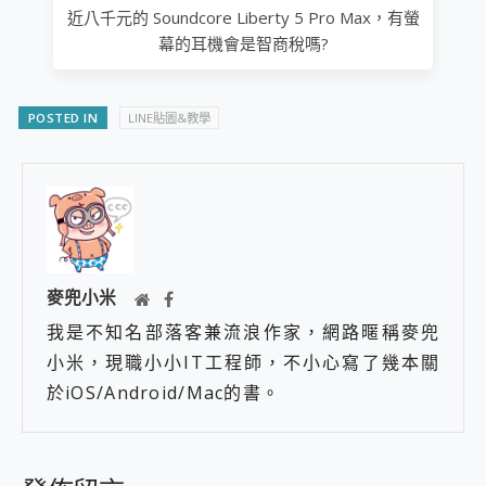
近八千元的 Soundcore Liberty 5 Pro Max，有螢
幕的耳機會是智商稅嗎?
POSTED IN
LINE貼圖&教學
麥兜小米
我是不知名部落客兼流浪作家，網路暱稱麥兜
小米，現職小小IT工程師，不小心寫了幾本關
於iOS/Android/Mac的書。