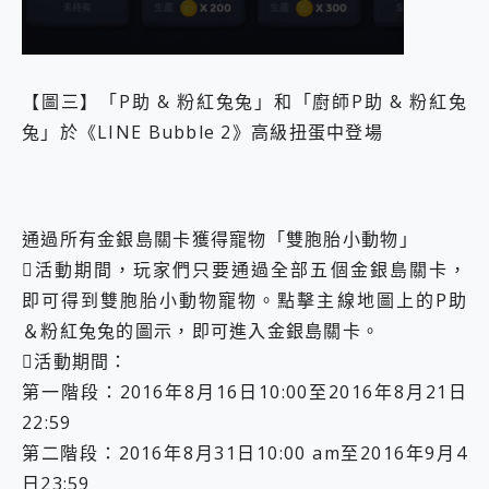
【圖三】「P助 & 粉紅兔兔」和「廚師P助 & 粉紅兔
兔」於《LINE Bubble 2》高級扭蛋中登場
通過所有金銀島關卡獲得寵物「雙胞胎小動物」
活動期間，玩家們只要通過全部五個金銀島關卡，
即可得到雙胞胎小動物寵物。點擊主線地圖上的P助
＆粉紅兔兔的圖示，即可進入金銀島關卡。
活動期間：
第一階段：2016年8月16日10:00至2016年8月21日
22:59
第二階段：2016年8月31日10:00 am至2016年9月4
日23:59