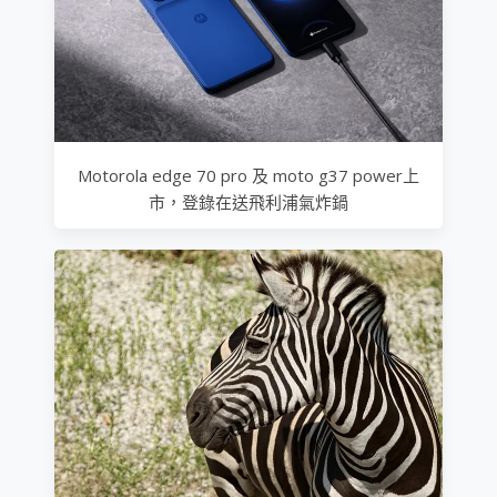
Motorola edge 70 pro 及 moto g37 power上
市，登錄在送飛利浦氣炸鍋