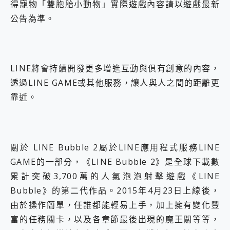
得寵物「雙胞胎小動物」實際遊戲內容請以遊戲最新
公告為準。
LINE將會持續開發更多增進互動與俱有創意的內容，
透過LINE GAME或其他服務，讓人與人之間的距離更
靠近。
關於 LINE Bubble 2屬於LINE應用程式服務LINE
GAME的一部分，《LINE Bubble 2》是全球下載數
累計突破3,700萬的人氣泡泡射擊遊戲《LINE
Bubble》的第二代作品。2015年4月23日上線後，
由於操作簡單，任誰都能輕易上手，加上擁有變化豐
富的任務關卡，以及各章節最後出現的魔王關等等，