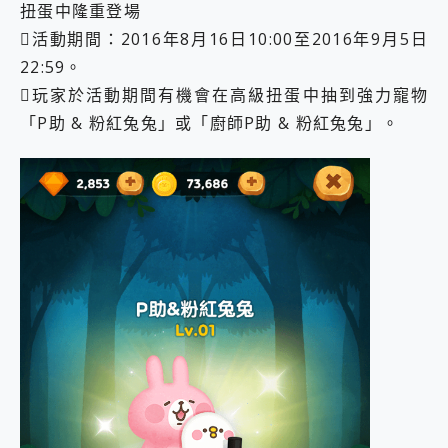
扭蛋中隆重登場
活動期間：2016年8月16日10:00至2016年9月5日
22:59。
玩家於活動期間有機會在高級扭蛋中抽到強力寵物
「P助 & 粉紅兔兔」或「廚師P助 & 粉紅兔兔」。