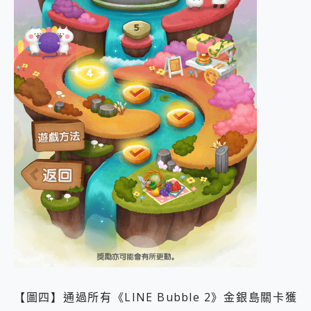
【圖四】通過所有《LINE Bubble 2》金銀島關卡獲