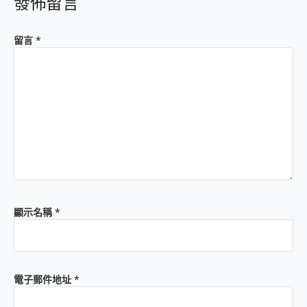
發佈留言
留言
*
顯示名稱
*
電子郵件地址
*