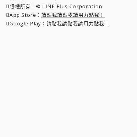
版權所有：© LINE Plus Corporation
App Store：
請點我請點我請用力點我！
Google Play：
請點我請點我請用力點我！