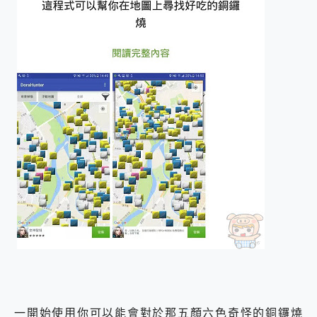
一開始使用你可以能會對於那五顏六色奇怪的銅鑼燒