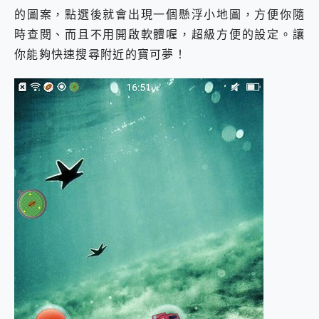
的圖案，點選後就會出現一個懸浮小地圖，方便你隨
時查閱、而且不用開啟軟體喔，超級方便的設定。讓
你能夠快速搜尋附近的寶可夢！