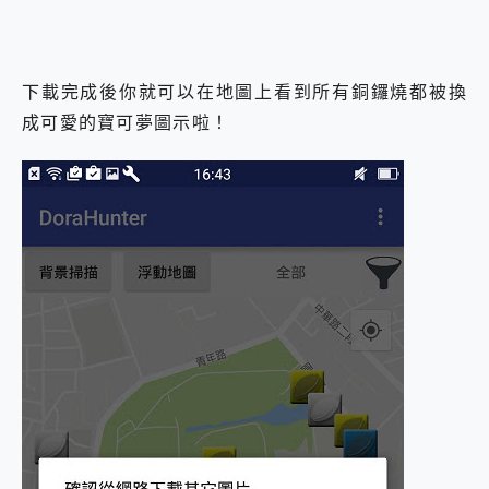
下載完成後你就可以在地圖上看到所有銅鑼燒都被換
成可愛的寶可夢圖示啦！