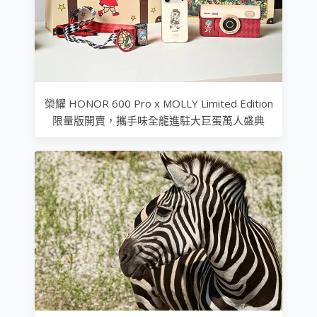
榮耀 HONOR 600 Pro x MOLLY Limited Edition
限量版開賣，攜手味全龍進駐大巨蛋萬人盛典