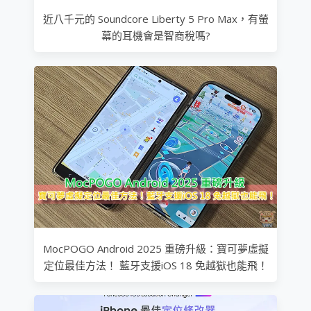
近八千元的 Soundcore Liberty 5 Pro Max，有螢
幕的耳機會是智商稅嗎?
MocPOGO Android 2025 重磅升級：寶可夢虛擬
定位最佳方法！ 藍牙支援iOS 18 免越獄也能飛！