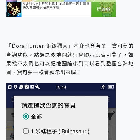
「DoraHunter 銅鑼獵人」本身也含有單一寶可夢的
查詢功能，點選之後地圖就只會顯示此寶可夢了，如
果找不太倒也可以把地圖縮小到可以看到整個台灣地
圖，寶可夢一樣會顯示出來喔！