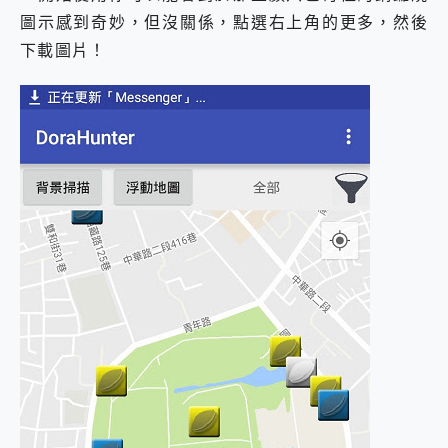
圖示感到奇妙，但沒關係，點選右上角的更多，然後
下載圖片！