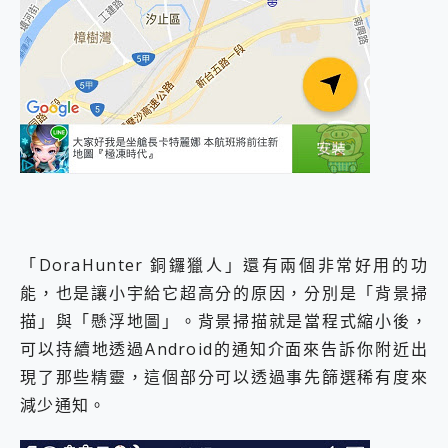
「DoraHunter 銅鑼獵人」還有兩個非常好用的功
能，也是讓小宇給它超高分的原因，分別是「背景掃
描」與「懸浮地圖」。背景掃描就是當程式縮小後，
可以持續地透過Android的通知介面來告訴你附近出
現了那些精靈，這個部分可以透過事先篩選稀有度來
減少通知。