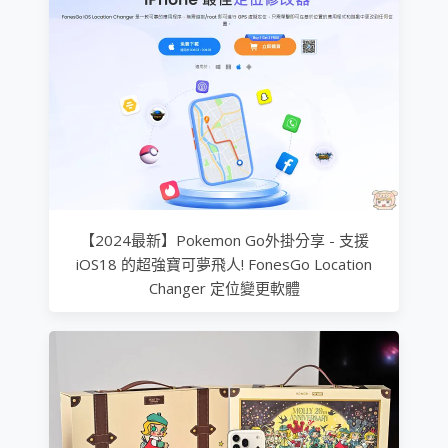
【2024最新】Pokemon Go外掛分享 - 支援
iOS18 的超強寶可夢飛人! FonesGo Location
Changer 定位變更軟體