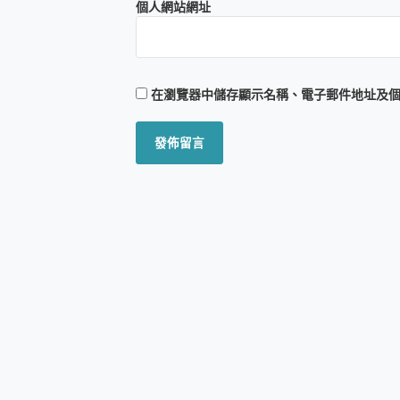
個人網站網址
在
瀏覽器
中儲存顯示名稱、電子郵件地址及