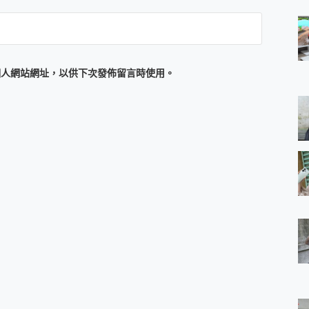
個人網站網址，以供下次發佈留言時使用。