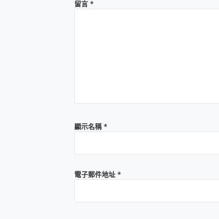
留言
*
顯示名稱
*
電子郵件地址
*