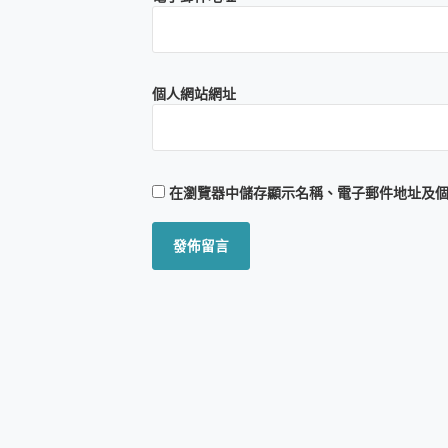
個人網站網址
在
瀏覽器
中儲存顯示名稱、電子郵件地址及