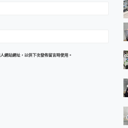
個人網站網址，以供下次發佈留言時使用。