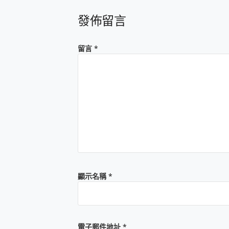
發佈留言
留言
*
顯示名稱
*
電子郵件地址
*