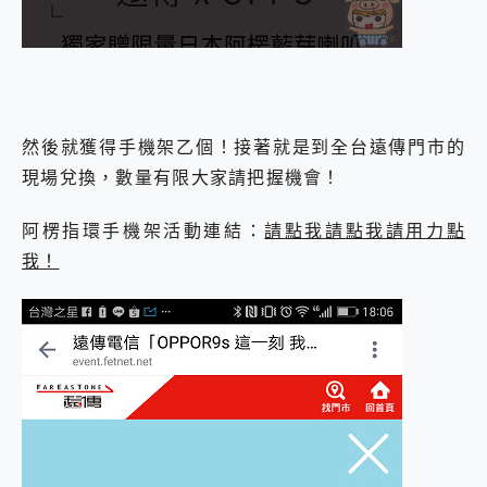
然後就獲得手機架乙個！接著就是到全台遠傳門市的
現場兌換，數量有限大家請把握機會！
阿楞指環手機架活動連結：
請點我請點我請用力點
我！