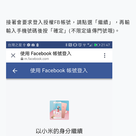
接著會要求登入授權FB帳號，請點選「繼續」，再輸
輸入手機號碼後按「確定」(不限定遠傳門號哦)。