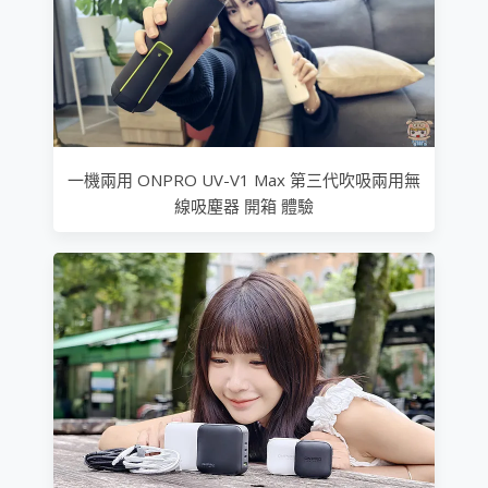
一機兩用 ONPRO UV-V1 Max 第三代吹吸兩用無
線吸塵器 開箱 體驗