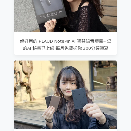
超好用的 PLAUD NotePin AI 智慧錄音膠囊~ 您
的AI 秘書已上線 每月免費送你 300分鐘轉寫