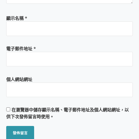
顯示名稱
*
電子郵件地址
*
個人網站網址
在
瀏覽器
中儲存顯示名稱、電子郵件地址及個人網站網址，以
供下次發佈留言時使用。