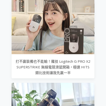
打不贏裝備也不能輸！羅技 Logitech G PRO X2
SUPERSTRIKE 無線電競滑鼠開箱，極速 HITS
類比技術讓我先贏一半