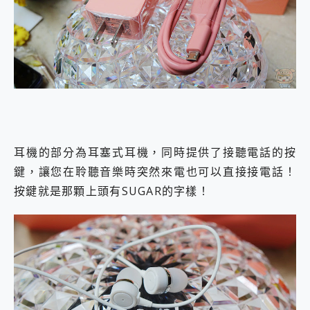
耳機的部分為耳塞式耳機，同時提供了接聽電話的按
鍵，讓您在聆聽音樂時突然來電也可以直接接電話！
按鍵就是那顆上頭有SUGAR的字樣！