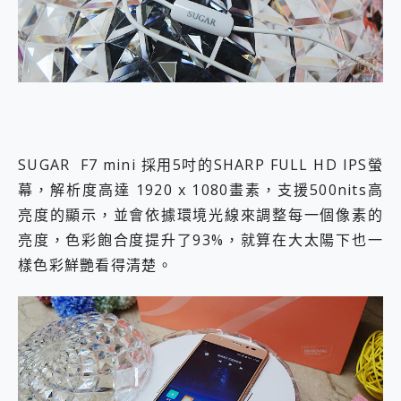
SUGAR F7 mini 採用5吋的SHARP FULL HD IPS螢
幕，解析度高達 1920 x 1080畫素，支援500nits高
亮度的顯示，並會依據環境光線來調整每一個像素的
亮度，色彩飽合度提升了93%，就算在大太陽下也一
樣色彩鮮艷看得清楚。