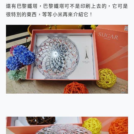
還有巴黎鐵塔，巴黎鐵塔可不是印刷上去的，它可是
很特別的東西，等等小米再來介紹它！