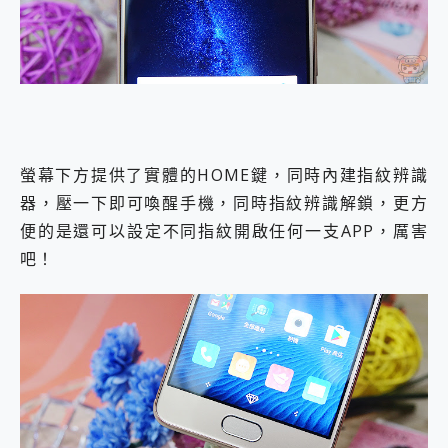
螢幕下方提供了實體的HOME鍵，同時內建指紋辨識
器，壓一下即可喚醒手機，同時指紋辨識解鎖，更方
便的是還可以設定不同指紋開啟任何一支APP，厲害
吧！