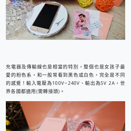
充電器及傳輸線也是相當的特別，整個也是女孩子最
愛的粉色系，和一般常看到黑色或白色，完全是不同
的感覺！輸入電壓為100V~240V、輸出為5V 2A，世
界各國都適用(需轉接頭)。