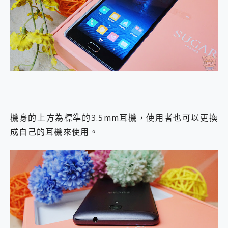
機身的上方為標準的3.5mm耳機，使用者也可以更換
成自己的耳機來使用。