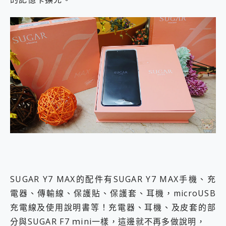
SUGAR Y7 MAX的配件有SUGAR Y7 MAX手機、充
電器、傳輸線、保護貼、保護套、耳機，microUSB
充電線及使用說明書等！充電器、耳機、及皮套的部
分與SUGAR F7 ｍini一樣，這邊就不再多做說明，