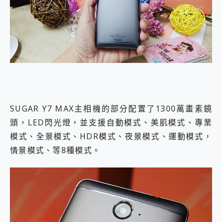
SUGAR Y7 MAX主相機的部分配置了1300萬畫素鏡
頭，LED閃光燈，並支援自動模式、美肌模式、專業
模式、全景模式、HDR模式、夜景模式、運動模式，
情景模式、等8種模式。