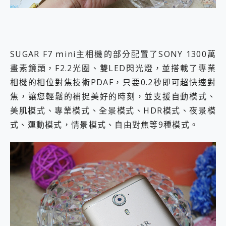
SUGAR F7 ｍini主相機的部分配置了SONY 1300萬
畫素鏡頭，F2.2光圈、雙LED閃光燈，並搭載了專業
相機的相位對焦技術PDAF，只要0.2秒即可超快速對
焦，讓您輕鬆的補捉美好的時刻，並支援自動模式、
美肌模式、專業模式、全景模式、HDR模式、夜景模
式、運動模式，情景模式、自由對焦等9種模式。