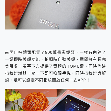
前面自拍鏡頭配置了800萬畫素鏡頭，一樣有內建了
一鍵即時美顏功能，拍照時自動美顏，瞬間擁有超完
美肌膚，螢幕下方提供了實體的HOME鍵，同時內建
指紋辨識器，壓一下即可喚醒手機，同時指紋辨識解
鎖，還可以設定不同指紋開啟任何一支APP！