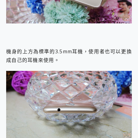
機身的上方為標準的3.5mm耳機，使用者也可以更換
成自己的耳機來使用。