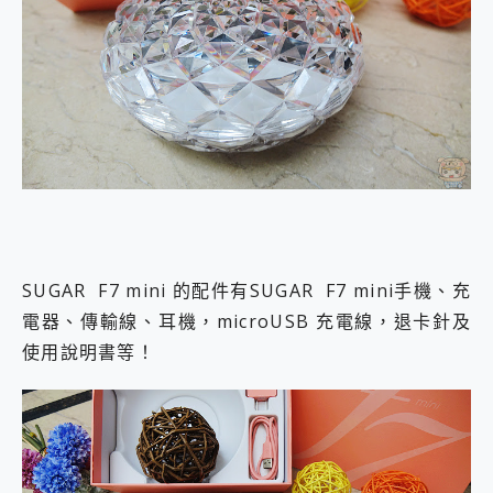
SUGAR F7 mini 的配件有SUGAR F7 mini手機、充
電器、傳輸線、耳機，microUSB 充電線，退卡針及
使用說明書等！