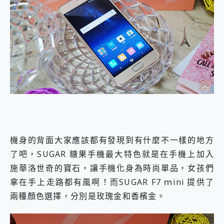
機身的背面大家應該都有發現到有什麼不一樣的地方
了吧，SUGAR 糖果手機最大特色就是在手機上加入
施華洛世奇的寶石，讓手機化身為時尚單品，女孩們
拿在手上走路都有風啊！而SUGAR F7 ｍini 提供了
兩種顏色選擇，分別是玫瑰金和香檳金。