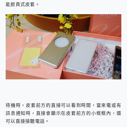
能掀頁式皮套。
待機時，皮套前方的直接可以看到時間，當來電或有
訊息通知時，直接會顯示在皮套前方的小框框內，還
可以直接接聽電話。