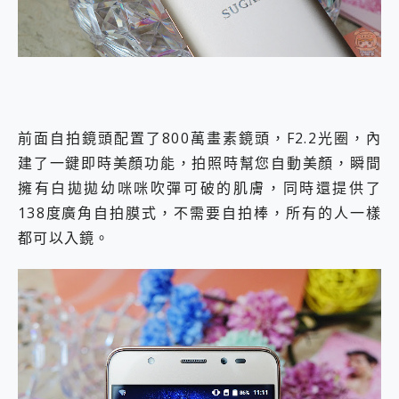
前面自拍鏡頭配置了800萬畫素鏡頭，F2.2光圈，內
建了一鍵即時美顏功能，拍照時幫您自動美顏，瞬間
擁有白拋拋幼咪咪吹彈可破的肌膚，同時還提供了
138度廣角自拍膜式，不需要自拍棒，所有的人一樣
都可以入鏡。