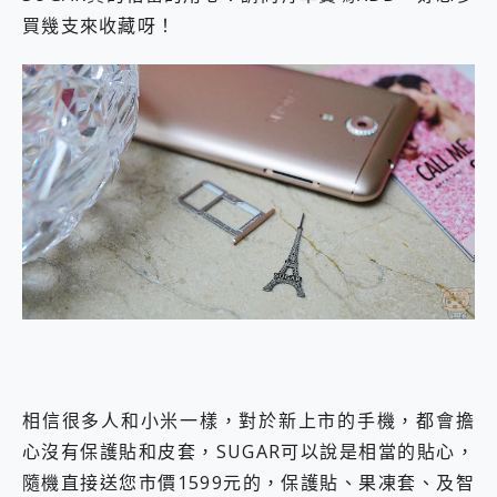
買幾支來收藏呀！
相信很多人和小米一樣，對於新上市的手機，都會擔
心沒有保護貼和皮套，SUGAR可以說是相當的貼心，
隨機直接送您市價1599元的，保護貼、果凍套、及智