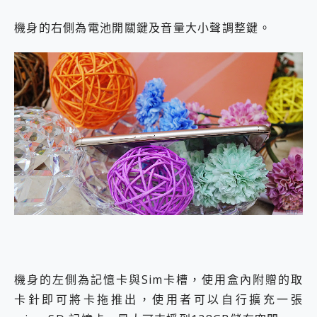
機身的右側為電池開關鍵及音量大小聲調整鍵。
機身的左側為記憶卡與Sim卡槽，使用盒內附贈的取
卡針即可將卡拖推出，使用者可以自行擴充一張