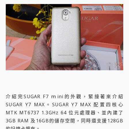
介紹完SUGAR F7 ｍini的外觀，緊接著來介紹
SUGAR Y7 MAX。SUGAR Y7 MAX 配置四核心
MTK MT6737 1.3GHz 64 位元處理器、並內建了
3GB RAM 及16GB的儲存空間，同時還支援128GB
的記憶卡擴充。