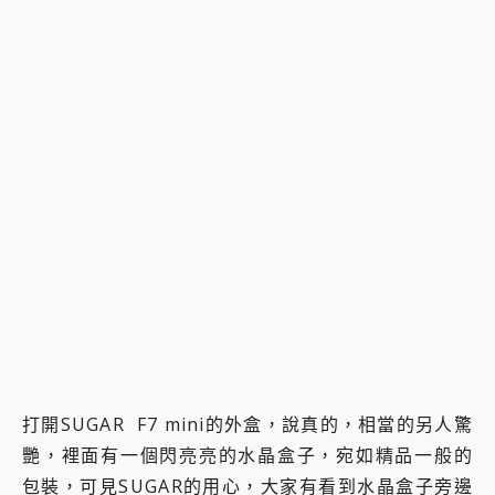
打開SUGAR F7 mini的外盒，說真的，相當的另人驚
艷，裡面有一個閃亮亮的水晶盒子，宛如精品一般的
包裝，可見SUGAR的用心，大家有看到水晶盒子旁邊