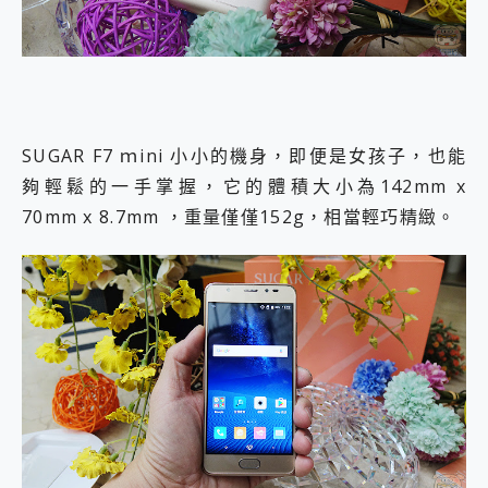
SUGAR F7 ｍini 小小的機身，即便是女孩子，也能
夠輕鬆的一手掌握，它的體積大小為142mm x
70mm x 8.7mm ，重量僅僅152g，相當輕巧精緻。