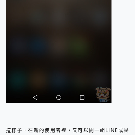
這樣子，在新的使用者裡，又可以開一組LINE或是