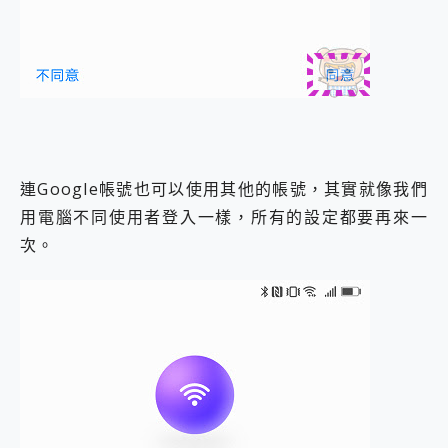
連Google帳號也可以使用其他的帳號，其實就像我們
用電腦不同使用者登入一樣，所有的設定都要再來一
次。