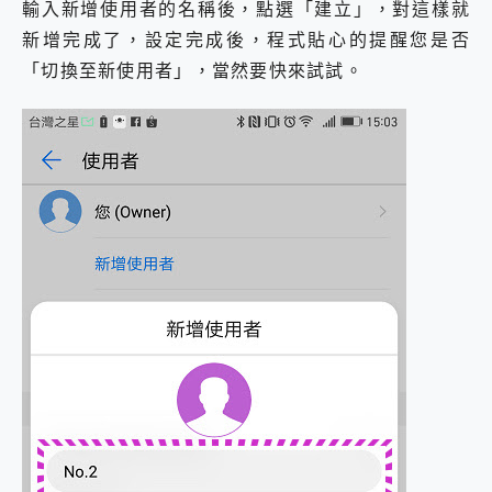
輸入新增使用者的名稱後，點選「建立」，對這樣就
新增完成了，設定完成後，程式貼心的提醒您是否
「切換至新使用者」，當然要快來試試。