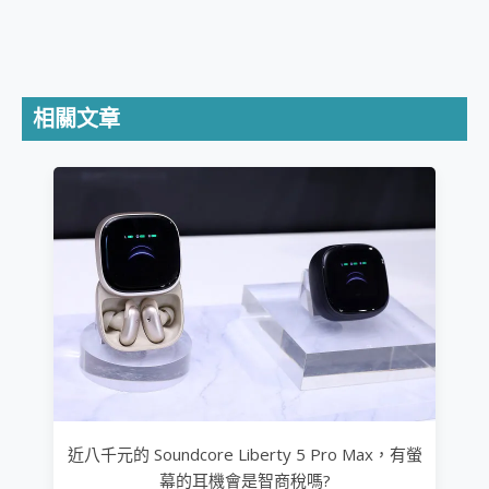
相關文章
近八千元的 Soundcore Liberty 5 Pro Max，有螢
幕的耳機會是智商稅嗎?