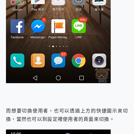
而想要切換使用者，也可以透過上方的快捷圖示來切
換，當然也可以到設定裡使用者的頁面來切換。