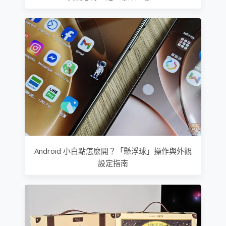
Android 小白點怎麼開？「懸浮球」操作與外觀
設定指南