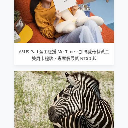
ASUS Pad 全面應援 Me Time，加碼愛奇藝黃金
雙周卡體驗，專案價最低 NT$0 起