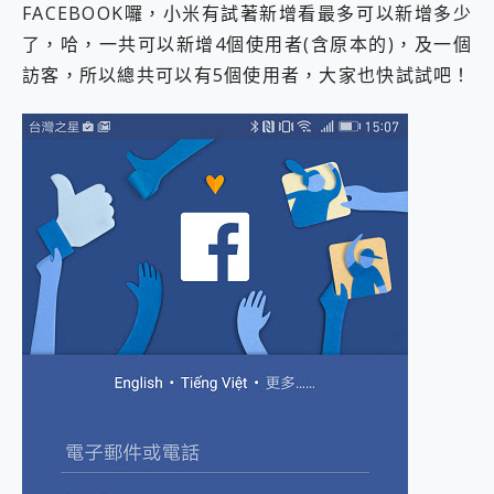
FACEBOOK囉，小米有試著新增看最多可以新增多少
了，哈，一共可以新增4個使用者(含原本的)，及一個
訪客，所以總共可以有5個使用者，大家也快試試吧！