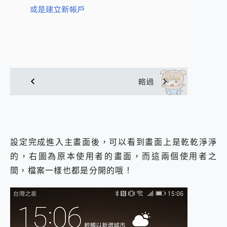
設定完成進入主畫面後，可以看到畫面上是乾乾淨淨
的，右圖為原本使用者的畫面，而這兩個使用者之
間，檔案一樣也都是分開的哦！