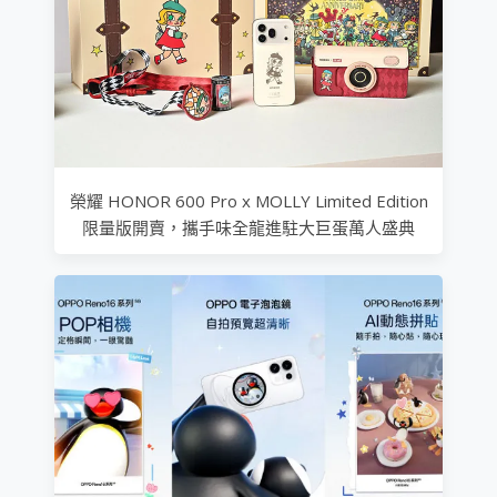
榮耀 HONOR 600 Pro x MOLLY Limited Edition
限量版開賣，攜手味全龍進駐大巨蛋萬人盛典