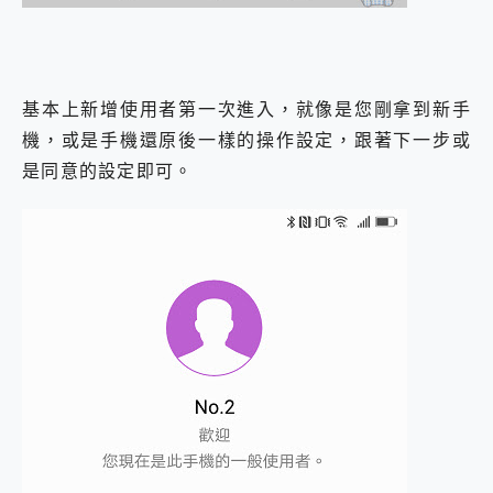
基本上新增使用者第一次進入，就像是您剛拿到新手
機，或是手機還原後一樣的操作設定，跟著下一步或
是同意的設定即可。