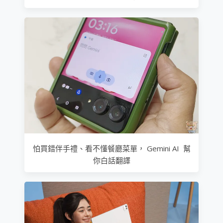
怕買錯伴手禮、看不懂餐廳菜單， Gemini AI 幫
你白話翻譯