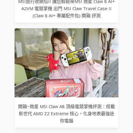
MSI旅行收納包II 讓您輕鬆帶MSI 微星 Claw 8 AI+
A2VM 電競掌機 出門 MSI Claw Travel Case II
(Claw 8 AI+ 專屬配件包) 開箱 評測
開箱~微星 MSI Claw A8 頂級電競掌機評測：搭載
新世代 AMD Z2 Extreme 核心，化身地表最強迷
你電腦