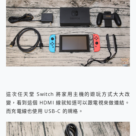
這次任天堂 Switch 將家用主機的遊玩方式大大改
變，看到這個 HDMI 線就知道可以跟電視來做連結。
而充電線也使用 USB-C 的規格。