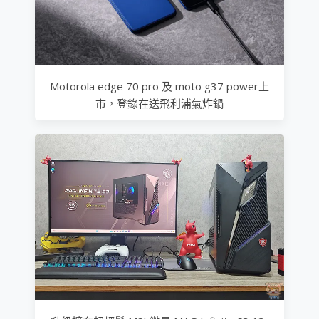
Motorola edge 70 pro 及 moto g37 power上
市，登錄在送飛利浦氣炸鍋