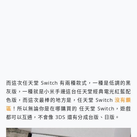
而這次任天堂 Switch 有兩種款式，一種是低調的黑
灰版，一種就是小米手邊這台任天堂經典電光紅藍配
色版，而這次最棒的地方是，任天堂 Switch
沒有鎖
區
！所以無論你是在哪購買的 任天堂 Switch，遊戲
都可以互通，不會像 3DS 還有分成台版、日版。