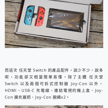
而這次 任天堂 Switch 的產品配件，說少不少，說多
呢，功能卻又相當簡單易懂，除了主體 任天堂
Switch 以及兩個可拆式控制器 Joy-Con 以外，
HDMI、USB-C 充電線、連結電視的機上盒、Joy-
Con 擴充握把、Joy-Con 腕繩x2。