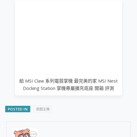
給 MSI Claw 系列電競掌機 最完美的家 MSI Nest
Docking Station 掌機專屬擴充底座 開箱 評測
POSTED IN
遊戲主機