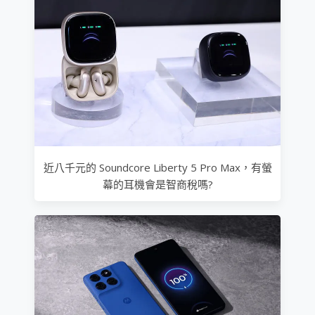
近八千元的 Soundcore Liberty 5 Pro Max，有螢
幕的耳機會是智商稅嗎?