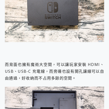
而背面也擁有魔術大空間，可以讓玩家安裝 HDMI、
USB、USB-C 充電線，而旁邊也設有開孔讓線可以自
由通過，好收納而不占用多餘的空間。