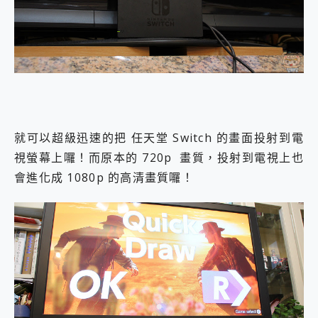
就可以超級迅速的把 任天堂 Switch 的畫面投射到電
視螢幕上囉！而原本的 720p 畫質，投射到電視上也
會進化成 1080p 的高清畫質囉！