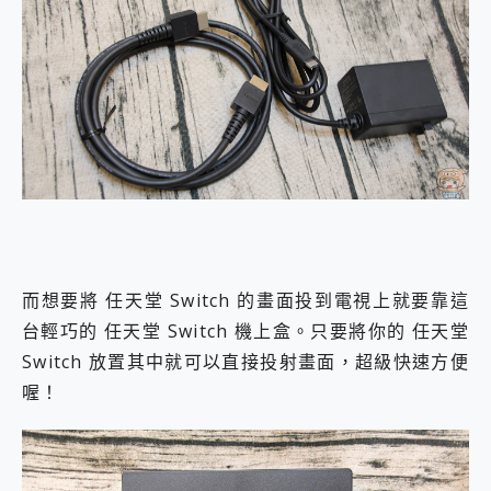
而想要將 任天堂 Switch 的畫面投到電視上就要靠這
台輕巧的 任天堂 Switch 機上盒。只要將你的 任天堂
Switch 放置其中就可以直接投射畫面，超級快速方便
喔！