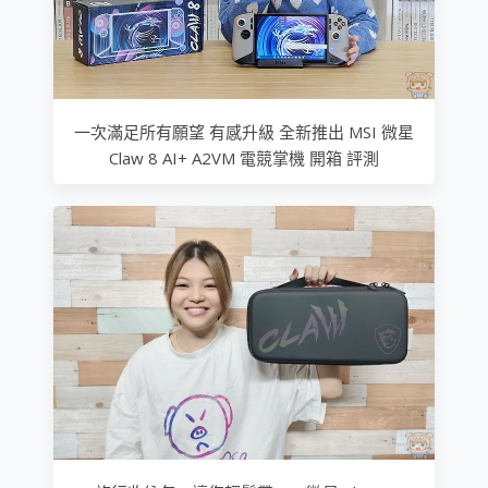
一次滿足所有願望 有感升級 全新推出 MSI 微星
Claw 8 AI+ A2VM 電競掌機 開箱 評測