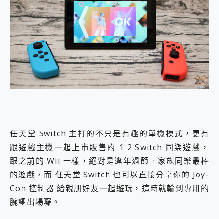
任天堂 Switch 主打的不只是有趣的單機模式，更有
跟遊戲主機一起上市販售的 1 2 Switch 同樂遊戲，
跟之前的 Wii 一樣，絕對是逢年過節，家族同樂最棒
的遊戲，而 任天堂 Switch 也可以直接分享你的 Joy-
Con 控制器 給親朋好友一起遊玩，這時就輪到專用的
腕繩出場囉。