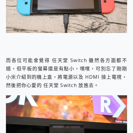
而各位可能會覺得 任天堂 Switch 雖然各方面都不
錯，但平板的螢幕還是有點小，嘿嘿，可別忘了剛剛
小米介紹到的機上盒，將電源以及 HDMI 接上電視，
然後把你心愛的 任天堂 Switch 放進去。