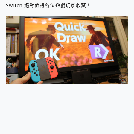
Switch 絕對值得各位遊戲玩家收藏！