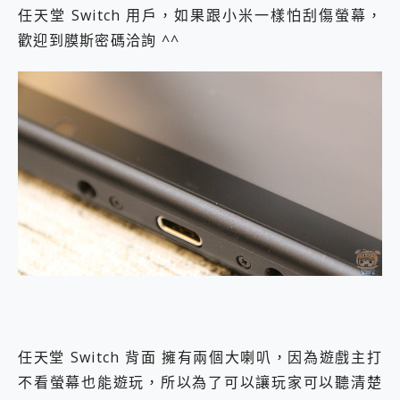
任天堂 Switch 用戶，如果跟小米一樣怕刮傷螢幕，
歡迎到膜斯密碼洽詢 ^^
任天堂 Switch 背面 擁有兩個大喇叭，因為遊戲主打
不看螢幕也能遊玩，所以為了可以讓玩家可以聽清楚