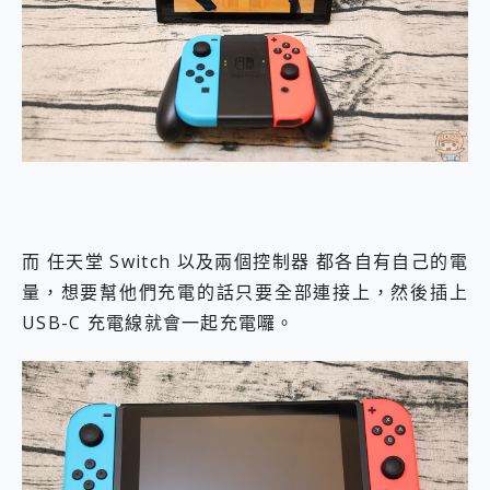
而 任天堂 Switch 以及兩個控制器 都各自有自己的電
量，想要幫他們充電的話只要全部連接上，然後插上
USB-C 充電線就會一起充電囉。