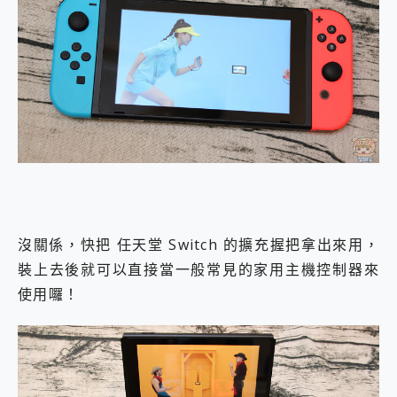
沒關係，快把 任天堂 Switch 的擴充握把拿出來用，
裝上去後就可以直接當一般常見的家用主機控制器來
使用囉！