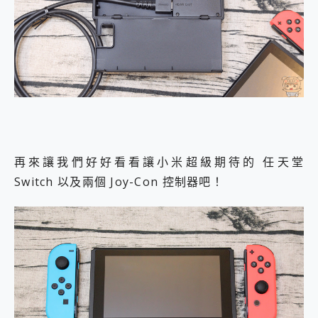
再來讓我們好好看看讓小米超級期待的 任天堂
Switch 以及兩個 Joy-Con 控制器吧！