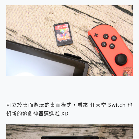
可立於桌面遊玩的桌面模式，看來 任天堂 Switch 也
朝新的追劇神器邁進啦 XD