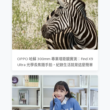
OPPO 哈蘇 300mm 專業增距鏡實測：Find X9
Ultra 光學長焦隨手拍，紀錄生活就是這麼簡單