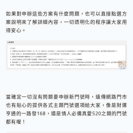
如果對申辦這些方案有什麼問題，也可以直接點選方
案說明來了解詳細內容，一切透明化的程序讓大家用
得安心。
當確定一切沒有問題要申辦新門號時，遠傳網路門市
也有貼心的提供各式主題門號選項給大家，像是財運
亨通的一路發168，還是情人必備真愛520之類的門號
都有喔！