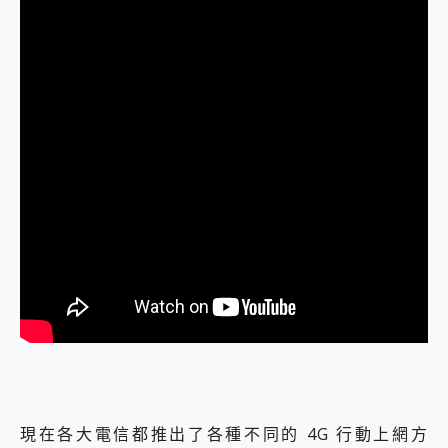
現在各大電信都推出了各種不同的 4G 行動上網方