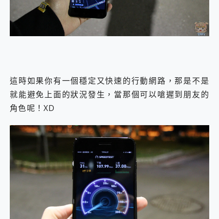
這時如果你有一個穩定又快速的行動網路，那是不是
就能避免上面的狀況發生，當那個可以嗆遲到朋友的
角色呢！XD