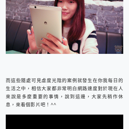
而這些隨處可見虛度光陰的案例就發生在你我每日的
生活之中，相信大家都非常明白網路速度對於現在人
來說是多麼重要的事情，說到這邊，大家先稍作休
息，來看個影片吧！^^