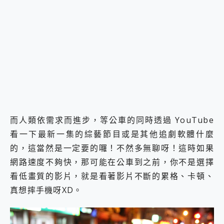
而人類依需求而進步，等公車的同時透過 YouTube
看一下最新一集的綜藝節目或是其他追劇軟體什麼
的，這當然是一定要的囉！不然多無聊呀！這時如果
網路速度不夠快，那可能在公車到之前，你不是選擇
看低畫質的影片，就是看著影片不斷的累格、卡頓、
真想摔手機呀XD。