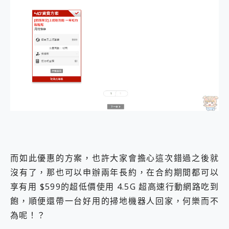
而如此優惠的方案，也許大家會擔心這次錯過之後就
沒有了，那也可以申辦兩年長約，在合約期間都可以
享有用 $599的超低價使用 4.5G 超高速行動網路吃到
飽，順便還帶一台好用的掃地機器人回家，何樂而不
為呢！？