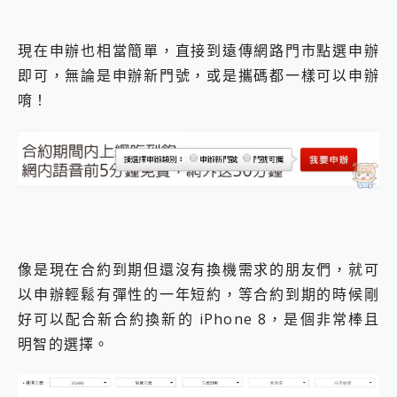
現在申辦也相當簡單，直接到遠傳網路門市點選申辦
即可，無論是申辦新門號，或是攜碼都一樣可以申辦
唷！
像是現在合約到期但還沒有換機需求的朋友們，就可
以申辦輕鬆有彈性的一年短約，等合約到期的時候剛
好可以配合新合約換新的 iPhone 8，是個非常棒且
明智的選擇。