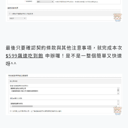
最後只要確認契約條款與其他注意事項，就完成本次
$599飆速吃到飽
申辦囉！是不是一整個簡單又快速
呀^^