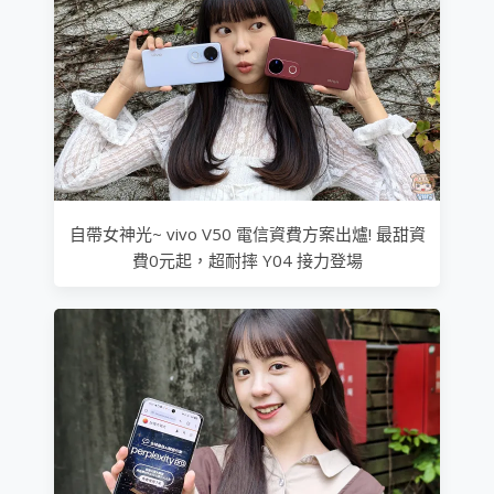
自帶女神光~ vivo V50 電信資費方案出爐! 最甜資
費0元起，超耐摔 Y04 接力登場