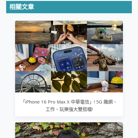
相關文章
「iPhone 16 Pro Max X 中華電信」! 5G 飆網、
工作、玩樂強大雙搭檔!