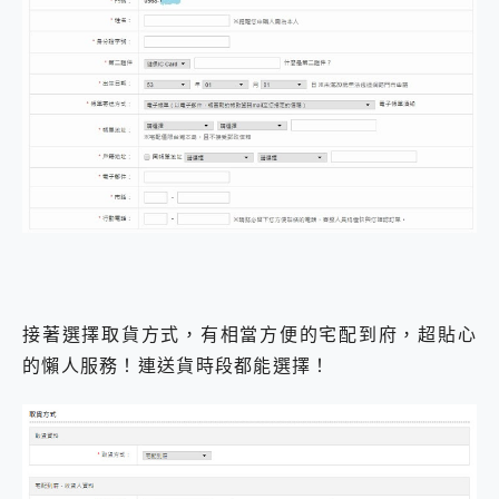
接著選擇取貨方式，有相當方便的宅配到府，超貼心
的懶人服務！連送貨時段都能選擇！