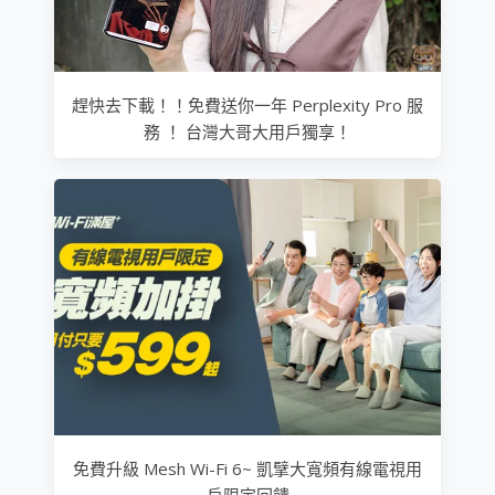
趕快去下載！！免費送你一年 Perplexity Pro 服
務 ！ 台灣大哥大用戶獨享！
免費升級 Mesh Wi-Fi 6~ 凱擘大寬頻有線電視用