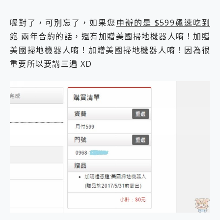
喔對了，可別忘了，如果您
申辦的是 $599飆速吃到
飽
兩年合約的話，還有加贈美國掃地機器人唷！加贈
美國掃地機器人唷！加贈美國掃地機器人唷！因為很
重要所以要講三遍 XD