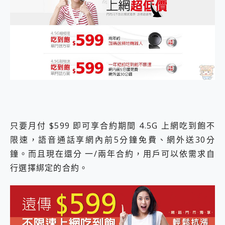
只要月付 $599 即可享合約期間 4.5G 上網吃到飽不
限速，語音通話享網內前5分鐘免費、網外送30分
鐘。而且現在還分 一/兩年合約，用戶可以依需求自
行選擇綁定的合約。