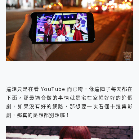
這還只是在看 YouTube 而已唷，像這陣子每天都在
下雨，那最適合做的事情就是宅在家裡好好的追個
劇，如果沒有好的網路，那想要一次看個十幾集影
劇，那真的是想都別想囉！