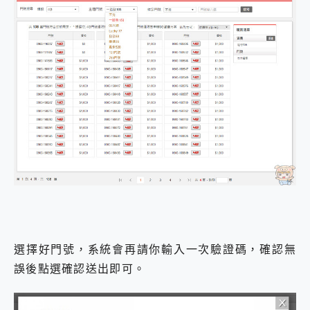
選擇好門號，系統會再請你輸入一次驗證碼，確認無
誤後點選確認送出即可。