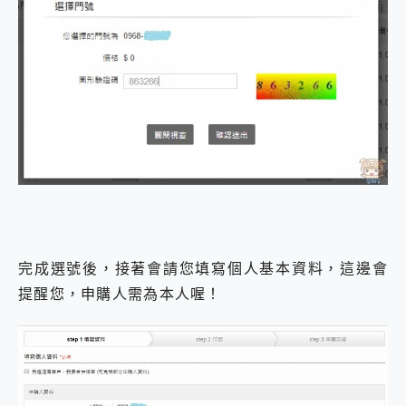
完成選號後，接著會請您填寫個人基本資料，這邊會
提醒您，申購人需為本人喔！