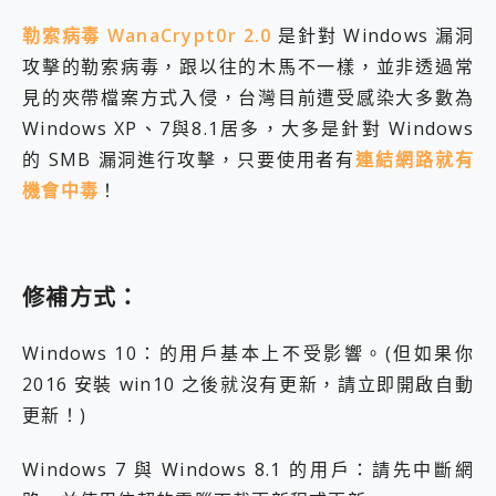
勒索病毒 WanaCrypt0r 2.0
是針對 Windows 漏洞
攻擊的勒索病毒，跟以往的木馬不一樣，並非透過常
見的夾帶檔案方式入侵，台灣目前遭受感染大多數為
Windows XP、7與8.1居多，大多是針對 Windows
的 SMB 漏洞進行攻擊，只要使用者有
連結網路就有
機會中毒
！
修補方式：
Windows 10：的用戶基本上不受影響。(但如果你
2016 安裝 win10 之後就沒有更新，請立即開啟自動
更新！)
Windows 7 與 Windows 8.1 的用戶：請先中斷網