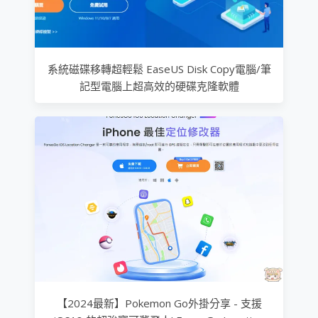
系統磁碟移轉超輕鬆 EaseUS Disk Copy電腦/筆
記型電腦上超高效的硬碟克隆軟體
【2024最新】Pokemon Go外掛分享 - 支援