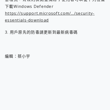
下載Windows Defender
https://support.microsoft.com/…/security-
essentials-download
3. 用戶原先的防毒請更新到最新病毒碼
編輯：蔡小宇