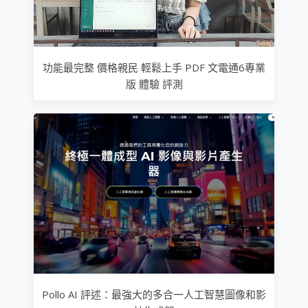
功能最完整 價格親民 輕鬆上手 PDF 文電通6專業
版 體驗 評測
Pollo AI 評述：最強大的多合一人工智慧圖像和影