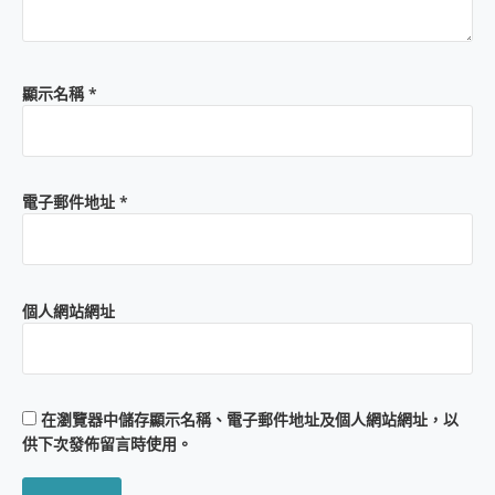
顯示名稱
*
電子郵件地址
*
個人網站網址
在
瀏覽器
中儲存顯示名稱、電子郵件地址及個人網站網址，以
供下次發佈留言時使用。