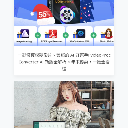
一鍵修復模糊影片、舊照的 AI 好幫手! VideoProc
Converter AI 新版全解析 × 年末優惠，一篇全看
懂