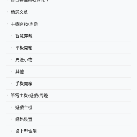
精選文章
手機開箱/周邊
智慧穿戴
平板開箱
周邊小物
其他
手機開箱
筆電主機/遊戲/周邊
遊戲主機
網路裝置
桌上型電腦