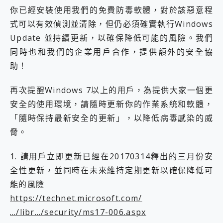
你已經安裝使用我們的免費防毒軟體，對於該惡意程
式可以有效偵測並清除，但仍必須確實執行Windows
Update 並持續更新，以確保降低可能的風險。我們
同時也和我們的企業用戶合作，提供額外的安全協
助！
再次提醒Windows 7以上的用戶，為提供大家一個更
安全的使用環境，請隨時更新你的作業系統和軟體，
「隨時保持最新安全的更新」，以降低病毒感染的威
脅。
1. 請用戶立即更新已經在20170314釋出的三月份安
全性更新，並同時在未來維持定期更新以確保降低可
能的風險
https://technet.microsoft.com/
…/libr…/security/ms17-006.aspx