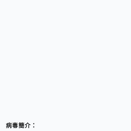
病毒簡介：