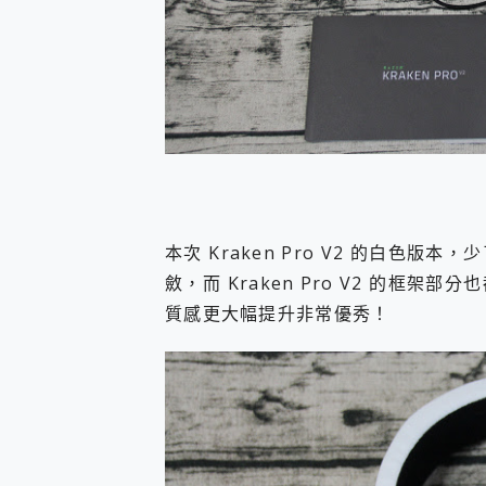
本次 Kraken Pro V2 的白色
斂，而 Kraken Pro V2 的框
質感更大幅提升非常優秀！