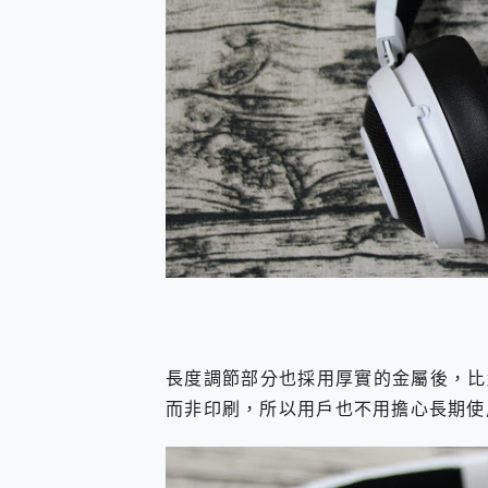
長度調節部分也採用厚實的金屬後，比
而非印刷，所以用戶也不用擔心長期使