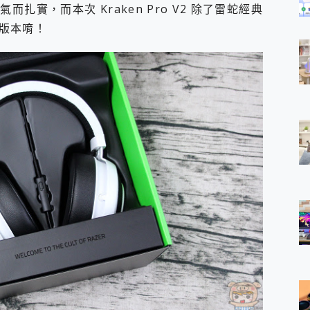
實，而本次 Kraken Pro V2 除了雷蛇經典
版本唷！