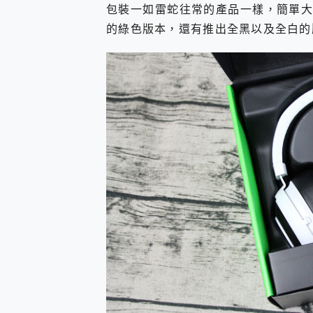
包裝一如雷蛇往常的產品一樣，簡單大氣而扎
的綠色版本，還有推出全黑以及全白的