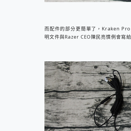
而配件的部分更簡單了，Kraken Pr
明文件與Razer CEO陳民亮慣例會