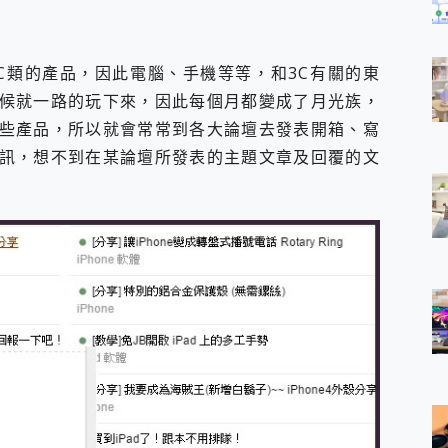
C類的產品，因此電腦、手機等等，和3C有關的東
候就一路的玩下來，因此每個月都變成了月光族，
些產品，所以就會常常到各大論壇去發表開箱、寫
訊，想不到在某論壇所發表的主題文章及回覆的文