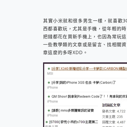
其實小米就和很多男生一樣，就喜歡3
西都喜歡玩，尤其是手機，從年輕的時
把錢都花在買新手機上，也因為常玩這
一些教學類的文章或是留言、找相關資
章這麼的多呀XDD。