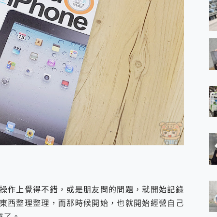
操作上覺得不錯，或是朋友問的問題，就開始記錄
東西整理整理，而那時候開始，也就開始經營自己
章了。