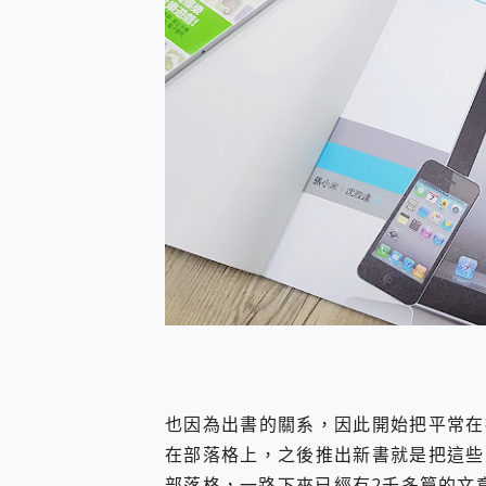
也因為出書的關系，因此開始把平常在
在部落格上，之後推出新書就是把這些
部落格，一路下來已經有2千多篇的文