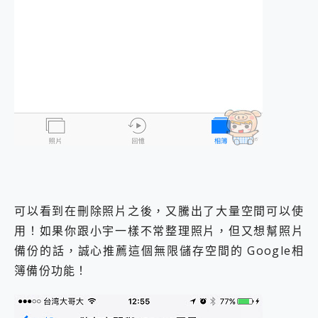
可以看到在刪除照片之後，又騰出了大量空間可以使
用！如果你跟小宇一樣不常整理照片，但又想幫照片
備份的話，誠心推薦這個無限儲存空間的 Google相
簿備份功能！