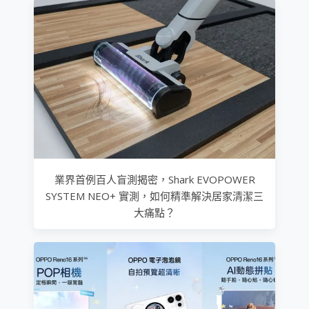
業界首例百人盲測揭密，Shark EVOPOWER
SYSTEM NEO+ 實測，如何精準解決居家清潔三
大痛點？