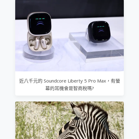
近八千元的 Soundcore Liberty 5 Pro Max，有螢
幕的耳機會是智商稅嗎?