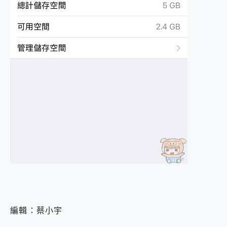
編輯：蔡小宇