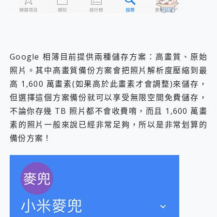
Google 相簿目前提供兩種儲存方案：高畫質、原始
照片。其中高畫質備份方案會把照片解析度壓縮到最
高 1,600 萬畫素(如果高於此畫素才會調整)來儲存，
但選擇這個方案備份就可以享受無限空間免費儲存，
不論你存幾 TB 照片都不會收費唷，而且 1,600 萬畫
素的照片一般來說已經非常足夠，所以是非常划算的
備份方案！