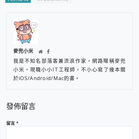
麥兜小米
我是不知名部落客兼流浪作家，網路暱稱麥兜
小米，現職小小IT工程師，不小心寫了幾本關
於iOS/Android/Mac的書。
發佈留言
留言
*