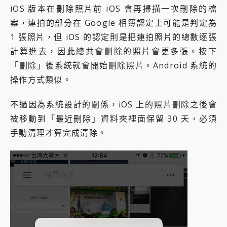
iOS 版本在刪除照片前 iOS 會再掃描一次刪除的檔
案，連拍的部分在 Google 相簿認定上可能是判定為
1 張照片，但 iOS 的認定則是把連拍照片的總數逐張
計算進去，因此總共會刪除的照片會更多張。按下
「刪除」後系統就會開始刪除照片。Android 系統的
操作方式類似。
不過因為系統設計的關係，iOS 上的照片刪除之後會
被移動到「最近刪除」資料夾裡面保留 30 天，必須
手動清理才算完成清除。