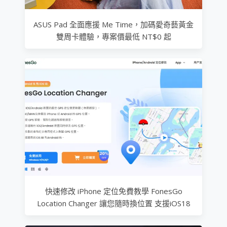
ASUS Pad 全面應援 Me Time，加碼愛奇藝黃金
雙周卡體驗，專案價最低 NT$0 起
快速修改 iPhone 定位免費教學 FonesGo
Location Changer 讓您隨時換位置 支援iOS18