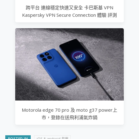
跨平台 連線穩定快速又安全 卡巴斯基 VPN
Kaspersky VPN Secure Connection 體驗 評測
Motorola edge 70 pro 及 moto g37 power上
市，登錄在送飛利浦氣炸鍋
POSTED IN
iOS & android 共用