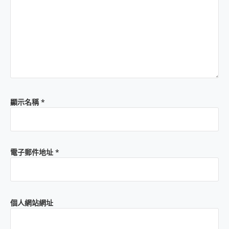
顯示名稱
*
電子郵件地址
*
個人網站網址