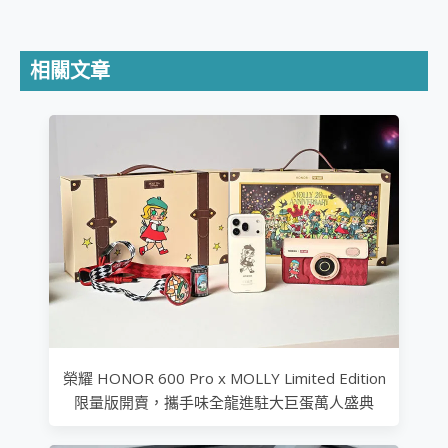
相關文章
榮耀 HONOR 600 Pro x MOLLY Limited Edition
限量版開賣，攜手味全龍進駐大巨蛋萬人盛典