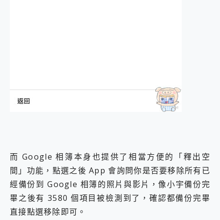
而 Google 相簿本身也提供了相當方便的「釋出空
間」功能，點選之後 App 會詢問你是否要移除所有已
經備份到 Google 相簿的照片與影片，像小宇備份完
畢之後有 3580 個項目被檢測到了，確認都備份完畢
直接點選移除即可。