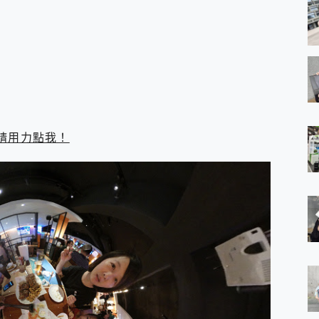
請用力點我！