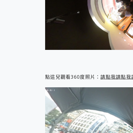
點這兒觀看360度照片：
請點我請點我