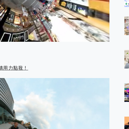
請用力點我！