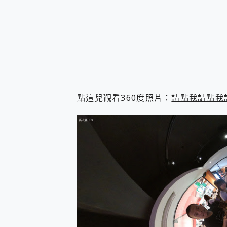
點這兒觀看360度照片：
請點我請點我