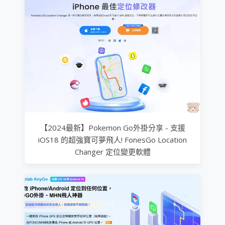
【2024最新】Pokemon Go外掛分享 - 支援
iOS18 的超強寶可夢飛人! FonesGo Location
Changer 定位變更軟體