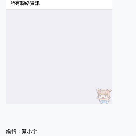
編輯：蔡小宇