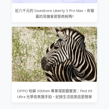
近八千元的 Soundcore Liberty 5 Pro Max，有螢
幕的耳機會是智商稅嗎?
OPPO 哈蘇 300mm 專業增距鏡實測：Find X9
Ultra 光學長焦隨手拍，紀錄生活就是這麼簡單