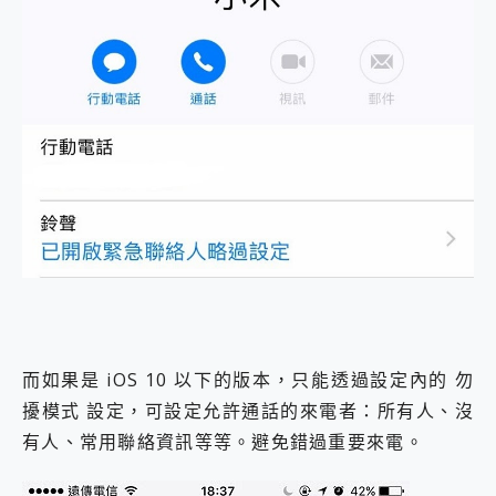
而如果是 iOS 10 以下的版本，只能透過設定內的 勿
擾模式 設定，可設定允許通話的來電者：所有人、沒
有人、常用聯絡資訊等等。避免錯過重要來電。