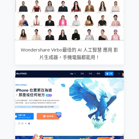
Wondershare Virbo最佳的 AI 人工智慧 應用 影
片生成器，手機電腦都能用！