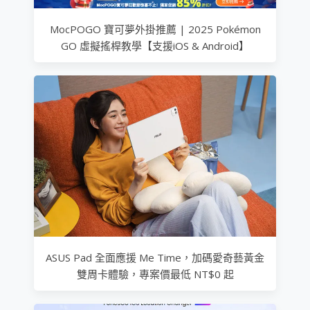
MocPOGO 寶可夢外掛推薦 | 2025 Pokémon
GO 虛擬搖桿教學【支援iOS & Android】
ASUS Pad 全面應援 Me Time，加碼愛奇藝黃金
雙周卡體驗，專案價最低 NT$0 起