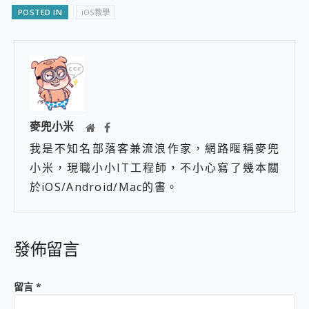
POSTED IN
iOS教學
麥兜小米
我是不知名部落客兼流浪作家，網路暱稱麥兜
小米，現職小小IT工程師，不小心寫了幾本關
於iOS/Android/Mac的書。
發佈留言
留言
*