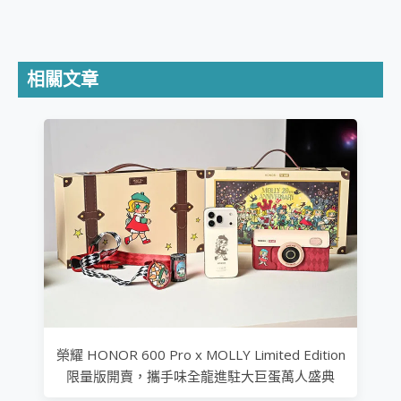
相關文章
榮耀 HONOR 600 Pro x MOLLY Limited Edition
限量版開賣，攜手味全龍進駐大巨蛋萬人盛典