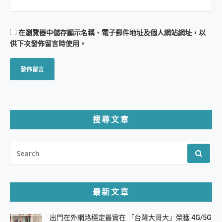
在
瀏覽器
中儲存顯示名稱、電子郵件地址及個人網站網址，以
供下次發佈留言時使用。
搜尋文章
SEARCH
FOR:
最新文章
出門在外網路穩定最實在 「台灣大哥大」榮獲 4G/5G