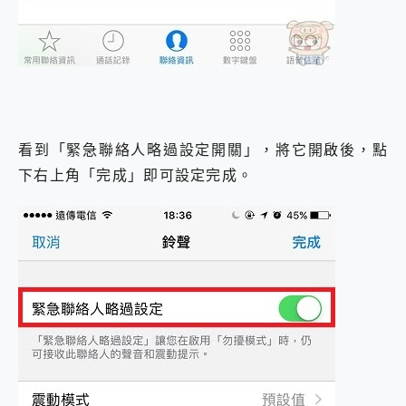
看到「緊急聯絡人略過設定開關」，將它開啟後，點
下右上角「完成」即可設定完成。