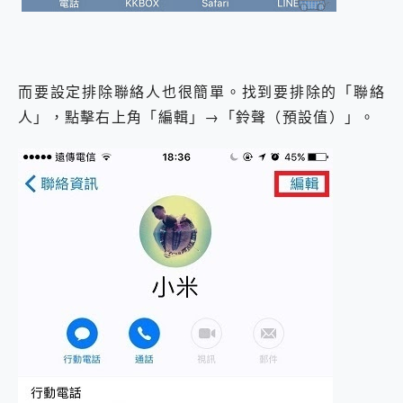
而要設定排除聯絡人也很簡單。找到要排除的「聯絡
人」，點擊右上角「編輯」→「鈴聲（預設值）」。