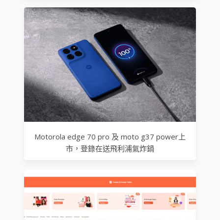
Motorola edge 70 pro 及 moto g37 power上
市，登錄在送飛利浦氣炸鍋