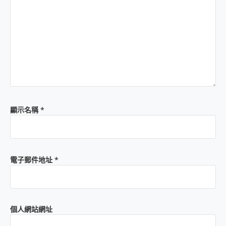
顯示名稱
*
電子郵件地址
*
個人網站網址