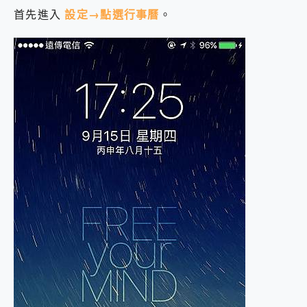
首先進入
設定→點選行事曆
。