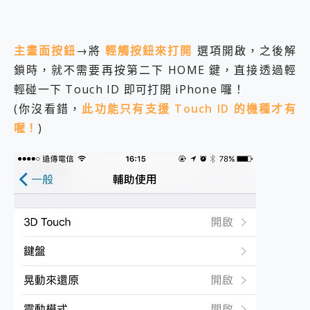
主畫面按鈕
→將
輕觸按鈕來打開
選項開啟，之後解
鎖時，就不需要再按第二下 HOME 鍵，直接透過輕
輕碰一下 Touch ID 即可打開 iPhone 囉！
(你沒看錯，
此功能只有支援 Touch ID 的機種才有
喔！
)