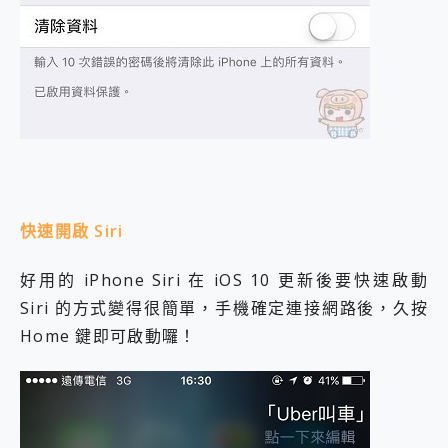
快速開啟 Siri
好用的 iPhone Siri 在 iOS 10 更新後要快速啟動
Siri 的方式變得很簡單，手機確定連接網路後，久按
Home 鍵即可啟動囉！