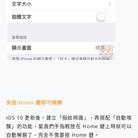
免按 Home 鍵即可解鎖
iOS 10 更新後，建立「指紋辨識」，再搭配「自動喚
醒」的功能，當我們手指輕放在 Home 鍵上時就可以
自動解鎖了，完全不需要按 Home 鍵。