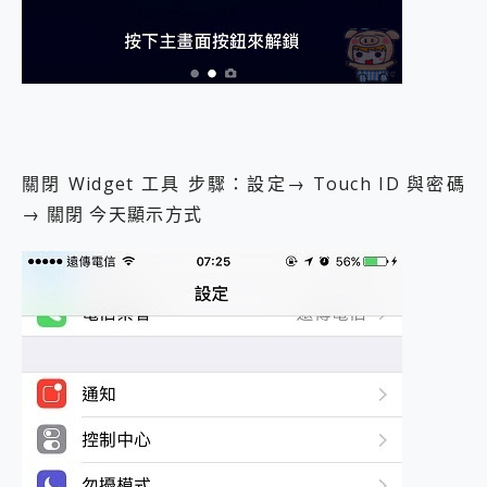
關閉 Widget 工具 步驟：設定→ Touch ID 與密碼
→ 關閉 今天顯示方式