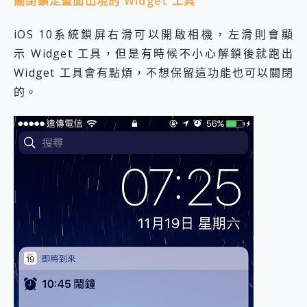
關閉鎖定畫面出現的 Widget 工具
iOS 10系統鎖屏右滑可以開啟相機，左滑則會顯
示 Widget 工具，但是有時候不小心解鎖後就跑出
Widget 工具會有點煩，不想保留這功能也可以關閉
的。