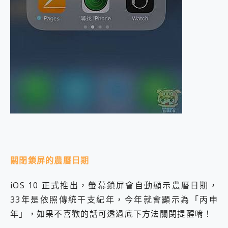
關閉鎖屏的農曆日期
iOS 10 正式推出，螢幕鎖屏會自動顯示農曆日期，
33年是依照傳統干支紀年，今年就會顯示為「丙申
年」，如果不喜歡的話可透過底下方法關閉提醒唷！