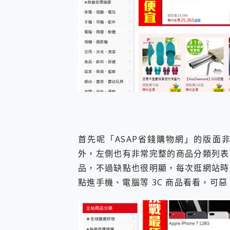
首先呢「ASAP省錢購物網」的版面
外，左側也有非常完整的商品分類列表
品，不過缺點也很明顯，每次逛網站時
點進手機、電腦等 3C 商品看看，可