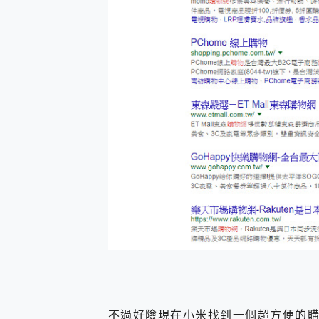
不過好險現在小米找到一個超方便的