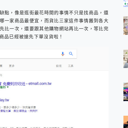
缺點，像是逛街最花時間的事情不只是找商品，還
哪一家商品最便宜，而貨比三家這件事情搬到各大
先比一次，還要跟其他購物網站再比一次，等比完
商品已經被搶先下單沒貨啦！