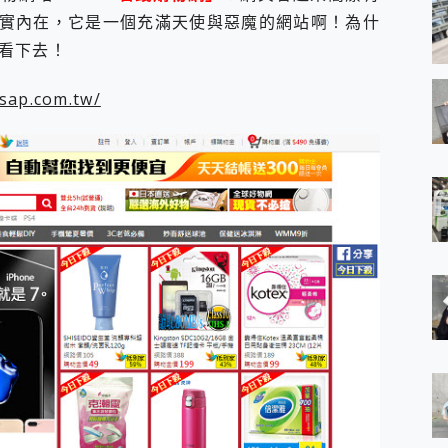
實內在，它是一個充滿天使與惡魔的網站啊！為什
看下去！
sap.com.tw/