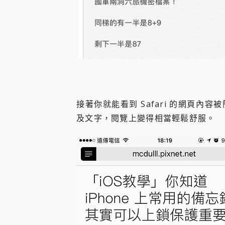
接著你就能看到 Safari 的網頁
及文字，閱覽上變得相當輕鬆舒服。