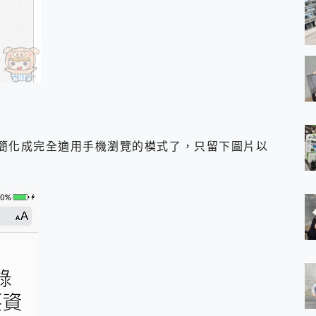
內容被簡化成完全適用手機瀏覽的模式了，只留下圖片以