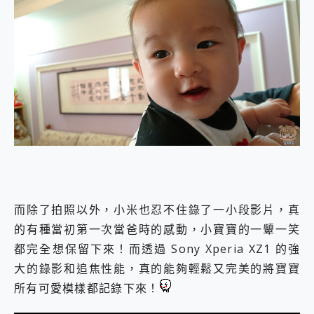
而除了拍照以外，小米也忍不住錄了一小段影片，真
的有種當初第一次當爸時的感動，小寶寶的一顰一笑
都完全想保留下來！而透過 Sony Xperia XZ1 的強
大的錄影和追焦性能，真的能夠輕鬆又完美的將寶寶
所有可愛模樣都記錄下來！