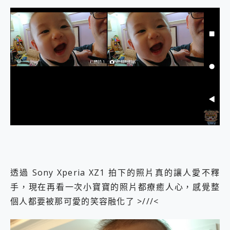
透過 Sony Xperia XZ1 拍下的照片真的讓人愛不釋
手，現在再看一次小寶寶的照片都療癒人心，感覺整
個人都要被那可愛的笑容融化了 >///<