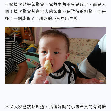
不過這次難得著聚會，當然主角不只是風景，而是人
啊！這次聚會其實最大的驚喜不是難得的相聚，而是
多了一個成員了！朋友的小寶貝出生啦！
不過大家應該都知道，活潑好動的小孩著真的有夠難