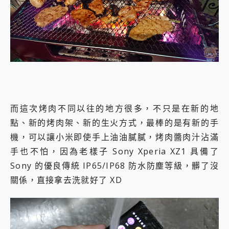
而這次烤肉不同以往的地方很多，不只是在新的地
點、新的烤肉架、新的生火方式，最棒的是有新的手
機，可以讓小米即使手上油油膩膩，烤肉醬肉汁沾滿
手也不怕，因為老樣子 Sony Xperia XZ1 具備了
Sony 的優良傳統 IP65/IP68 防水防塵等級，髒了沒
關係，直接拿去洗就好了 XD