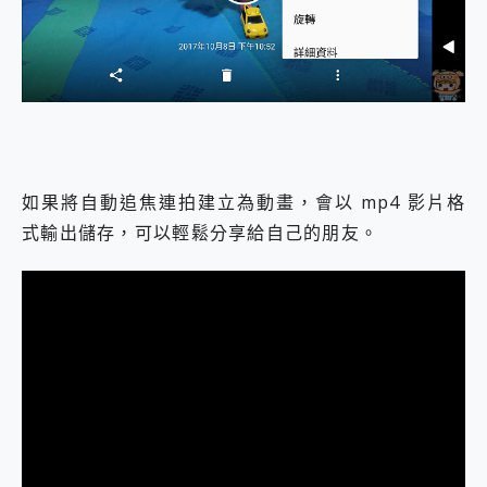
如果將自動追焦連拍建立為動畫，會以 mp4 影片格
式輸出儲存，可以輕鬆分享給自己的朋友。