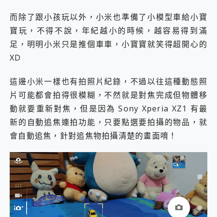
而除了跟小孩玩以外，小米也準備了小模型車給小寶
寶玩，不得不說，年紀越小的時候，越容易得到滿
足，明明小米只是推個車車，小寶寶就笑得超開心的
XD
這邊小米一樣也有拍照片紀錄，不過以往這種動態照
片可能都會拍得很模糊，不然就是對焦完成但物體移
動就要重新對焦，但是因為 Sony Xperia XZ1 有最
新的自動追焦連拍功能，只要點選要拍攝的物品，就
會自動追焦，針對追焦物拍攝清楚的畫面唷！