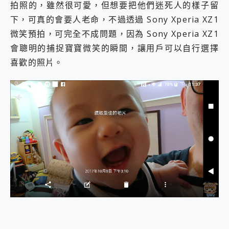
拍照的，雖然很可愛，但想要把他們迷死人的樣子留
下，可真的會要人老命，不過透過 Sony Xperia XZ1
微笑預拍，可完全不成問題，因為 Sony Xperia XZ1
會聰明的捕捉寶寶微笑的瞬間，讓用戶可以自行選擇
喜歡的照片。