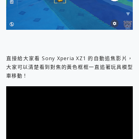
直接給大家看 Sony Xperia XZ1 的自動追焦影片，
大家可以清楚看到對焦的黃色框框一直追著玩具模型
車移動！