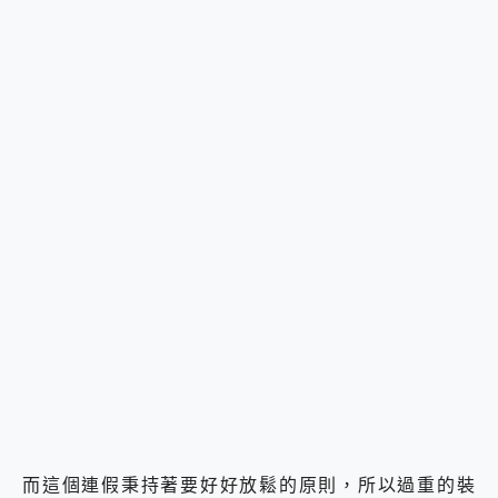
而這個連假秉持著要好好放鬆的原則，所以過重的裝