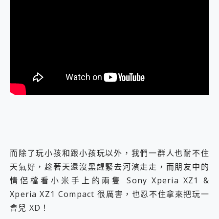
而除了玩小孩和跟小孩玩以外，我們一群人也耐不住
天氣好，趁著天還沒黑趕緊去河濱走走，而朋友中的
情侶檔看小米手上的兩隻 Sony Xperia XZ1 &
Xperia XZ1 Compact 很厲害，也忍不住拿來把玩一
會兒 XD！