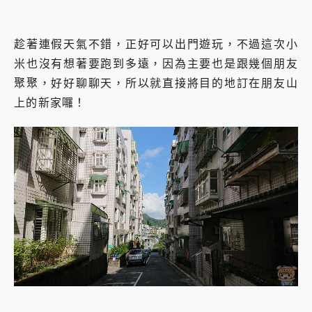
趁著連假天氣不錯，正好可以出門遊玩，不過這次小
米也沒有想著要跑到多遠，因為主要也是跟幾個朋友
聚聚，好好聊聊天，所以就直接將目的地訂在朋友山
上的新家囉！