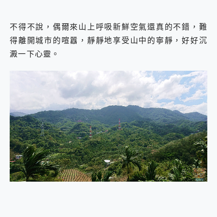
不得不說，偶爾來山上呼吸新鮮空氣還真的不錯，難
得離開城市的喧囂，靜靜地享受山中的寧靜，好好沉
澱一下心靈。