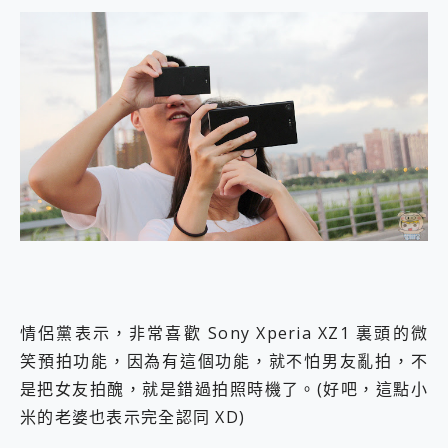
情侶黨表示，非常喜歡 Sony Xperia XZ1 裏頭的微
笑預拍功能，因為有這個功能，就不怕男友亂拍，不
是把女友拍醜，就是錯過拍照時機了。(好吧，這點小
米的老婆也表示完全認同 XD)