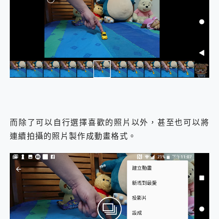
而除了可以自行選擇喜歡的照片以外，甚至也可以將
連續拍攝的照片製作成動畫格式。