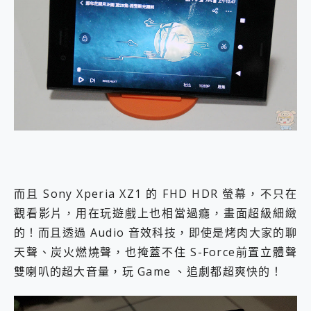
而且 Sony Xperia XZ1 的 FHD HDR 螢幕，不只在
觀看影片，用在玩遊戲上也相當過癮，畫面超級細緻
的！而且透過 Audio 音效科技，即使是烤肉大家的聊
天聲、炭火燃燒聲，也掩蓋不住 S-Force前置立體聲
雙喇叭的超大音量，玩 Game 、追劇都超爽快的！