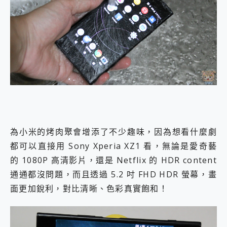
為小米的烤肉聚會增添了不少趣味，因為想看什麼劇
都可以直接用 Sony Xperia XZ1 看，無論是愛奇藝
的 1080P 高清影片，還是 Netflix 的 HDR content
通通都沒問題，而且透過 5.2 吋 FHD HDR 螢幕，畫
面更加銳利，對比清晰、色彩真實飽和！