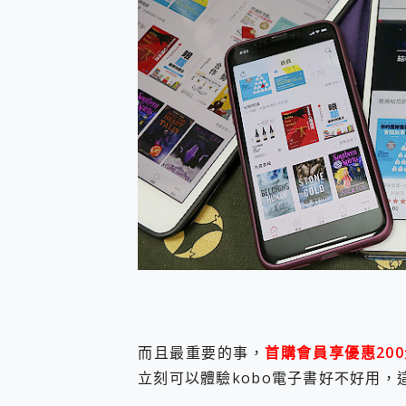
而且最重要的事，
首購會員享優惠20
立刻可以體驗kobo電子書好不好用，