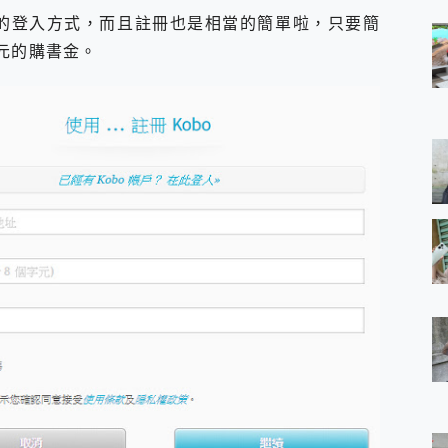
種的登入方式，而且註冊也是相當的簡單啦，只要簡
元的購書金。