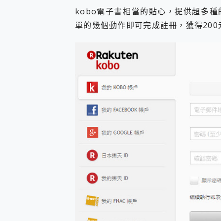
kobo電子書相當的貼心，提供超多
單的幾個動作即可完成註冊，獲得200