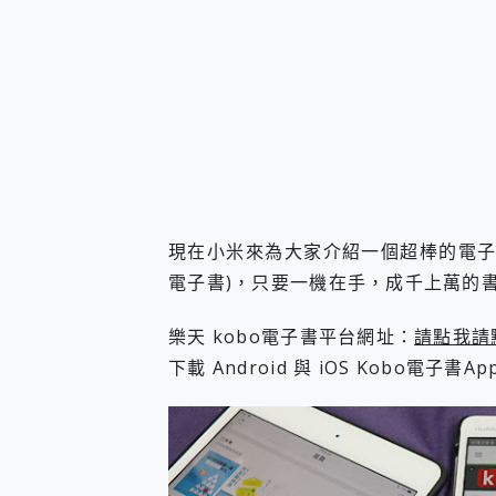
現在小米來為大家介紹一個超棒的電
電子書)，只要一機在手，成千上萬的
樂天 kobo電子書平台網址：
請點我請
下載 Android 與 iOS Kobo電子書Ap