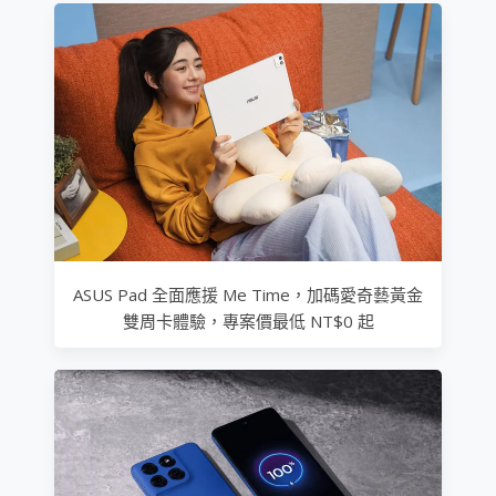
ASUS Pad 全面應援 Me Time，加碼愛奇藝黃金
雙周卡體驗，專案價最低 NT$0 起