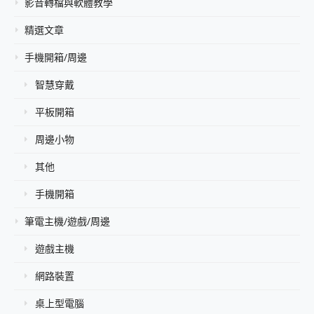
影音轉檔與軟體教學
精選文章
手機開箱/周邊
智慧穿戴
平板開箱
周邊小物
其他
手機開箱
筆電主機/遊戲/周邊
遊戲主機
網路裝置
桌上型電腦