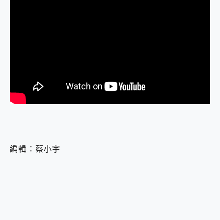
編輯：蔡小宇