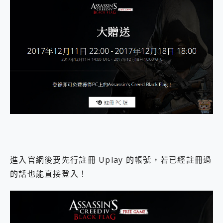
進入官網後要先行註冊 Uplay 的帳號，若已經註冊過
的話也能直接登入！