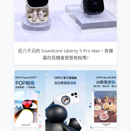
近八千元的 Soundcore Liberty 5 Pro Max，有螢
幕的耳機會是智商稅嗎?