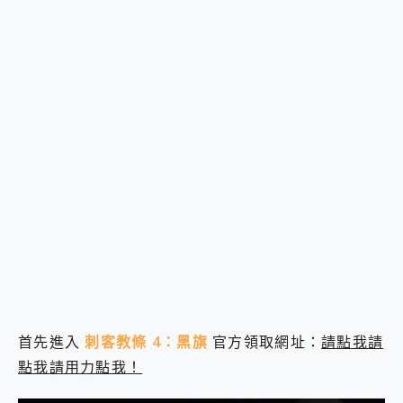
首先進入
刺客教條 4：黑旗
官方領取網址：
請點我請
點我請用力點我！