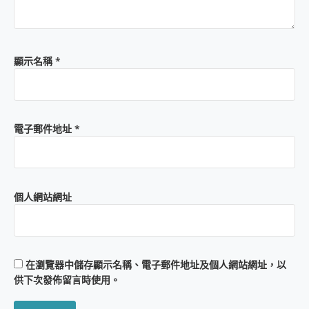
顯示名稱
*
電子郵件地址
*
個人網站網址
在
瀏覽器
中儲存顯示名稱、電子郵件地址及個人網站網址，以
供下次發佈留言時使用。