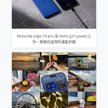
Motorola edge 70 pro 及 moto g37 power上
市，登錄在送飛利浦氣炸鍋