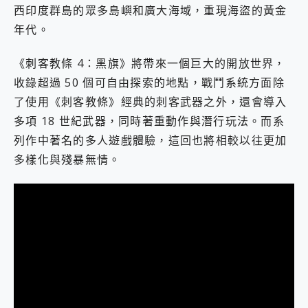
西印度群島的眾多島嶼和廣大海域，重現海盜的黃金
年代。
《刺客教條 4：黑旗》將帶來一個巨大的開放世界，
收錄超過 50 個可自由探索的地點，戰鬥系統方面除
了使用《刺客教條》經典的刺客武器之外，還會導入
多項 18 世紀武器，同時著重動作與潛行玩法。而系
列作中著名的多人遊戲體驗，這回也將相較以往更加
多樣化與殘暴無情。