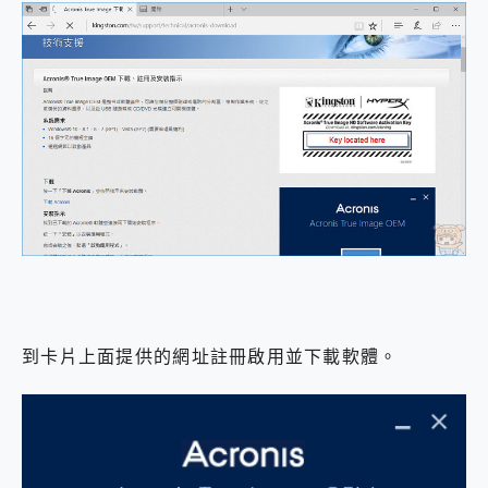
到卡片上面提供的網址註冊啟用並下載軟體。