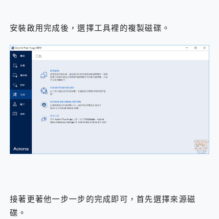
安裝啟用完成後，選擇工具裡的複製磁碟。
接著更著他一步一步的完成即可，首先選擇來源磁
碟。