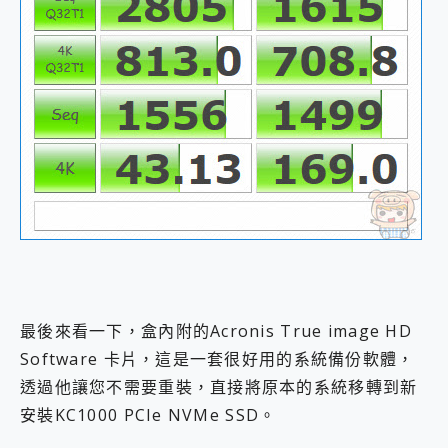
最後來看一下，盒內附的Acronis True image HD
Software 卡片，這是一套很好用的系統備份軟體，
透過他讓您不需要重裝，直接將原本的系統移轉到新
安裝KC1000 PCIe NVMe SSD。