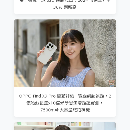
36% 創新高
OPPO Find X9 Pro 開箱評價~ 微距到超遠距，2
億哈蘇長焦x10倍光學變焦增距鏡實測，
7500mAh大電量旅拍神機