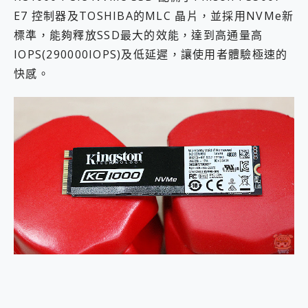
E7 控制器及TOSHIBA的MLC 晶片，並採用NVMe新
標準，能夠釋放SSD最大的效能，達到高通量高
IOPS(290000IOPS)及低延遲，讓使用者體驗極速的
快感。