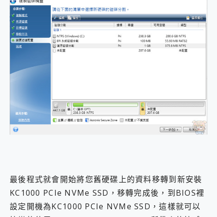
最後程式就會開始將您舊硬碟上的資料移轉到新安裝
KC1000 PCIe NVMe SSD，移轉完成後，到BIOS裡
設定開機為KC1000 PCIe NVMe SSD，這樣就可以