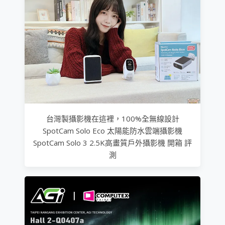
台灣製攝影機在這裡，100%全無線設計
SpotCam Solo Eco 太陽能防水雲端攝影機
SpotCam Solo 3 2.5K高畫質戶外攝影機 開箱 評
測