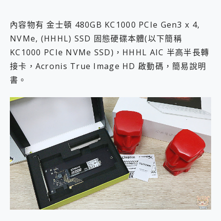
內容物有 金士頓 480GB KC1000 PCIe Gen3 x 4,
NVMe, (HHHL) SSD 固態硬碟本體(以下簡稱
KC1000 PCIe NVMe SSD)，HHHL AIC 半高半長轉
接卡，Acronis True Image HD 啟動碼，簡易說明
書。