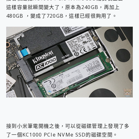
這樣容量就瞬間變大了，原本為240GB，再加上
480GB ，變成了720GB，這樣已經很夠用了。
接到小米筆電開機之後，可以從磁碟管理上發現了多
了一個KC1000 PCIe NVMe SSD的磁碟空間。