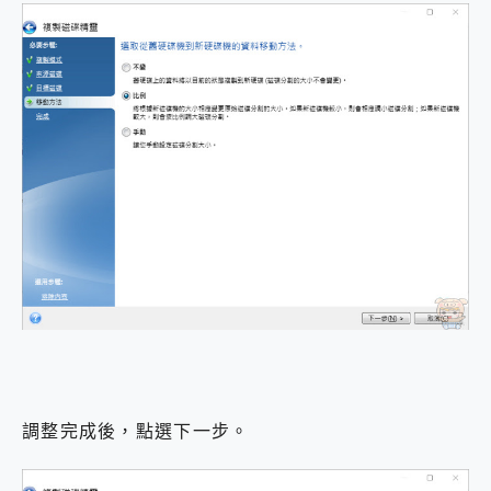
調整完成後，點選下一步。