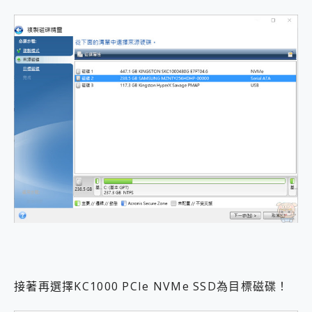
接著再選擇KC1000 PCIe NVMe SSD為目標磁碟！