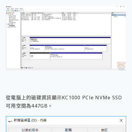
從電腦上的磁碟資訊顯示KC1000 PCIe NVMe SSD
可用空間為447GB。