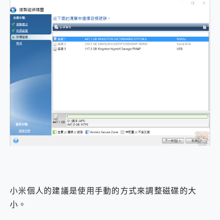
小米個人的建議是使用手動的方式來調整磁碟的大
小。