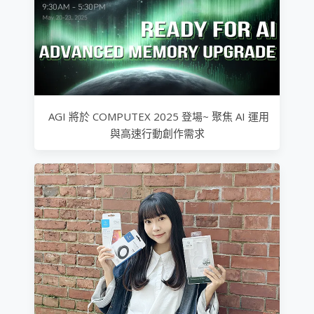
AGI 將於 COMPUTEX 2025 登場~ 聚焦 AI 運用
與高速行動創作需求