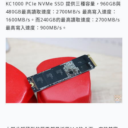
KC1000 PCIe NVMe SSD 提供三種容量，960GB與
480GB最高讀取速度：2700MB/s 最高寫入速度：
1600MB/s。而240GB的最高讀取速度：2700MB/s
最高寫入速度：900MB/s。