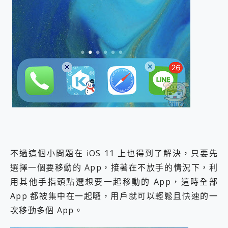
不過這個小問題在 iOS 11 上也得到了解決，只要先
選擇一個要移動的 App，接著在不放手的情況下，利
用其他手指頭點選想要一起移動的 App，這時全部
App 都被集中在一起囉，用戶就可以輕鬆且快速的一
次移動多個 App。