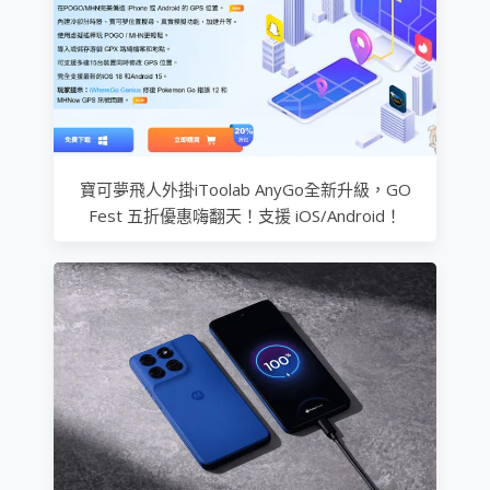
寶可夢飛人外掛iToolab AnyGo全新升級，GO
Fest 五折優惠嗨翻天！支援 iOS/Android！