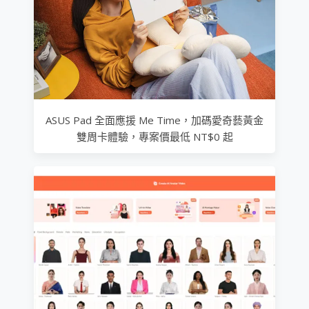
ASUS Pad 全面應援 Me Time，加碼愛奇藝黃金
雙周卡體驗，專案價最低 NT$0 起