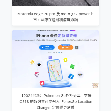
Motorola edge 70 pro 及 moto g37 power上
市，登錄在送飛利浦氣炸鍋
【2024最新】Pokemon Go外掛分享 - 支援
iOS18 的超強寶可夢飛人! FonesGo Location
Changer 定位變更軟體