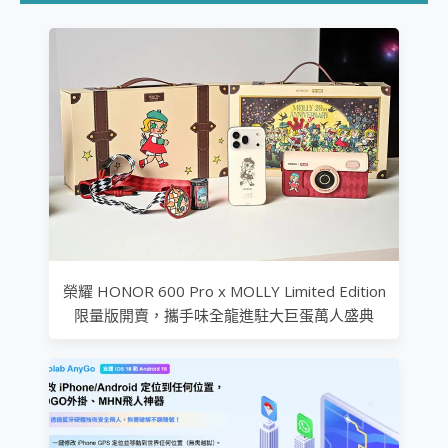
榮耀 HONOR 600 Pro x MOLLY Limited Edition
限量版開賣，攜手味全龍進駐大巨蛋萬人盛典