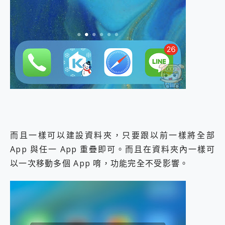
而且一樣可以建設資料夾，只要跟以前一樣將全部
App 與任一 App 重疊即可。而且在資料夾內一樣可
以一次移動多個 App 唷，功能完全不受影響。