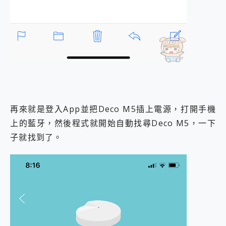
再來就是登入App並把Deco M5插上電源，打開手機
上的藍牙，然後程式就開始自動找尋Deco M5，一下
子就找到了。