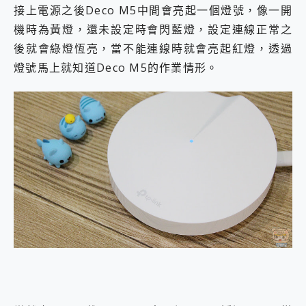
接上電源之後Deco M5中間會亮起一個燈號，像一開
機時為黃燈，還未設定時會閃藍燈，設定連線正常之
後就會綠燈恆亮，當不能連線時就會亮起紅燈，透過
燈號馬上就知道Deco M5的作業情形。