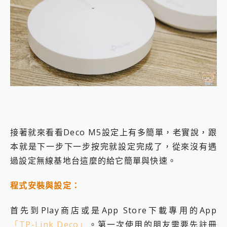
接著就來看看Deco M5設定上有多簡單，老實說，跟
本就是下一步下一步按完就設定完成了，從來沒有遇
過設定無線基地台這麼的給它簡單與快速。
程式安裝與設定：
首先到Play商店或是App Store下載專用的App
「TP-Link Deco」
。第一次使用的朋友需要先註冊