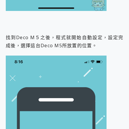
找到Deco M５之後，程式就開始自動設定，設定完
成後，選擇這台Deco M5所放置的位置。