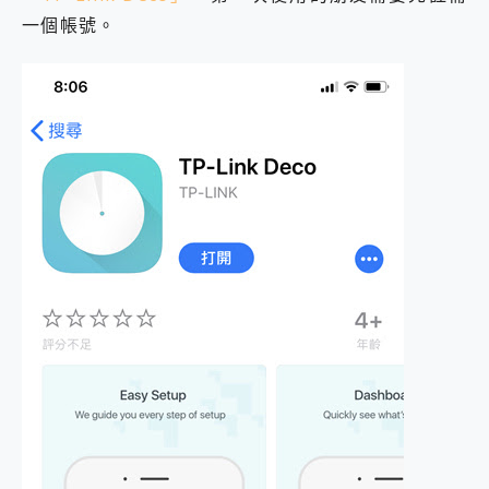
一個帳號。