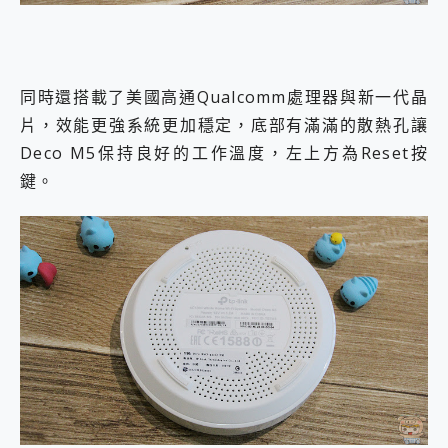
同時還搭載了美國高通Qualcomm處理器與新一代晶
片，效能更強系統更加穩定，底部有滿滿的散熱孔讓
Deco M5保持良好的工作溫度，左上方為Reset按
鍵。