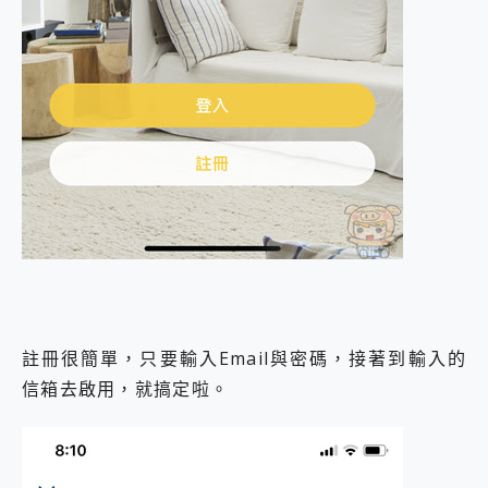
註冊很簡單，只要輸入Email與密碼，接著到輸入的
信箱去啟用，就搞定啦。