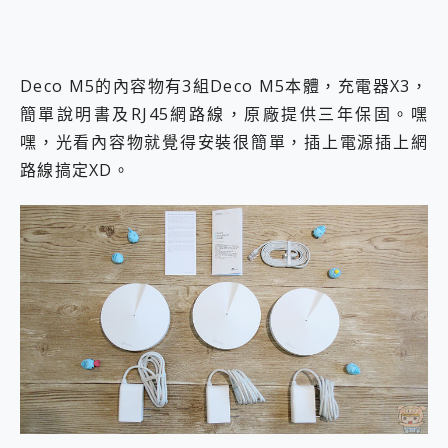
Deco M5的內容物有3組Deco M5本體，充電器X3，
簡單說明書及RJ45網路線，原廠提供三年保固。嘿
嘿，光看內容物就覺得安裝很簡單，插上電源插上網
路線搞定XD。