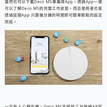
當然也可以下載Deco M5專屬得App，透過App一樣
可以了解Deco M5的完整工作狀態，而且使用者也是
透過這個App 只要幾分鐘的時間即可簡單輕鬆的設定
完成。
一定有人心裡在想，Deco M5不過就三台無線AP延