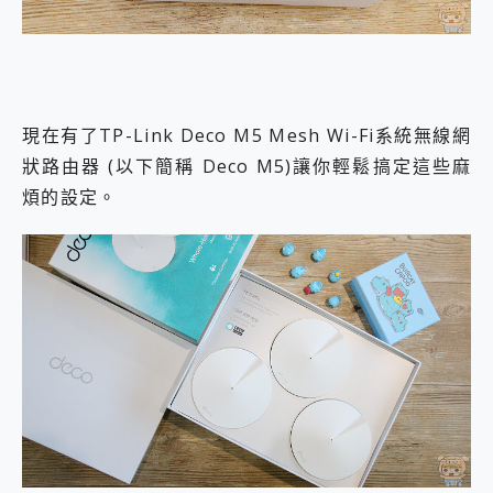
現在有了TP-Link Deco M5 Mesh Wi-Fi系統無線網
狀路由器 (以下簡稱 Deco M5)讓你輕鬆搞定這些麻
煩的設定。