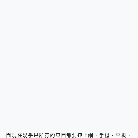
而現在幾乎是所有的東西都要連上網，手機、平板、