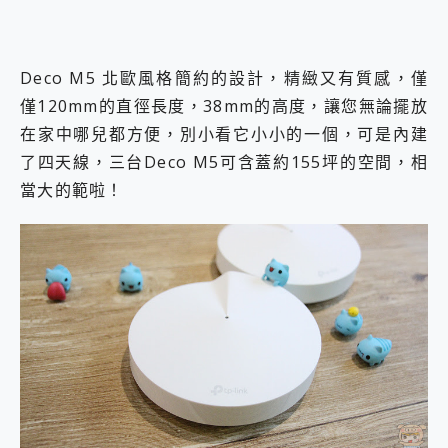
Deco M5 北歐風格簡約的設計，精緻又有質感，僅
僅120mm的直徑長度，38mm的高度，讓您無論擺放
在家中哪兒都方便，別小看它小小的一個，可是內建
了四天線，三台Deco M5可含蓋約155坪的空間，相
當大的範啦！