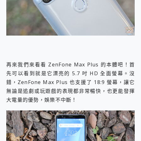
再來我們來看看 ZenFone Max Plus 的本體吧！首
先可以看到就是它漂亮的 5.7 吋 HD 全面螢幕。沒
錯，ZenFone Max Plus 也支援了 18:9 螢幕，讓它
無論是追劇或玩遊戲的表現都非常暢快，也更能發揮
大電量的優勢，娛樂不中斷！