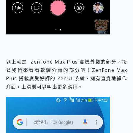
以上就是 ZenFone Max Plus 實機外觀的部分，接
著我們來看看軟體介面的部分吧！ZenFone Max
Plus 搭載廣受好評的 ZenUI 系統，擁有直覺地操作
介面，上滑則可以叫出更多應用。