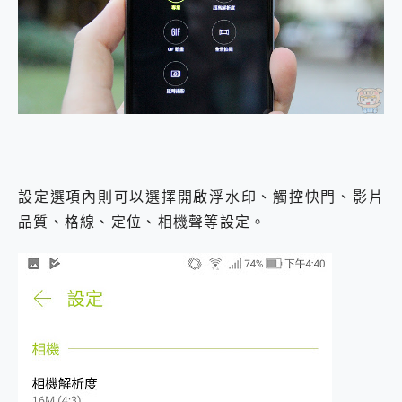
設定選項內則可以選擇開啟浮水印、觸控快門、影片
品質、格線、定位、相機聲等設定。