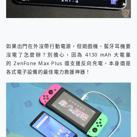
如果出門在外沒帶行動電源，但遊戲機、藍牙耳機要
沒電了怎麼辦？別擔心，因為 4130 mAh 大電量
的 ZenFone Max Plus 還支援反向充電，本身還是
各式電子設備的最佳電力救援神器！