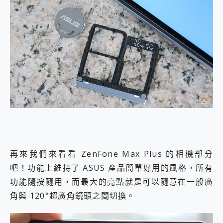
再來我們來看看 ZenFone Max Plus 的相機部分
吧！功能上維持了 ASUS 產品簡單好用的風格，所有
功能隨按隨用，而最大的亮點就是可以隨意在一般廣
角與 120°超廣角鏡頭之間切換。