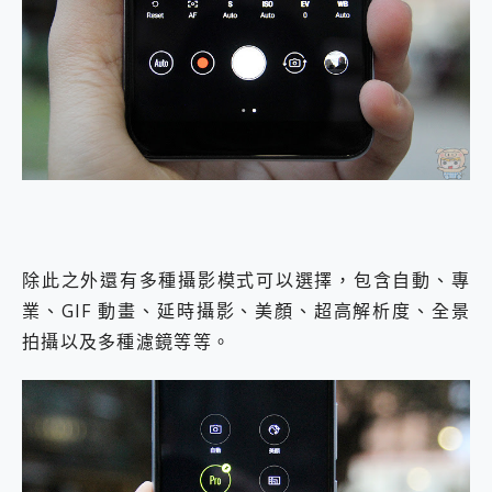
除此之外還有多種攝影模式可以選擇，包含自動、專
業、GIF 動畫、延時攝影、美顏、超高解析度、全景
拍攝以及多種濾鏡等等。