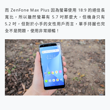
而 ZenFone Max Plus 因為螢幕使用 18:9 的絕佳長
寬比，所以雖然螢幕有 5.7 吋那麼大，但機身只有
5.2 吋，但對於小手的女性用戶而言，單手持握也完
全不是問題，使用非常順暢！