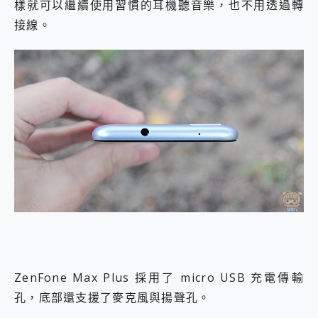
樣就可以繼續使用習慣的耳機聽音樂，也不用透過轉
接線。
ZenFone Max Plus 採用了 micro USB 充電傳輸
孔，底部還支援了麥克風與揚聲孔。