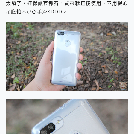
太讚了，連保護套都有，買來就直接使用，不用提心
吊膽怕不小心手滑XDDD。