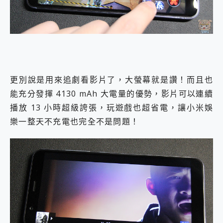
更別說是用來追劇看影片了，大螢幕就是讚！而且也
能充分發揮 4130 mAh 大電量的優勢，影片可以連續
播放 13 小時超級誇張，玩遊戲也超省電，讓小米娛
樂一整天不充電也完全不是問題！