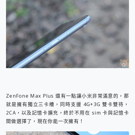
ZenFone Max Plus 還有一點讓小米非常滿意的，那
就是擁有獨立三卡槽，同時支援 4G+3G 雙卡雙待，
2CA，以及記憶卡擴充，終於不用在 sim 卡與記憶卡
間做選擇了，現在你能一次擁有！