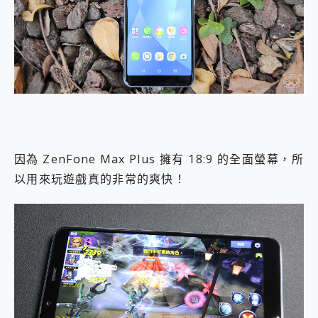
因為 ZenFone Max Plus 擁有 18:9 的全面螢幕，所
以用來玩遊戲真的非常的爽快！