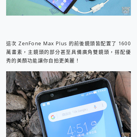
這次 ZenFone Max Plus 的前後鏡頭皆配置了 1600
萬畫素，主鏡頭的部分甚至具備廣角雙鏡頭，搭配優
秀的美顏功能讓你自拍更美麗！