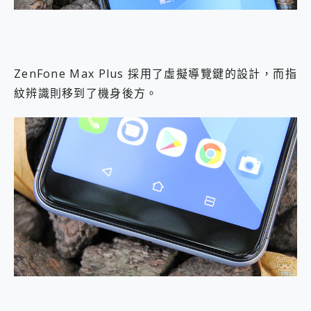
ZenFone Max Plus 採用了虛擬導覽鍵的設計，而指
紋辨識則移到了機身後方。