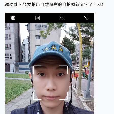
顏功能，想要拍出自然漂亮的自拍照就靠它了！XD