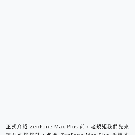
正式介紹 ZenFone Max Plus 前，老規矩我們先來