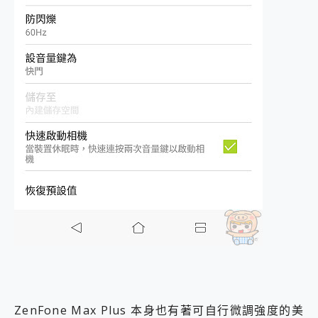
ZenFone Max Plus 本身也有著可自行微調強度的美